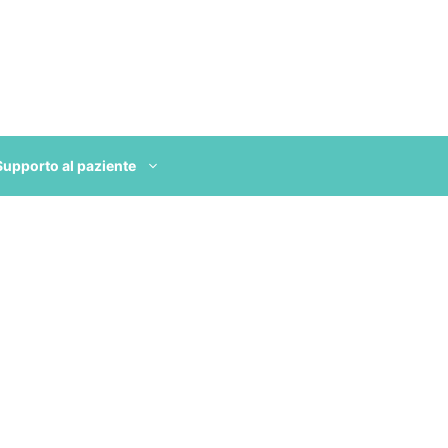
Supporto al paziente