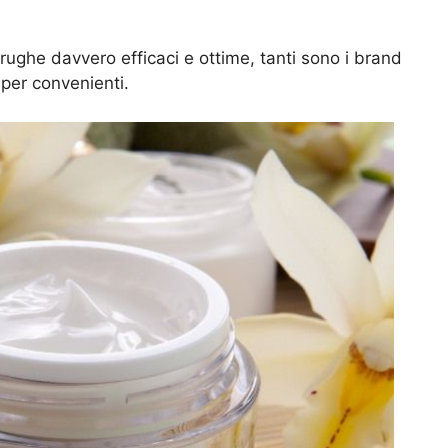
rughe davvero efficaci e ottime, tanti sono i brand
uper convenienti.