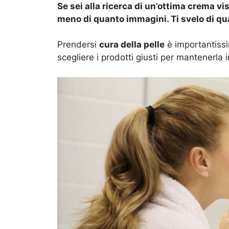
Se sei alla ricerca di un’ottima crema v
meno di quanto immagini. Ti svelo di qual
Prendersi
cura della pelle
è importantissi
scegliere i prodotti giusti per mantenerla i