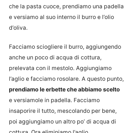
che la pasta cuoce, prendiamo una padella
e versiamo al suo interno il burro e l’olio
d’oliva.
Facciamo sciogliere il burro, aggiungendo
anche un poco di acqua di cottura,
prelevata con il mestolo. Aggiungiamo
l’aglio e facciamo rosolare. A questo punto,
prendiamo le erbette che abbiamo scelto
e versiamole in padella. Facciamo
insaporire il tutto, mescolando per bene,
poi aggiungiamo un altro po’ di acqua di
cottura. Ora eliminiamo l’aglio.