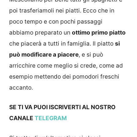
poi trasferiamoli nei piatti. Ecco che in
poco tempo e con pochi passaggi
abbiamo preparato un
ottimo primo piatto
che piacerà a tutti in famiglia. Il piatto
si
può modificare a piacere
, e si può
arricchire come meglio si crede, come ad
esempio mettendo dei pomodori freschi
accanto.
SE TI VA PUOI ISCRIVERTI AL NOSTRO
CANALE
TELEGRAM