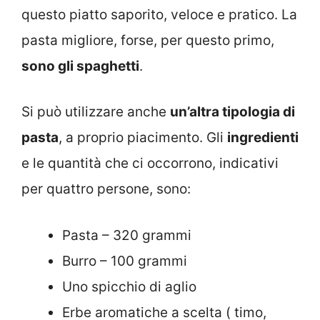
questo piatto saporito, veloce e pratico. La
pasta migliore, forse, per questo primo,
sono gli spaghetti
.
Si può utilizzare anche
un’altra tipologia di
pasta
, a proprio piacimento. Gli
ingredienti
e le quantità che ci occorrono, indicativi
per quattro persone, sono:
Pasta – 320 grammi
Burro – 100 grammi
Uno spicchio di aglio
Erbe aromatiche a scelta ( timo,