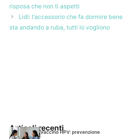
risposa che non ti aspetti
Lidl: l’accessorio che fa dormire bene
sta andando a ruba, tutti lo vogliono
Articoli recenti
Vaccino HPV: prevenzione