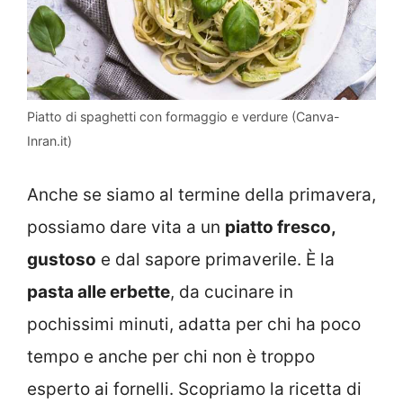
Piatto di spaghetti con formaggio e verdure (Canva-
Inran.it)
Anche se siamo al termine della primavera,
possiamo dare vita a un
piatto fresco,
gustoso
e dal sapore primaverile. È la
pasta alle erbette
, da cucinare in
pochissimi minuti, adatta per chi ha poco
tempo e anche per chi non è troppo
esperto ai fornelli. Scopriamo la ricetta di