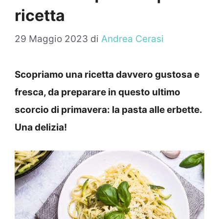
ricetta
29 Maggio 2023
di
Andrea Cerasi
Scopriamo una ricetta davvero gustosa e
fresca, da preparare in questo ultimo
scorcio di primavera: la pasta alle erbette.
Una delizia!