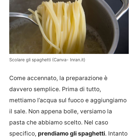
Scolare gli spaghetti (Canva- Inran.it)
Come accennato, la preparazione è
davvero semplice. Prima di tutto,
mettiamo l’acqua sul fuoco e aggiungiamo
il sale. Non appena bolle, versiamo la
pasta che abbiamo scelto. Nel caso
specifico,
prendiamo gli spaghetti
. Intanto