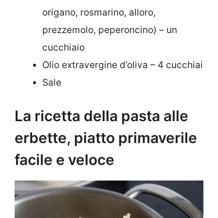
origano, rosmarino, alloro,
prezzemolo, peperoncino) – un
cucchiaio
Olio extravergine d’oliva – 4 cucchiai
Sale
La ricetta della pasta alle
erbette, piatto primaverile
facile e veloce