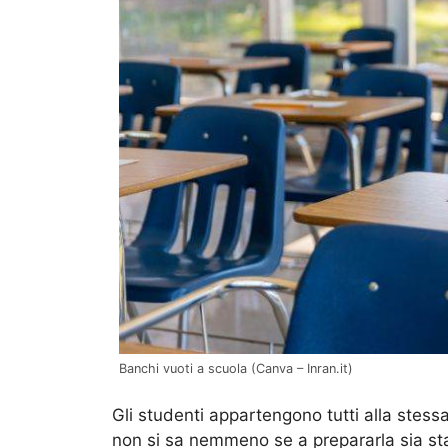
Banchi vuoti a scuola (Canva – Inran.it)
Gli studenti appartengono tutti alla stess
non si sa nemmeno se a prepararla sia sta