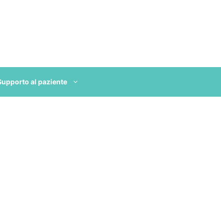
Supporto al paziente