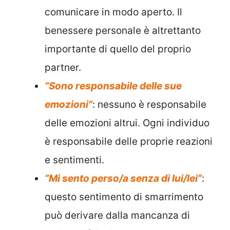
comunicare in modo aperto. Il
benessere personale è altrettanto
importante di quello del proprio
partner.
“Sono responsabile delle sue
emozioni”
: nessuno è responsabile
delle emozioni altrui. Ogni individuo
è responsabile delle proprie reazioni
e sentimenti.
“Mi sento perso/a senza di lui/lei”
:
questo sentimento di smarrimento
può derivare dalla mancanza di