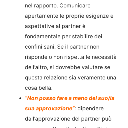
nel rapporto. Comunicare
apertamente le proprie esigenze e
aspettative al partner è
fondamentale per stabilire dei
confini sani. Se il partner non
risponde o non rispetta le necessità
dell’altro, si dovrebbe valutare se
questa relazione sia veramente una
cosa bella.
“Non posso fare a meno del suo/la
sua approvazione”
: dipendere
dall’approvazione del partner può