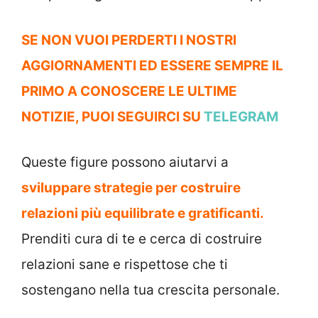
SE NON VUOI PERDERTI I NOSTRI
AGGIORNAMENTI ED ESSERE SEMPRE IL
PRIMO A CONOSCERE LE ULTIME
NOTIZIE, PUOI SEGUIRCI SU
TELEGRAM
Queste figure possono aiutarvi a
sviluppare strategie per costruire
relazioni più equilibrate e gratificanti.
Prenditi cura di te e cerca di costruire
relazioni sane e rispettose che ti
sostengano nella tua crescita personale.