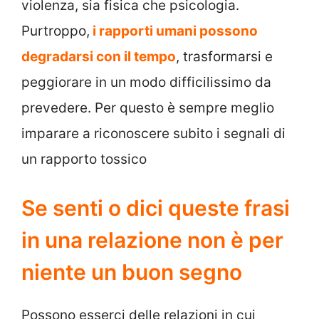
violenza, sia fisica che psicologia.
Purtroppo,
i rapporti umani possono
degradarsi con il tempo
, trasformarsi e
peggiorare in un modo difficilissimo da
prevedere. Per questo è sempre meglio
imparare a riconoscere subito i segnali di
un rapporto tossico
Se senti o dici queste frasi
in una relazione non è per
niente un buon segno
Possono esserci delle relazioni in cui