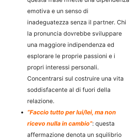
emotiva e un senso di
inadeguatezza senza il partner. Chi
la pronuncia dovrebbe sviluppare
una maggiore indipendenza ed
esplorare le proprie passioni e i
propri interessi personali.
Concentrarsi sul costruire una vita
soddisfacente al di fuori della
relazione.
“Faccio tutto per lui/lei, ma non
ricevo nulla in cambio”
: questa
affermazione denota un squilibrio