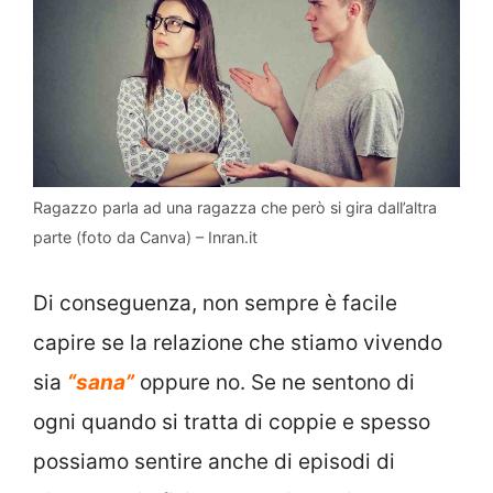
Ragazzo parla ad una ragazza che però si gira dall’altra
parte (foto da Canva) – Inran.it
Di conseguenza, non sempre è facile
capire se la relazione che stiamo vivendo
sia
“sana”
oppure no. Se ne sentono di
ogni quando si tratta di coppie e spesso
possiamo sentire anche di episodi di