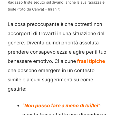
Ragazzo triste seduto sul divano, anche la sua ragazza è
triste (foto da Canva) – Inran.it
La cosa preoccupante è che potresti non
accorgerti di trovarti in una situazione del
genere. Diventa quindi priorità assoluta
prendere consapevolezza e agire per il tuo
benessere emotivo. Ci alcune
frasi tipiche
che possono emergere in un contesto
simile e alcuni suggerimenti su come
gestirle:
“Non posso fare a meno di lui/lei”
:
questa frase riflette una dipendenza