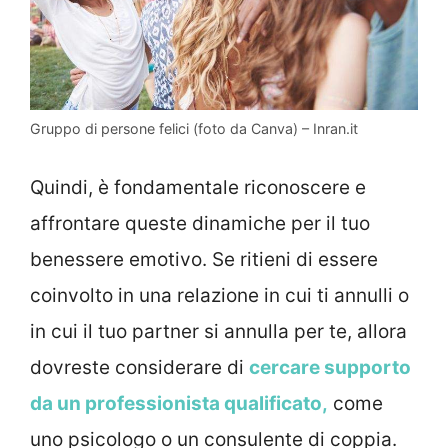
Gruppo di persone felici (foto da Canva) – Inran.it
Quindi, è fondamentale riconoscere e
affrontare queste dinamiche per il tuo
benessere emotivo. Se ritieni di essere
coinvolto in una relazione in cui ti annulli o
in cui il tuo partner si annulla per te, allora
dovreste considerare di
cercare supporto
da un professionista qualificato,
come
uno psicologo o un consulente di coppia.