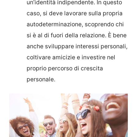
un’identità indipendente. In questo
caso, si deve lavorare sulla propria
autodeterminazione, scoprendo chi
si è al di fuori della relazione. È bene
anche sviluppare interessi personali,
coltivare amicizie e investire nel
proprio percorso di crescita
personale.