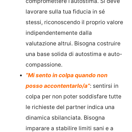
compromettere l’autostima. Si deve
lavorare sulla tua fiducia in sé
stessi, riconoscendo il proprio valore
indipendentemente dalla
valutazione altrui. Bisogna costruire
una base solida di autostima e auto-
compassione.
“Mi sento in colpa quando non
posso accontentarlo/a”
: sentirsi in
colpa per non poter soddisfare tutte
le richieste del partner indica una
dinamica sbilanciata. Bisogna
imparare a stabilire limiti sani e a