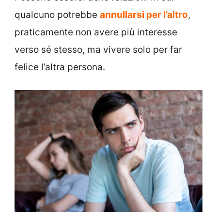
qualcuno potrebbe
annullarsi per l’altro
,
praticamente non avere più interesse
verso sé stesso, ma vivere solo per far
felice l’altra persona.