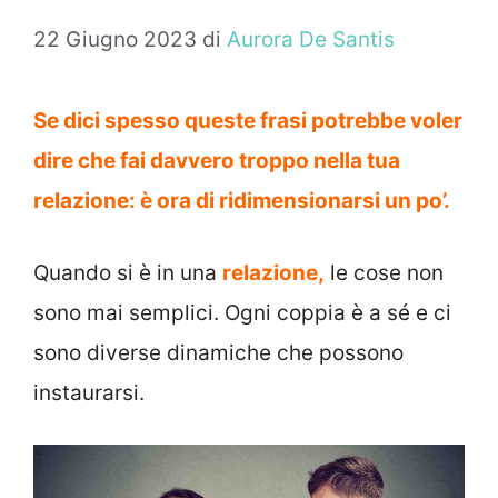
22 Giugno 2023
di
Aurora De Santis
Se dici spesso queste frasi potrebbe voler
dire che fai davvero troppo nella tua
relazione: è ora di ridimensionarsi un po’.
Quando si è in una
relazione,
le cose non
sono mai semplici. Ogni coppia è a sé e ci
sono diverse dinamiche che possono
instaurarsi.