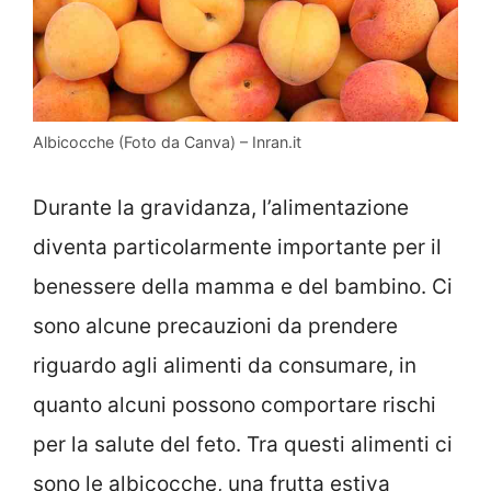
Albicocche (Foto da Canva) – Inran.it
Durante la gravidanza, l’alimentazione
diventa particolarmente importante per il
benessere della mamma e del bambino. Ci
sono alcune precauzioni da prendere
riguardo agli alimenti da consumare, in
quanto alcuni possono comportare rischi
per la salute del feto. Tra questi alimenti ci
sono le albicocche, una frutta estiva