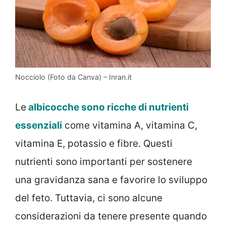
Nocciolo (Foto da Canva) – Inran.it
Le
albicocche sono ricche di nutrienti
essenziali
come vitamina A, vitamina C,
vitamina E, potassio e fibre. Questi
nutrienti sono importanti per sostenere
una gravidanza sana e favorire lo sviluppo
del feto. Tuttavia, ci sono alcune
considerazioni da tenere presente quando