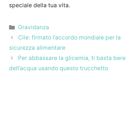
speciale della tua vita.
Categorie
Gravidanza
Cile: firmato l’accordo mondiale per la
sicurezza alimentare
Per abbassare la glicemia, ti basta bere
dell’acqua usando questo trucchetto