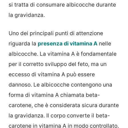
si tratta di consumare albicocche durante
la gravidanza.
Uno dei principali punti di attenzione
riguarda la
presenza di vitamina A
nelle
albicocche. La vitamina A è fondamentale
per il corretto sviluppo del feto, ma un
eccesso di vitamina A può essere
dannoso. Le albicocche contengono una
forma di vitamina A chiamata beta-
carotene, che è considerata sicura durante
la gravidanza. Il corpo converte il beta-
carotene in vitamina A in modo controllato,