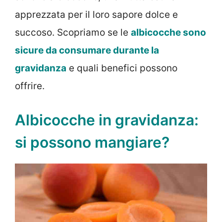
apprezzata per il loro sapore dolce e
succoso. Scopriamo se le
albicocche sono
sicure da consumare durante la
gravidanza
e quali benefici possono
offrire.
Albicocche in gravidanza:
si possono mangiare?