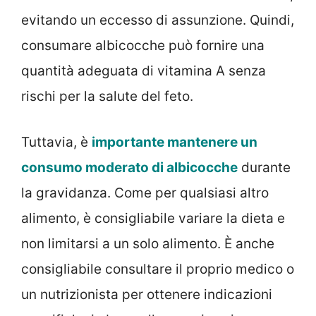
evitando un eccesso di assunzione. Quindi,
consumare albicocche può fornire una
quantità adeguata di vitamina A senza
rischi per la salute del feto.
Tuttavia, è
importante mantenere un
consumo moderato di albicocche
durante
la gravidanza. Come per qualsiasi altro
alimento, è consigliabile variare la dieta e
non limitarsi a un solo alimento. È anche
consigliabile consultare il proprio medico o
un nutrizionista per ottenere indicazioni