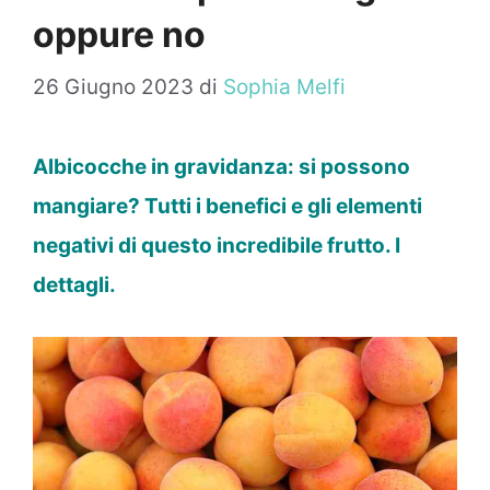
oppure no
26 Giugno 2023
di
Sophia Melfi
Albicocche in gravidanza: si possono
mangiare? Tutti i benefici e gli elementi
negativi di questo incredibile frutto. I
dettagli.