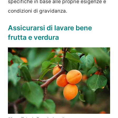
specifiche in base alle proprie esigenze e
condizioni di gravidanza.
Assicurarsi di lavare bene
frutta e verdura