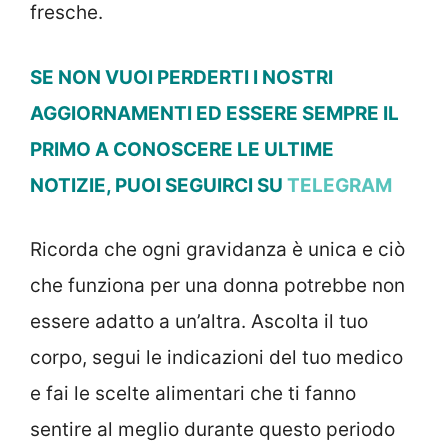
fresche.
SE NON VUOI PERDERTI I NOSTRI
AGGIORNAMENTI ED ESSERE SEMPRE IL
PRIMO A CONOSCERE LE ULTIME
NOTIZIE, PUOI SEGUIRCI SU
TELEGRAM
Ricorda che ogni gravidanza è unica e ciò
che funziona per una donna potrebbe non
essere adatto a un’altra. Ascolta il tuo
corpo, segui le indicazioni del tuo medico
e fai le scelte alimentari che ti fanno
sentire al meglio durante questo periodo