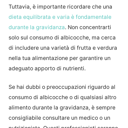
Tuttavia, è importante ricordare che una
dieta equilibrata e varia è fondamentale
durante la gravidanza
. Non concentrarti
solo sul consumo di albicocche, ma cerca
di includere una varietà di frutta e verdura
nella tua alimentazione per garantire un
adeguato apporto di nutrienti.
Se hai dubbi o preoccupazioni riguardo al
consumo di albicocche o di qualsiasi altro
alimento durante la gravidanza, è sempre
consigliabile consultare un medico o un