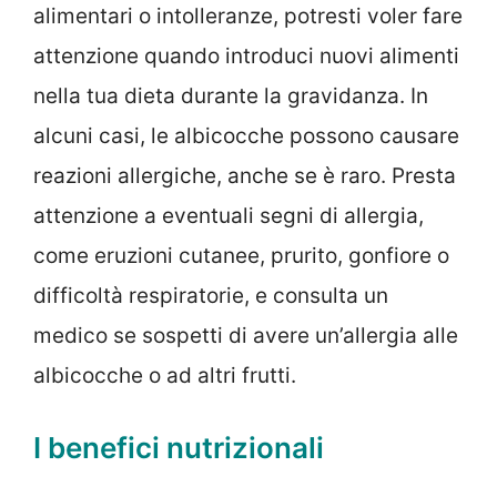
alimentari o intolleranze, potresti voler fare
attenzione quando introduci nuovi alimenti
nella tua dieta durante la gravidanza. In
alcuni casi, le albicocche possono causare
reazioni allergiche, anche se è raro. Presta
attenzione a eventuali segni di allergia,
come eruzioni cutanee, prurito, gonfiore o
difficoltà respiratorie, e consulta un
medico se sospetti di avere un’allergia alle
albicocche o ad altri frutti.
I benefici nutrizionali