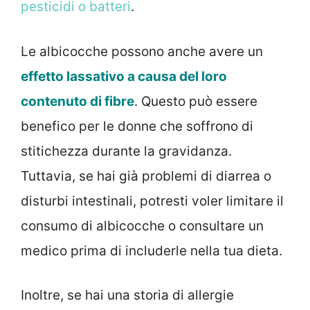
pesticidi o batteri
.
Le albicocche possono anche avere un
effetto lassativo a causa del loro
contenuto di fibre
. Questo può essere
benefico per le donne che soffrono di
stitichezza durante la gravidanza.
Tuttavia, se hai già problemi di diarrea o
disturbi intestinali, potresti voler limitare il
consumo di albicocche o consultare un
medico prima di includerle nella tua dieta.
Inoltre, se hai una storia di allergie