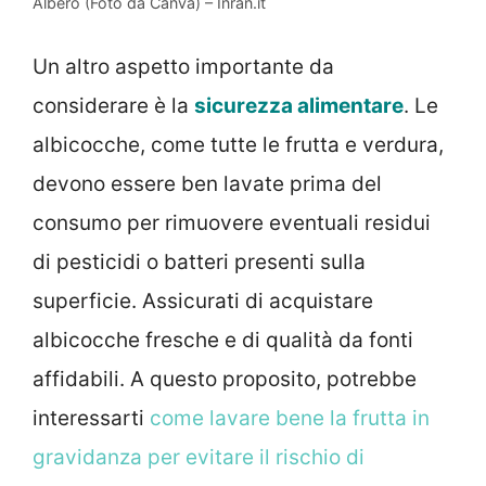
Albero (Foto da Canva) – Inran.it
Un altro aspetto importante da
considerare è la
sicurezza alimentare
. Le
albicocche, come tutte le frutta e verdura,
devono essere ben lavate prima del
consumo per rimuovere eventuali residui
di pesticidi o batteri presenti sulla
superficie. Assicurati di acquistare
albicocche fresche e di qualità da fonti
affidabili. A questo proposito, potrebbe
interessarti
come lavare bene la frutta in
gravidanza per evitare il rischio di