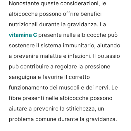
Nonostante queste considerazioni, le
albicocche possono offrire benefici
nutrizionali durante la gravidanza. La
vitamina C
presente nelle albicocche può
sostenere il sistema immunitario, aiutando
a prevenire malattie e infezioni. Il potassio
può contribuire a regolare la pressione
sanguigna e favorire il corretto
funzionamento dei muscoli e dei nervi. Le
fibre presenti nelle albicocche possono
aiutare a prevenire la stitichezza, un
problema comune durante la gravidanza.