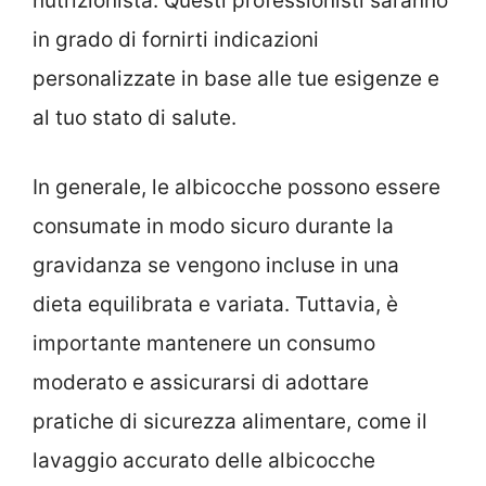
nutrizionista. Questi professionisti saranno
in grado di fornirti indicazioni
personalizzate in base alle tue esigenze e
al tuo stato di salute.
In generale, le albicocche possono essere
consumate in modo sicuro durante la
gravidanza se vengono incluse in una
dieta equilibrata e variata. Tuttavia, è
importante mantenere un consumo
moderato e assicurarsi di adottare
pratiche di sicurezza alimentare, come il
lavaggio accurato delle albicocche