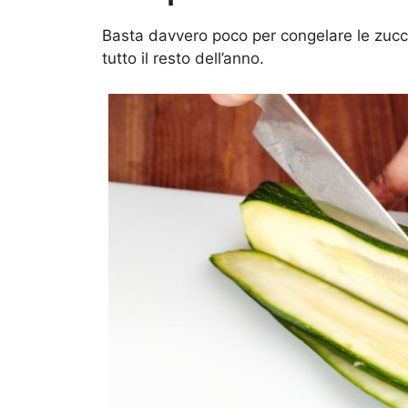
Basta davvero poco per congelare le zucch
tutto il resto dell’anno.