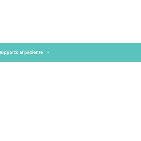
Supporto al paziente