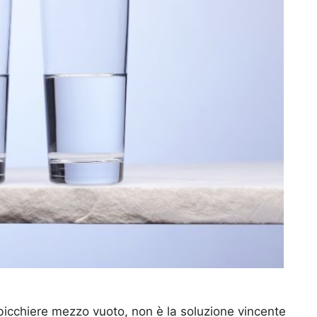
l bicchiere mezzo vuoto, non è la soluzione vincente