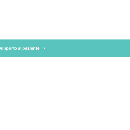
Supporto al paziente