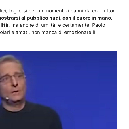
ici, togliersi per un momento i panni da conduttori
ostrarsi al pubblico nudi, con il cuore in mano
.
lità
, ma anche di umiltà, e certamente, Paolo
opolari e amati, non manca di emozionare il