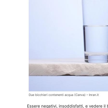
Due bicchieri contenenti acqua (Canva) – Inran.it
Essere negativi, insoddisfatti, e vedere i