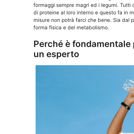
formaggi sempre magri ed i legumi. Tutti 
di proteine al loro interno e questo fa in
misure non potrà farci che bene. Sia dal p
forma fisica e del metabolismo.
Perché è fondamentale p
un esperto