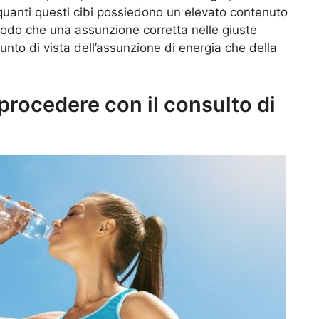
quanti questi cibi possiedono un elevato contenuto
 modo che una assunzione corretta nelle giuste
unto di vista dell’assunzione di energia che della
rocedere con il consulto di