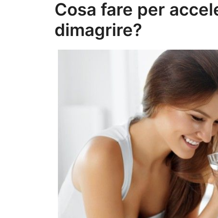
Cosa fare per accel
dimagrire?