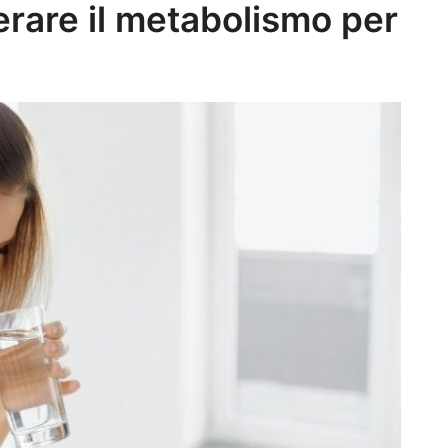
erare il metabolismo per