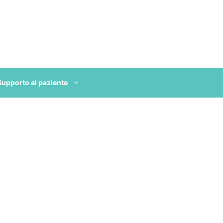
Supporto al paziente