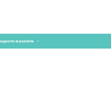
Supporto al paziente