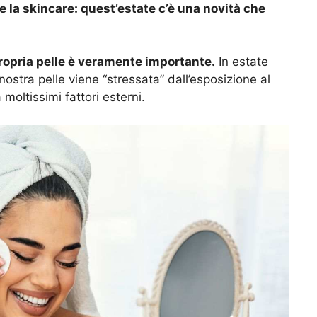
 la skincare: quest’estate c’è una novità che
ropria pelle è veramente importante.
In estate
 nostra pelle viene “stressata” dall’esposizione al
 moltissimi fattori esterni.