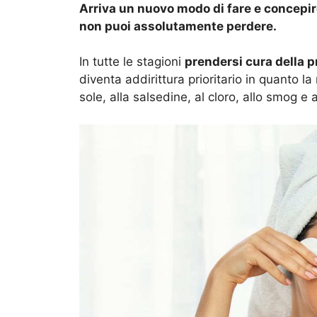
Arriva un nuovo modo di fare e concepire
non puoi assolutamente perdere.
In tutte le stagioni
prendersi cura della p
diventa addirittura prioritario in quanto la
sole, alla salsedine, al cloro, allo smog e a