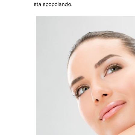
sta spopolando.