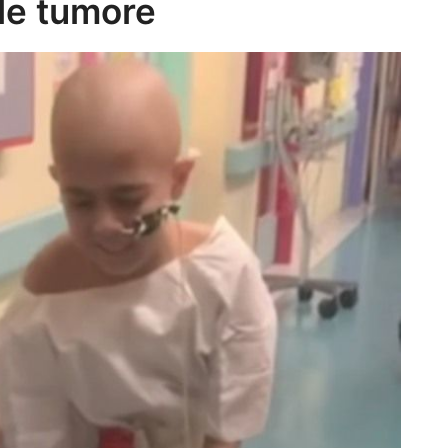
ile tumore