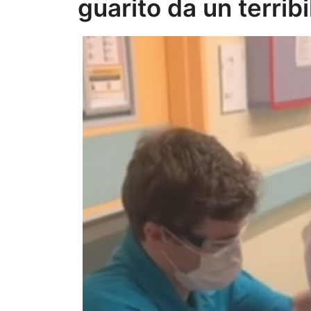
guarito da un terrib