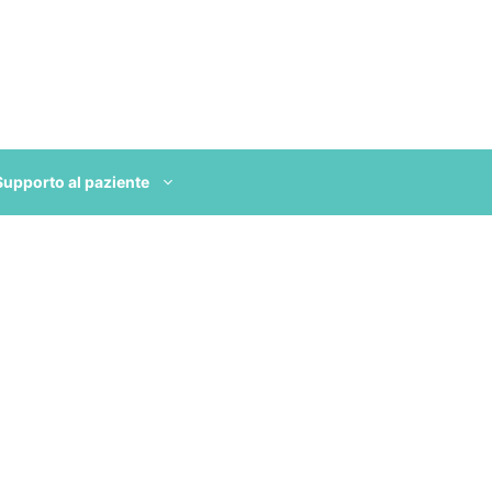
Supporto al paziente