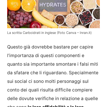
La scritta Carboidrati in inglese (Foto Canva – Inran.it)
Questo già dovrebbe bastare per capire
l’importanza di questi componenti e
quanto sia importante smontare i falsi miti
da sfatare che li riguardano. Specialmente
sui social ci sono molti personaggi sul
conto dei quali risulta difficile compiere
delle dovute verifiche in relazione a quelle