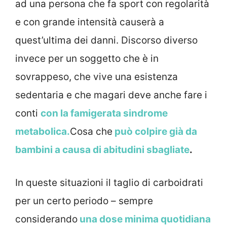
ad una persona che fa sport con regolarità
e con grande intensità causerà a
quest’ultima dei danni. Discorso diverso
invece per un soggetto che è in
sovrappeso, che vive una esistenza
sedentaria e che magari deve anche fare i
conti
con la famigerata sindrome
metabolica.
Cosa che
può colpire già da
bambini a causa di abitudini sbagliate
.
In queste situazioni il taglio di carboidrati
per un certo periodo – sempre
considerando
una dose minima quotidiana