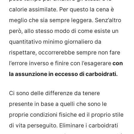
calorie assimilate. Per questo la cena è
meglio che sia sempre leggera. Senz’altro
però, allo stesso modo di come esiste un
quantitativo minimo giornaliero da
rispettare, occorrerebbe sempre non fare
l’errore inverso e finire con l’esagerare
con
la assunzione in eccesso di carboidrati.
Ci sono delle differenze da tenere
presente in base a quelli che sono le
proprie condizioni fisiche ed il proprio stile
di vita perseguito. Eliminare i carboidrati