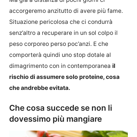
accorgeremo anzitutto di avere più fame.
Situazione pericolosa che ci condurrà
senz’altro a recuperare in un sol colpo il
peso corporeo perso poc’anzi. E che
comporterà quindi uno stop dotale al
dimagrimento con in contemporanea
il
rischio di assumere solo proteine, cosa
che andrebbe evitata.
Che cosa succede se non li
dovessimo più mangiare