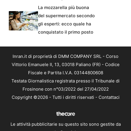
La mozzarella più buona
del supermercato secondo
gli esperti: ecco quale ha
conquistato il primo posto
Inran.it di proprietà di DMM COMPANY SRL - Corso
Vittorio Emanuele II, 13, 03018 Paliano (FR) - Codice
Fiscale e Partita I.V.A. 03144800608
Testata Giornalistica registrata presso il Tribunale di
Frosinone con n°03/2022 del 27/04/2022
Copyright ©2026 - Tutti i diritti riservati -
Contattaci
Le attività pubblicitarie su questo sito sono gestite da