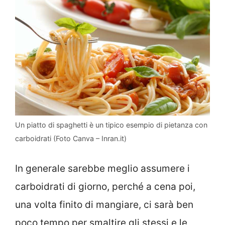
Un piatto di spaghetti è un tipico esempio di pietanza con
carboidrati (Foto Canva – Inran.it)
In generale sarebbe meglio assumere i
carboidrati di giorno, perché a cena poi,
una volta finito di mangiare, ci sarà ben
poco tempo per smaltire gli stessi e le