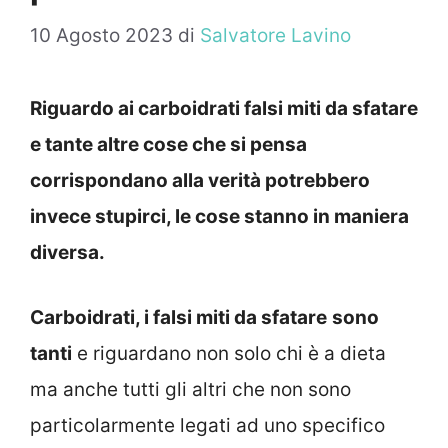
10 Agosto 2023
di
Salvatore Lavino
Riguardo ai carboidrati falsi miti da sfatare
e tante altre cose che si pensa
corrispondano alla verità potrebbero
invece stupirci, le cose stanno in maniera
diversa.
Carboidrati, i falsi miti da sfatare
sono
tanti
e riguardano non solo chi è a dieta
ma anche tutti gli altri che non sono
particolarmente legati ad uno specifico