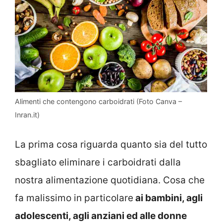
Alimenti che contengono carboidrati (Foto Canva –
Inran.it)
La prima cosa riguarda quanto sia del tutto
sbagliato eliminare i carboidrati dalla
nostra alimentazione quotidiana. Cosa che
fa malissimo in particolare
ai bambini, agli
adolescenti, agli anziani ed alle donne