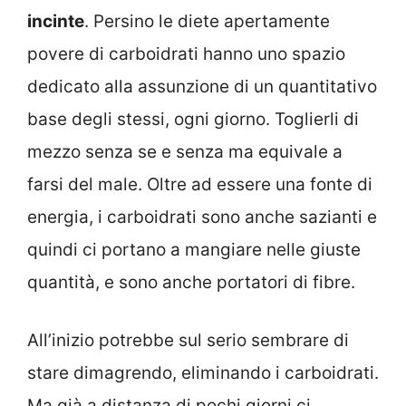
incinte
. Persino le diete apertamente
povere di carboidrati hanno uno spazio
dedicato alla assunzione di un quantitativo
base degli stessi, ogni giorno. Toglierli di
mezzo senza se e senza ma equivale a
farsi del male. Oltre ad essere una fonte di
energia, i carboidrati sono anche sazianti e
quindi ci portano a mangiare nelle giuste
quantità, e sono anche portatori di fibre.
All’inizio potrebbe sul serio sembrare di
stare dimagrendo, eliminando i carboidrati.
Ma già a distanza di pochi giorni ci