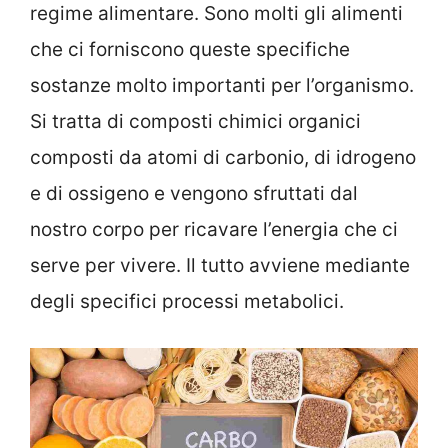
regime alimentare. Sono molti gli alimenti
che ci forniscono queste specifiche
sostanze molto importanti per l’organismo.
Si tratta di composti chimici organici
composti da atomi di carbonio, di idrogeno
e di ossigeno e vengono sfruttati dal
nostro corpo per ricavare l’energia che ci
serve per vivere. Il tutto avviene mediante
degli specifici processi metabolici.