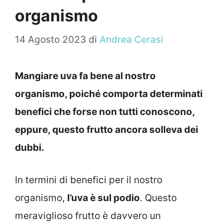
organismo
14 Agosto 2023
di
Andrea Cerasi
Mangiare uva fa bene al nostro
organismo, poiché comporta determinati
benefici che forse non tutti conoscono,
eppure, questo frutto ancora solleva dei
dubbi.
In termini di benefici per il nostro
organismo,
l’uva è sul podio
. Questo
meraviglioso frutto è davvero un