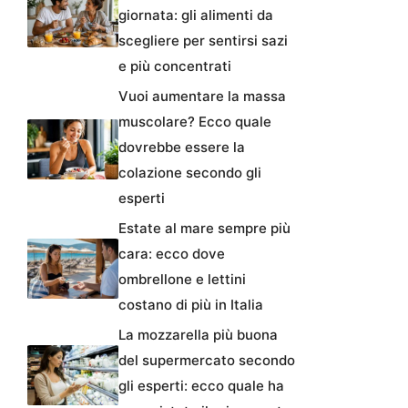
giornata: gli alimenti da
scegliere per sentirsi sazi
e più concentrati
Vuoi aumentare la massa
muscolare? Ecco quale
dovrebbe essere la
colazione secondo gli
esperti
Estate al mare sempre più
cara: ecco dove
ombrellone e lettini
costano di più in Italia
La mozzarella più buona
del supermercato secondo
gli esperti: ecco quale ha