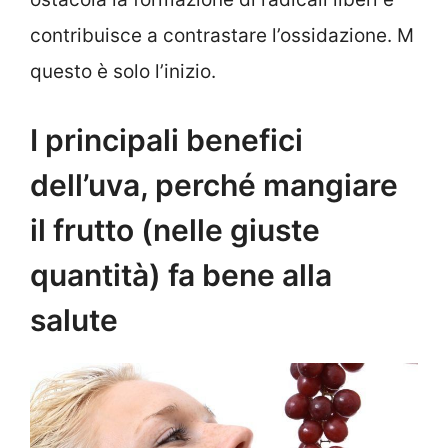
contribuisce a contrastare l’ossidazione. M
questo è solo l’inizio.
I principali benefici
dell’uva, perché mangiare
il frutto (nelle giuste
quantità) fa bene alla
salute