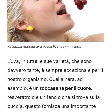
Ragazza mangia uva rossa (Canva) – Inran.it
L’uva, in tutte le sue varietà, che sono
davvero tante, è sempre eccezionale per il
nostro organismo. Quella nera, ad
esempio, è un
toccasana per il cuore
. Il
resveratrolo è un fenolo che si trova sulla
buccia, questo fornisce una importante