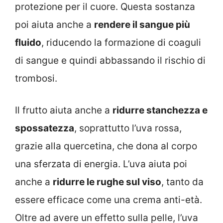
protezione per il cuore. Questa sostanza
poi aiuta anche a
rendere il sangue più
fluido
, riducendo la formazione di coaguli
di sangue e quindi abbassando il rischio di
trombosi.
Il frutto aiuta anche a
ridurre stanchezza e
spossatezza
, soprattutto l’uva rossa,
grazie alla quercetina, che dona al corpo
una sferzata di energia. L’uva aiuta poi
anche a
ridurre le rughe sul viso
, tanto da
essere efficace come una crema anti-età.
Oltre ad avere un effetto sulla pelle, l’uva