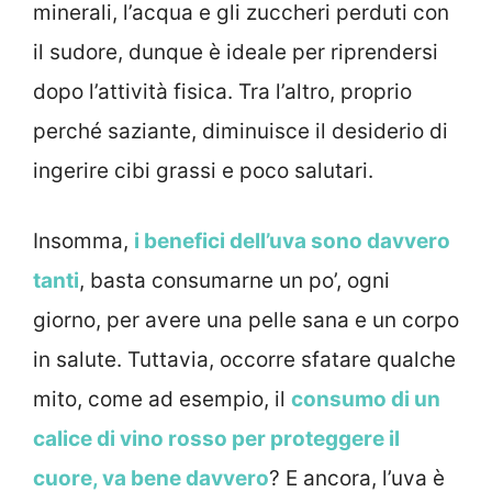
minerali, l’acqua e gli zuccheri perduti con
il sudore, dunque è ideale per riprendersi
dopo l’attività fisica. Tra l’altro, proprio
perché saziante, diminuisce il desiderio di
ingerire cibi grassi e poco salutari.
Insomma,
i benefici dell’uva sono davvero
tanti
, basta consumarne un po’, ogni
giorno, per avere una pelle sana e un corpo
in salute. Tuttavia, occorre sfatare qualche
mito, come ad esempio, il
consumo di un
calice di vino rosso per proteggere il
cuore, va bene davvero
? E ancora, l’uva è