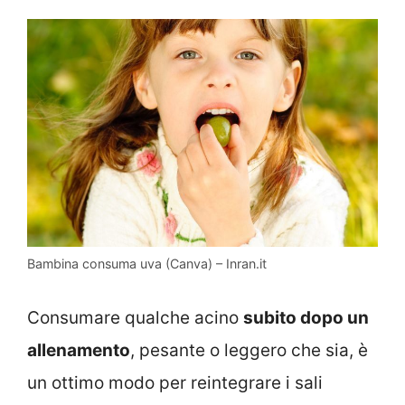
Bambina consuma uva (Canva) – Inran.it
Consumare qualche acino
subito dopo un
allenamento
, pesante o leggero che sia, è
un ottimo modo per reintegrare i sali