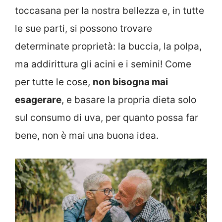
toccasana per la nostra bellezza e, in tutte
le sue parti, si possono trovare
determinate proprietà: la buccia, la polpa,
ma addirittura gli acini e i semini! Come
per tutte le cose,
non bisogna mai
esagerare
, e basare la propria dieta solo
sul consumo di uva, per quanto possa far
bene, non è mai una buona idea.