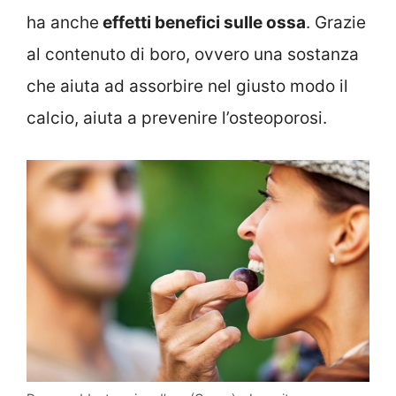
ha anche
effetti benefici sulle ossa
. Grazie
al contenuto di boro, ovvero una sostanza
che aiuta ad assorbire nel giusto modo il
calcio, aiuta a prevenire l’osteoporosi.