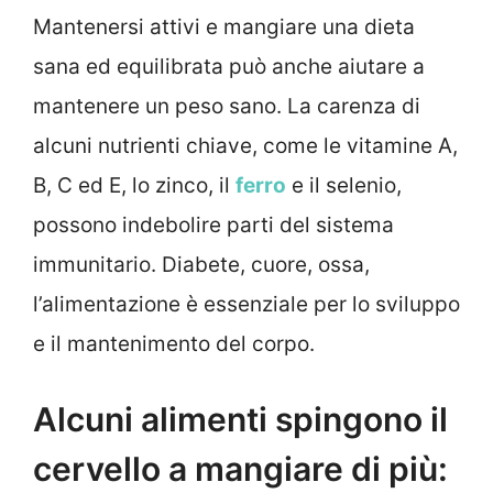
Mantenersi attivi e mangiare una dieta
sana ed equilibrata può anche aiutare a
mantenere un peso sano. La carenza di
alcuni nutrienti chiave, come le vitamine A,
B, C ed E, lo zinco, il
ferro
e il selenio,
possono indebolire parti del sistema
immunitario. Diabete, cuore, ossa,
l’alimentazione è essenziale per lo sviluppo
e il mantenimento del corpo.
Alcuni alimenti spingono il
cervello a mangiare di più: