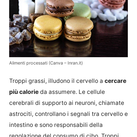
Alimenti processati (Canva – Inran.it)
Troppi grassi, illudono il cervello a
cercare
più calorie
da assumere. Le cellule
cerebrali di supporto ai neuroni, chiamate
astrociti, controllano i segnali tra cervello e
intestino e sono responsabili della
regolazione del consumo di cibo. Troppi