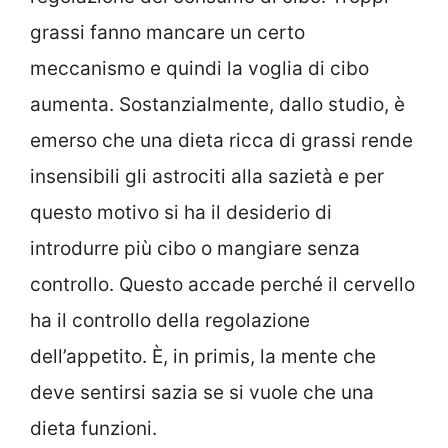
grassi fanno mancare un certo
meccanismo e quindi la voglia di cibo
aumenta. Sostanzialmente, dallo studio, è
emerso che una dieta ricca di grassi rende
insensibili gli astrociti alla sazietà e per
questo motivo si ha il desiderio di
introdurre più cibo o mangiare senza
controllo. Questo accade perché il cervello
ha il controllo della regolazione
dell’appetito. È, in primis, la mente che
deve sentirsi sazia se si vuole che una
dieta funzioni.