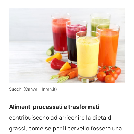
Succhi (Canva – Inran.it)
Alimenti processati e trasformati
contribuiscono ad arricchire la dieta di
grassi, come se per il cervello fossero una