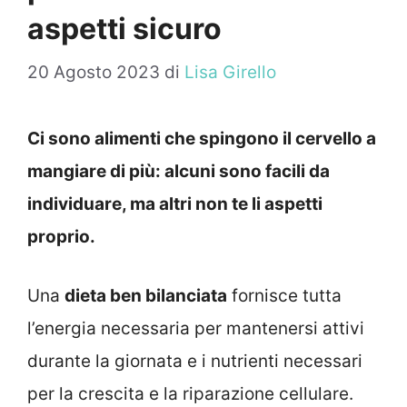
aspetti sicuro
20 Agosto 2023
di
Lisa Girello
Ci sono alimenti che spingono il cervello a
mangiare di più: alcuni sono facili da
individuare, ma altri non te li aspetti
proprio.
Una
dieta ben bilanciata
fornisce tutta
l’energia necessaria per mantenersi attivi
durante la giornata e i nutrienti necessari
per la crescita e la riparazione cellulare.