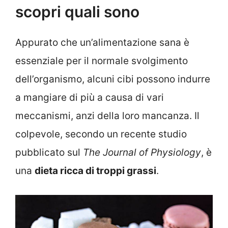
scopri quali sono
Appurato che un’alimentazione sana è
essenziale per il normale svolgimento
dell’organismo, alcuni cibi possono indurre
a mangiare di più a causa di vari
meccanismi, anzi della loro mancanza. Il
colpevole, secondo un recente studio
pubblicato sul
The Journal of Physiology
, è
una
dieta ricca di troppi grassi
.