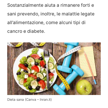
Sostanzialmente aiuta a rimanere forti e
sani prevendo, inoltre, le malattie legate
all’alimentazione, come alcuni tipi di
cancro e diabete.
Dieta sana (Canva – Inran.it)