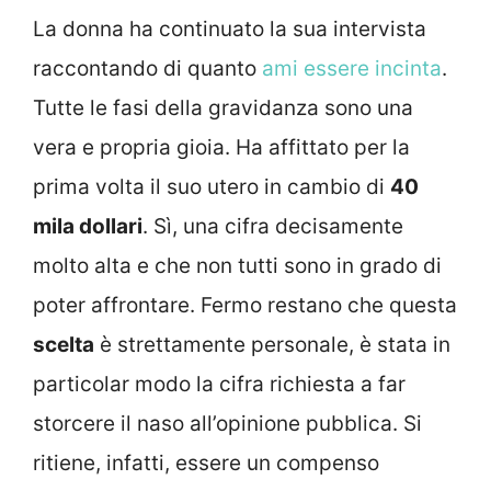
La donna ha continuato la sua intervista
raccontando di quanto
ami essere incinta
.
Tutte le fasi della gravidanza sono una
vera e propria gioia. Ha affittato per la
prima volta il suo utero in cambio di
40
mila dollari
. Sì, una cifra decisamente
molto alta e che non tutti sono in grado di
poter affrontare. Fermo restano che questa
scelta
è strettamente personale, è stata in
particolar modo la cifra richiesta a far
storcere il naso all’opinione pubblica. Si
ritiene, infatti, essere un compenso