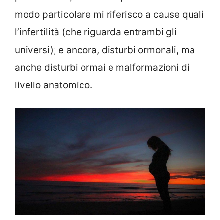
modo particolare mi riferisco a cause quali
l’infertilità (che riguarda entrambi gli
universi); e ancora, disturbi ormonali, ma
anche disturbi ormai e malformazioni di
livello anatomico.