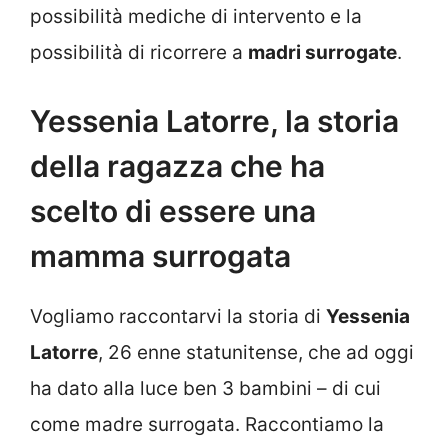
possibilità mediche di intervento e la
possibilità di ricorrere a
madri surrogate
.
Yessenia Latorre, la storia
della ragazza che ha
scelto di essere una
mamma surrogata
Vogliamo raccontarvi la storia di
Yessenia
Latorre
, 26 enne statunitense, che ad oggi
ha dato alla luce ben 3 bambini – di cui
come madre surrogata. Raccontiamo la