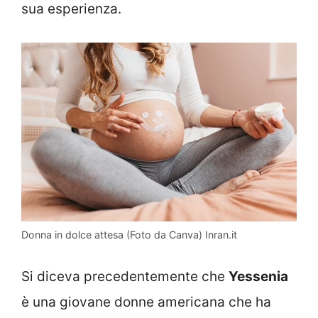
sua esperienza.
Donna in dolce attesa (Foto da Canva) Inran.it
Si diceva precedentemente che
Yessenia
è una giovane donne americana che ha