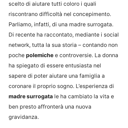
scelto di aiutare tutti coloro i quali
riscontrano difficoltà nel concepimento.
Parliamo, infatti, di una madre surrogata.
Di recente ha raccontato, mediante i social
network, tutta la sua storia – contando non
poche
polemiche
e controversie. La donna
ha spiegato di essere entusiasta nel
sapere di poter aiutare una famiglia a
coronare il proprio sogno. L’esperienza di
madre surrogata
le ha cambiato la vita e
ben presto affronterà una nuova
gravidanza.