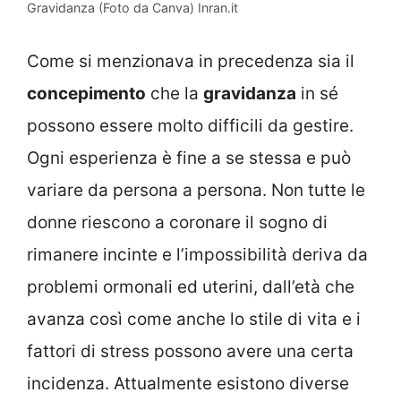
Gravidanza (Foto da Canva) Inran.it
Come si menzionava in precedenza sia il
concepimento
che la
gravidanza
in sé
possono essere molto difficili da gestire.
Ogni esperienza è fine a se stessa e può
variare da persona a persona. Non tutte le
donne riescono a coronare il sogno di
rimanere incinte e l’impossibilità deriva da
problemi ormonali ed uterini, dall’età che
avanza così come anche lo stile di vita e i
fattori di stress possono avere una certa
incidenza. Attualmente esistono diverse