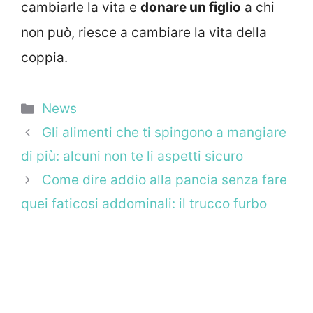
cambiarle la vita e
donare un figlio
a chi
non può, riesce a cambiare la vita della
coppia.
Categorie
News
Gli alimenti che ti spingono a mangiare
di più: alcuni non te li aspetti sicuro
Come dire addio alla pancia senza fare
quei faticosi addominali: il trucco furbo