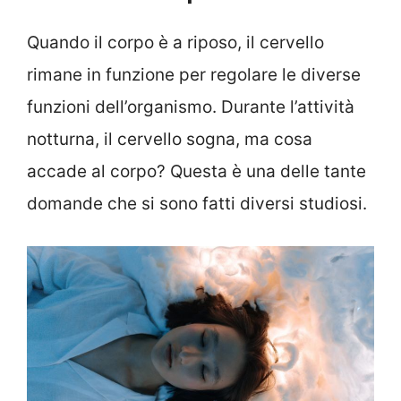
Quando il corpo è a riposo, il cervello
rimane in funzione per regolare le diverse
funzioni dell’organismo. Durante l’attività
notturna, il cervello sogna, ma cosa
accade al corpo? Questa è una delle tante
domande che si sono fatti diversi studiosi.