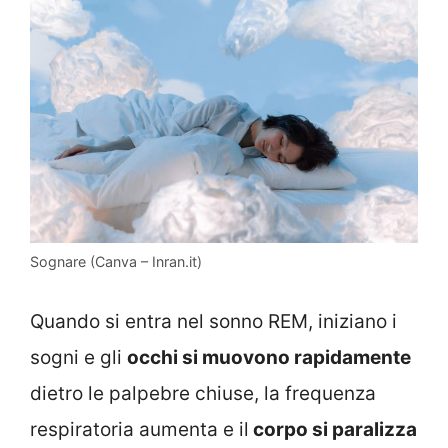
Sognare (Canva – Inran.it)
Quando si entra nel sonno REM, iniziano i
sogni e gli
occhi si muovono rapidamente
dietro le palpebre chiuse, la frequenza
respiratoria aumenta e il
corpo si paralizza