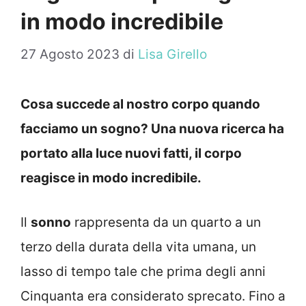
in modo incredibile
27 Agosto 2023
di
Lisa Girello
Cosa succede al nostro corpo quando
facciamo un sogno? Una nuova ricerca ha
portato alla luce nuovi fatti, il corpo
reagisce in modo incredibile.
Il
sonno
rappresenta da un quarto a un
terzo della durata della vita umana, un
lasso di tempo tale che prima degli anni
Cinquanta era considerato sprecato. Fino a