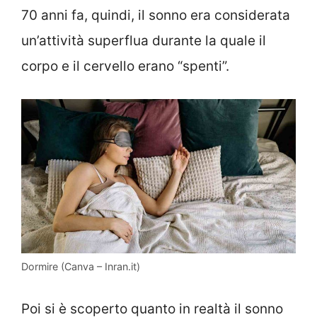
70 anni fa, quindi, il sonno era considerata
un’attività superflua durante la quale il
corpo e il cervello erano “spenti”.
Dormire (Canva – Inran.it)
Poi si è scoperto quanto in realtà il sonno