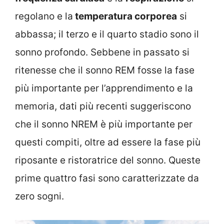
regolano e la
temperatura corporea
si
abbassa; il terzo e il quarto stadio sono il
sonno profondo. Sebbene in passato si
ritenesse che il sonno REM fosse la fase
più importante per l’apprendimento e la
memoria, dati più recenti suggeriscono
che il sonno NREM è più importante per
questi compiti, oltre ad essere la fase più
riposante e ristoratrice del sonno. Queste
prime quattro fasi sono caratterizzate da
zero sogni.