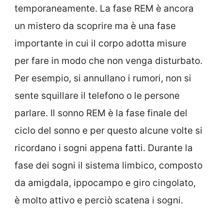
temporaneamente. La fase REM è ancora
un mistero da scoprire ma è una fase
importante in cui il corpo adotta misure
per fare in modo che non venga disturbato.
Per esempio, si annullano i rumori, non si
sente squillare il telefono o le persone
parlare. Il sonno REM è la fase finale del
ciclo del sonno e per questo alcune volte si
ricordano i sogni appena fatti. Durante la
fase dei sogni il sistema limbico, composto
da amigdala, ippocampo e giro cingolato,
è molto attivo e perciò scatena i sogni.