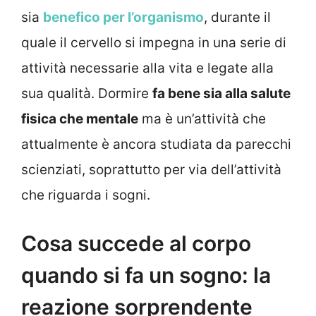
sia
benefico per l’organismo
, durante il
quale il cervello si impegna in una serie di
attività necessarie alla vita e legate alla
sua qualità. Dormire
fa bene sia alla salute
fisica che mentale
ma è un’attività che
attualmente è ancora studiata da parecchi
scienziati, soprattutto per via dell’attività
che riguarda i sogni.
Cosa succede al corpo
quando si fa un sogno: la
reazione sorprendente