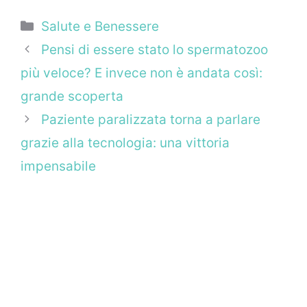
Categorie
Salute e Benessere
Pensi di essere stato lo spermatozoo
più veloce? E invece non è andata così:
grande scoperta
Paziente paralizzata torna a parlare
grazie alla tecnologia: una vittoria
impensabile