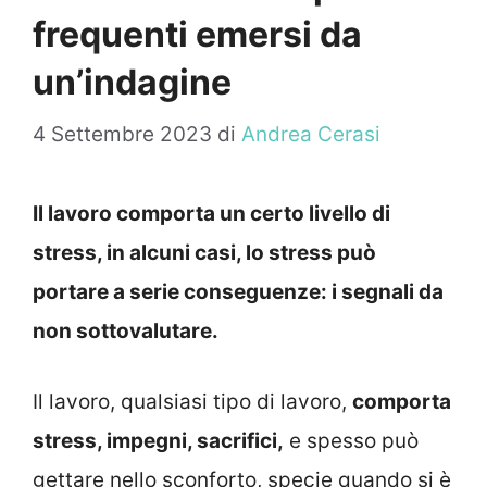
frequenti emersi da
un’indagine
4 Settembre 2023
di
Andrea Cerasi
Il lavoro comporta un certo livello di
stress, in alcuni casi, lo stress può
portare a serie conseguenze: i segnali da
non sottovalutare.
Il lavoro, qualsiasi tipo di lavoro,
comporta
stress, impegni, sacrifici,
e spesso può
gettare nello sconforto, specie quando si è