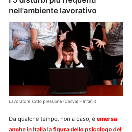
nell’ambiente lavorativo
Lavoratore sotto pressione (Canva) – Inran.it
Da qualche tempo, non a caso, è
emersa
anche in Italia la figura dello psicologo del