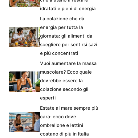
idratati e pieni di energia
La colazione che dà
energia per tutta la
giornata: gli alimenti da
scegliere per sentirsi sazi
e più concentrati
Vuoi aumentare la massa
muscolare? Ecco quale
dovrebbe essere la
colazione secondo gli
esperti
Estate al mare sempre più
cara: ecco dove
ombrellone e lettini
costano di più in Italia