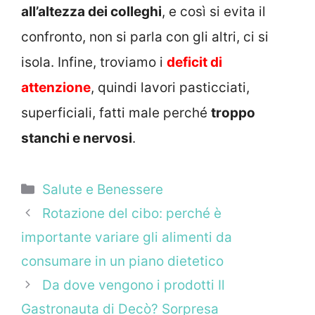
all’altezza dei colleghi
, e così si evita il
confronto, non si parla con gli altri, ci si
isola. Infine, troviamo i
deficit di
attenzione
, quindi lavori pasticciati,
superficiali, fatti male perché
troppo
stanchi e nervosi
.
Categorie
Salute e Benessere
Rotazione del cibo: perché è
importante variare gli alimenti da
consumare in un piano dietetico
Da dove vengono i prodotti Il
Gastronauta di Decò? Sorpresa