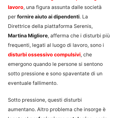
lavoro
, una figura assunta dalle società
per
fornire aiuto ai dipendenti
. La
Direttrice della piattaforma Serenis,
Martina Migliore
, afferma che i disturbi più
frequenti, legati al luogo di lavoro, sono i
disturbi ossessivo compulsivi
, che
emergono quando le persone si sentono
sotto pressione e sono spaventate di un
eventuale fallimento.
Sotto pressione, questi disturbi
aumentano. Altro problema che insorge è