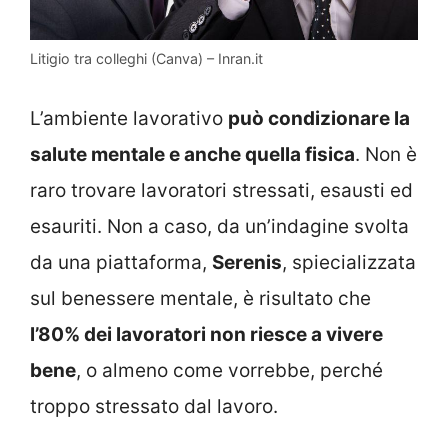
Litigio tra colleghi (Canva) – Inran.it
L’ambiente lavorativo
può condizionare la
salute mentale e anche quella fisica
. Non è
raro trovare lavoratori stressati, esausti ed
esauriti. Non a caso, da un’indagine svolta
da una piattaforma,
Serenis
, spiecializzata
sul benessere mentale, è risultato che
l’80% dei lavoratori non riesce a vivere
bene
, o almeno come vorrebbe, perché
troppo stressato dal lavoro.