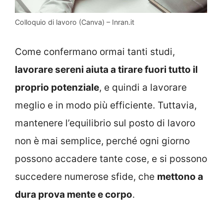
Colloquio di lavoro (Canva) – Inran.it
Come confermano ormai tanti studi,
lavorare sereni aiuta a tirare fuori tutto il
proprio potenziale
, e quindi a lavorare
meglio e in modo più efficiente. Tuttavia,
mantenere l’equilibrio sul posto di lavoro
non è mai semplice, perché ogni giorno
possono accadere tante cose, e si possono
succedere numerose sfide, che
mettono a
dura prova mente e corpo
.