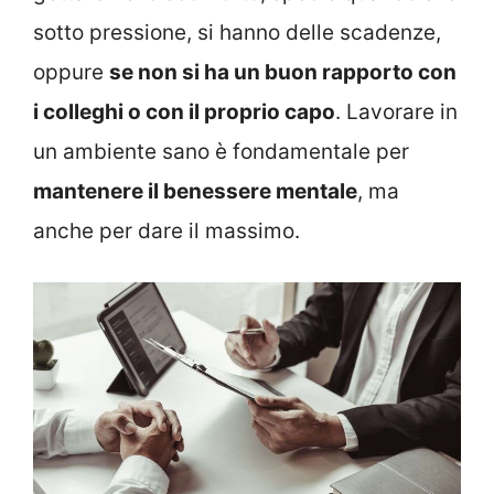
sotto pressione, si hanno delle scadenze,
oppure
se non si ha un buon rapporto con
i colleghi o con il proprio capo
. Lavorare in
un ambiente sano è fondamentale per
mantenere il benessere mentale
, ma
anche per dare il massimo.