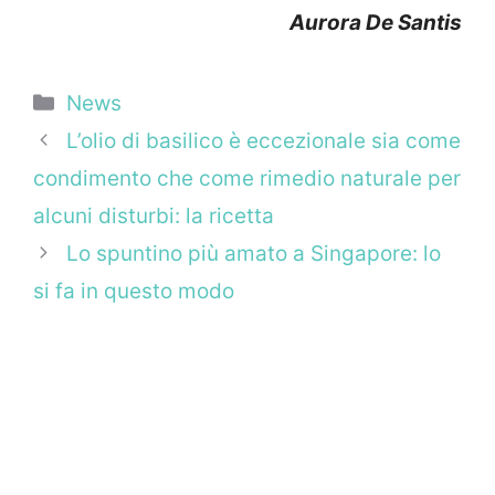
Aurora De Santis
Categorie
News
L’olio di basilico è eccezionale sia come
condimento che come rimedio naturale per
alcuni disturbi: la ricetta
Lo spuntino più amato a Singapore: lo
si fa in questo modo