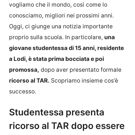
vogliamo che il mondo, così come lo
conosciamo, migliori nei prossimi anni.
Oggi, ci giunge una notizia importante
proprio sulla scuola. In particolare,
una
giovane studentessa di 15 anni, residente
a Lodi, è stata prima bocciata e poi
promossa,
dopo aver presentato formale
ricorso al TAR.
Scopriamo insieme cos’è
successo.
Studentessa presenta
ricorso al TAR dopo essere