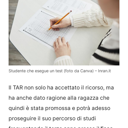
Studente che esegue un test (foto da Canva) – Inran.it
Il TAR non solo ha accettato il ricorso, ma
ha anche dato ragione alla ragazza che
quindi è stata promossa e potrà adesso
proseguire il suo percorso di studi