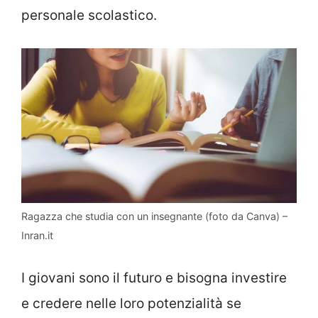
personale scolastico.
Ragazza che studia con un insegnante (foto da Canva) –
Inran.it
I giovani sono il futuro e bisogna investire
e credere nelle loro potenzialità se