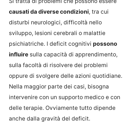
Si tratta di problemi che possono essere
causati da diverse condizioni
, tra cui
disturbi neurologici, difficoltà nello
sviluppo, lesioni cerebrali o malattie
psichiatriche. I deficit cognitivi
possono
influire
sulla capacità di apprendimento,
sulla facoltà di risolvere dei problemi
oppure di svolgere delle azioni quotidiane.
Nella maggior parte dei casi, bisogna
intervenire con un supporto medico e con
delle terapie. Ovviamente tutto dipende
anche dalla gravità del deficit.