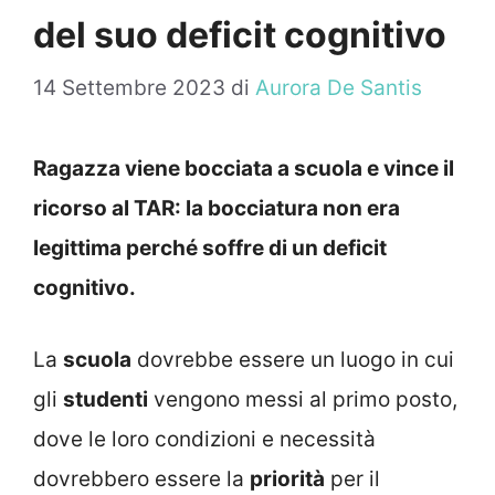
del suo deficit cognitivo
14 Settembre 2023
di
Aurora De Santis
Ragazza viene bocciata a scuola e vince il
ricorso al TAR: la bocciatura non era
legittima perché soffre di un deficit
cognitivo.
La
scuola
dovrebbe essere un luogo in cui
gli
studenti
vengono messi al primo posto,
dove le loro condizioni e necessità
dovrebbero essere la
priorità
per il