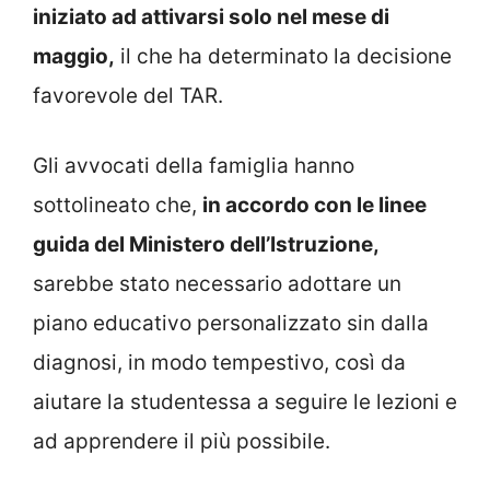
iniziato ad attivarsi solo nel mese di
maggio,
il che ha determinato la decisione
favorevole del TAR.
Gli avvocati della famiglia hanno
sottolineato che,
in accordo con le linee
guida del Ministero dell’Istruzione,
sarebbe stato necessario adottare un
piano educativo personalizzato sin dalla
diagnosi, in modo tempestivo, così da
aiutare la studentessa a seguire le lezioni e
ad apprendere il più possibile.