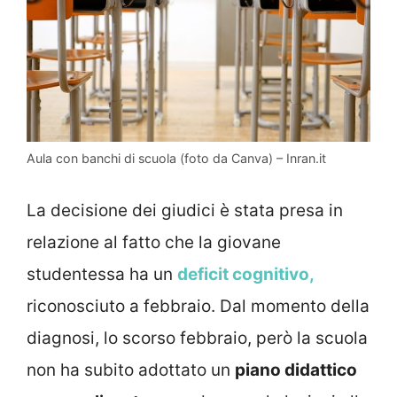
Aula con banchi di scuola (foto da Canva) – Inran.it
La decisione dei giudici è stata presa in
relazione al fatto che la giovane
studentessa ha un
deficit cognitivo,
riconosciuto a febbraio. Dal momento della
diagnosi, lo scorso febbraio, però la scuola
non ha subito adottato un
piano didattico