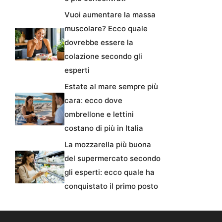
Vuoi aumentare la massa
muscolare? Ecco quale
dovrebbe essere la
colazione secondo gli
esperti
Estate al mare sempre più
cara: ecco dove
ombrellone e lettini
costano di più in Italia
La mozzarella più buona
del supermercato secondo
gli esperti: ecco quale ha
conquistato il primo posto