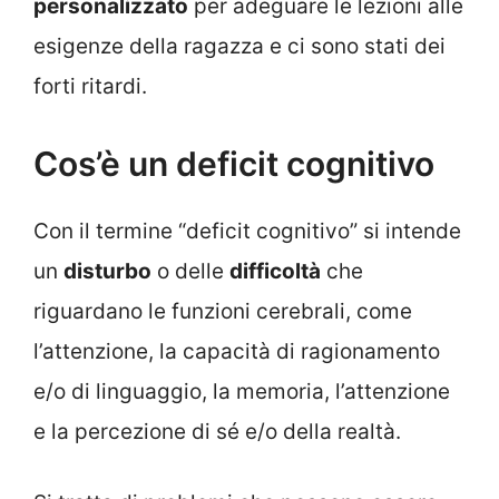
personalizzato
per adeguare le lezioni alle
esigenze della ragazza e ci sono stati dei
forti ritardi.
Cos’è un deficit cognitivo
Con il termine “deficit cognitivo” si intende
un
disturbo
o delle
difficoltà
che
riguardano le funzioni cerebrali, come
l’attenzione, la capacità di ragionamento
e/o di linguaggio, la memoria, l’attenzione
e la percezione di sé e/o della realtà.