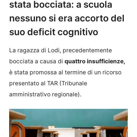
stata bocciata: a scuola
nessuno si era accorto del
suo deficit cognitivo
La ragazza di Lodi, precedentemente
bocciata a causa di
quattro insufficienze,
è stata promossa al termine di un ricorso
presentato al TAR (Tribunale
amministrativo regionale).