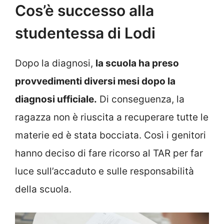
Cos’è successo alla
studentessa di Lodi
Dopo la diagnosi,
la scuola ha preso
provvedimenti diversi mesi dopo la
diagnosi ufficiale.
Di conseguenza, la
ragazza non è riuscita a recuperare tutte le
materie ed è stata bocciata. Così i genitori
hanno deciso di fare ricorso al TAR per far
luce sull’accaduto e sulle responsabilità
della scuola.