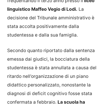
frequentando il terzo anno presso il
liceo
linguistico Maffeo Vegio di Lodi.
La
decisione del Tribunale amministrativo è
stata accolta positivamente dalla
studentessa e dalla sua famiglia.
Secondo quanto riportato dalla sentenza
emessa dai giudici, la bocciatura della
studentessa è stata annullata a causa del
ritardo nell’organizzazione di un piano
didattico personalizzato, nonostante la
diagnosi di deficit cognitivo fosse stata
confermata a febbraio.
La scuola ha