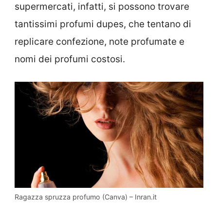
supermercati, infatti, si possono trovare
tantissimi profumi dupes, che tentano di
replicare confezione, note profumate e
nomi dei profumi costosi.
Ragazza spruzza profumo (Canva) – Inran.it