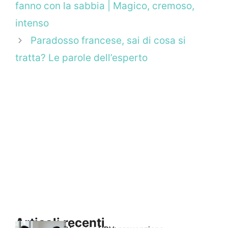
fanno con la sabbia | Magico, cremoso,
intenso
Paradosso francese, sai di cosa si
tratta? Le parole dell’esperto
Articoli recenti