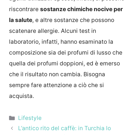
riscontrare
sostanze chimiche nocive per
la salute
, e altre sostanze che possono
scatenare allergie. Alcuni test in
laboratorio, infatti, hanno esaminato la
composizione sia dei profumi di lusso che
quella dei profumi doppioni, ed è emerso
che il risultato non cambia. Bisogna
sempre fare attenzione a ciò che si
acquista.
Categorie
Lifestyle
L’antico rito del caffè: in Turchia lo