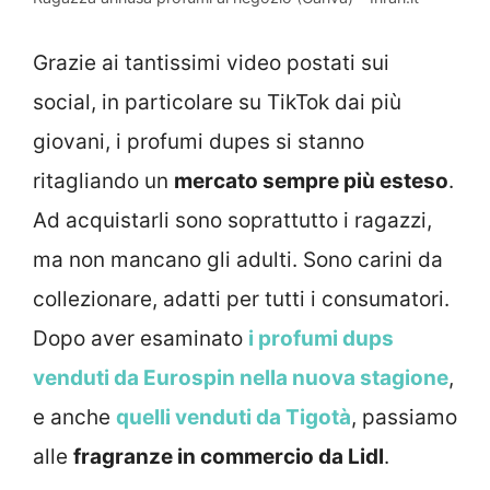
Grazie ai tantissimi video postati sui
social, in particolare su TikTok dai più
giovani, i profumi dupes si stanno
ritagliando un
mercato sempre più esteso
.
Ad acquistarli sono soprattutto i ragazzi,
ma non mancano gli adulti. Sono carini da
collezionare, adatti per tutti i consumatori.
Dopo aver esaminato
i profumi dups
venduti da Eurospin nella nuova stagione
,
e anche
quelli venduti da Tigotà
, passiamo
alle
fragranze in commercio da Lidl
.