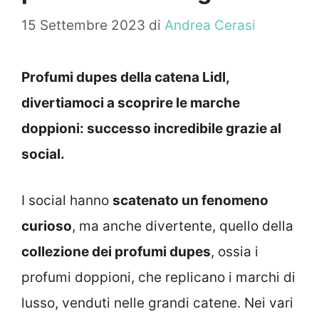
15 Settembre 2023
di
Andrea Cerasi
Profumi dupes della catena Lidl,
divertiamoci a scoprire le marche
doppioni: successo incredibile grazie al
social.
I social hanno
scatenato un fenomeno
curioso
, ma anche divertente, quello della
collezione dei profumi dupes
, ossia i
profumi doppioni, che replicano i marchi di
lusso, venduti nelle grandi catene. Nei vari