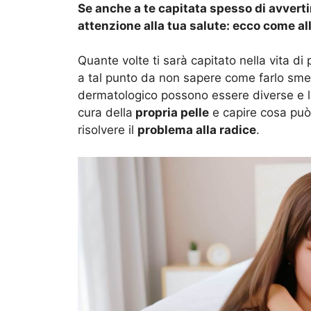
Se anche a te capitata spesso di avverti
attenzione alla tua salute: ecco come all
Quante volte ti sarà capitato nella vita di
a tal punto da non sapere come farlo smett
dermatologico possono essere diverse e l
cura della
propria pelle
e capire cosa può
risolvere il
problema alla radice
.