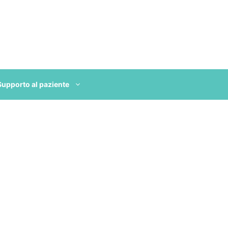
Supporto al paziente