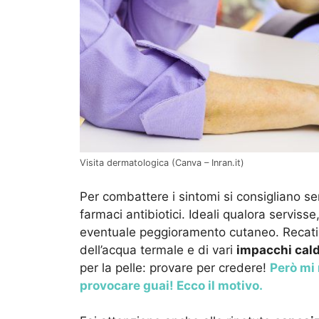
Visita dermatologica (Canva – Inran.it)
Per combattere i sintomi si consigliano 
farmaci antibiotici. Ideali qualora serviss
eventuale peggioramento cutaneo. Recati
dell’acqua termale e di vari
impacchi cald
per la pelle: provare per credere!
Però mi 
provocare guai! Ecco il motivo.