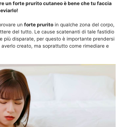
re un forte prurito cutaneo è bene che tu faccia
eviarlo!
 provare un
forte prurito
in qualche zona del corpo,
ere del tutto. Le cause scatenanti di tale fastidio
e più disparate, per questo è importante prendersi
 averlo creato, ma soprattutto come rimediare e