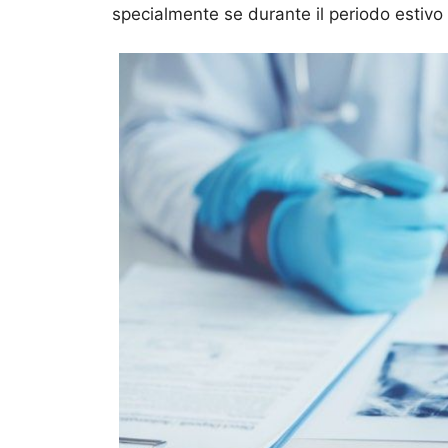
specialmente se durante il periodo estivo 