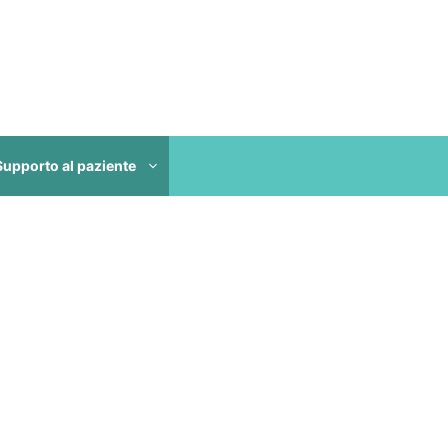
Supporto al paziente