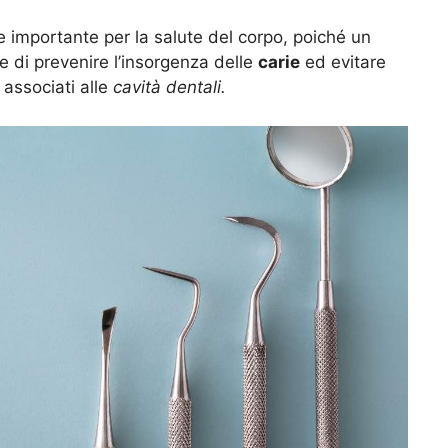
importante per la salute del corpo, poiché un
 di prevenire l’insorgenza delle
carie
ed evitare
 associati alle
cavità dentali.