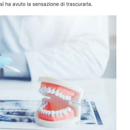
sì ha avuto la sensazione di trascurarla.