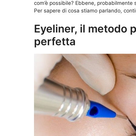
com’è possibile? Ebbene, probabilmente sb
Per sapere di cosa stiamo parlando, conti
Eyeliner, il metodo 
perfetta