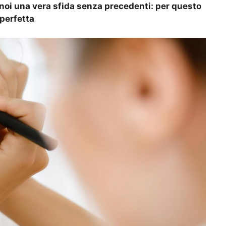
 noi una vera sfida senza precedenti: per questo
 perfetta