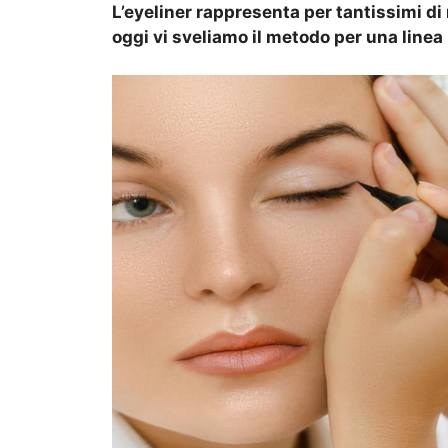
L’eyeliner rappresenta per tantissimi di
oggi vi sveliamo il metodo per una linea