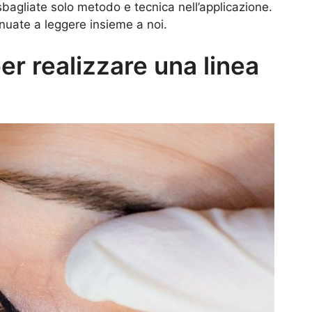
agliate solo metodo e tecnica nell’applicazione.
nuate a leggere insieme a noi.
per realizzare una linea