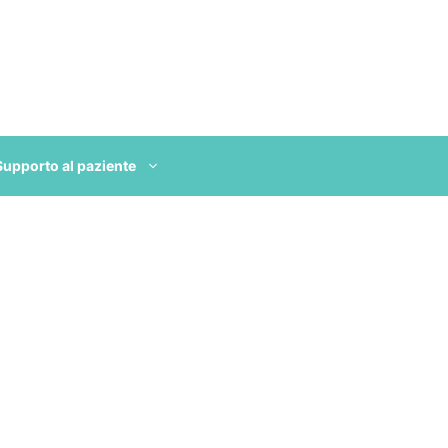
Supporto al paziente