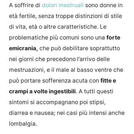
A soffrire di
dolori mestruali
sono donne in
età fertile, senza troppe distinzioni di stile
di vita, età o altre caratteristiche. Le
problematiche più comuni sono una
forte
emicrania,
che può debilitare soprattutto
nei giorni che precedono l’arrivo delle
mestruazioni, e il male al basso ventre che
può portare sofferenza acuta con
fitte e
crampi a volte ingestibili
. A tutti questi
sintomi si accompagnano poi stipsi,
diarrea e nausea; nei casi più intensi anche
lombalgia.