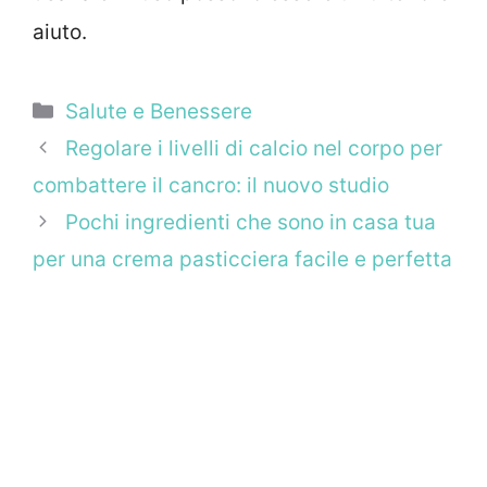
aiuto.
Categorie
Salute e Benessere
Regolare i livelli di calcio nel corpo per
combattere il cancro: il nuovo studio
Pochi ingredienti che sono in casa tua
per una crema pasticciera facile e perfetta