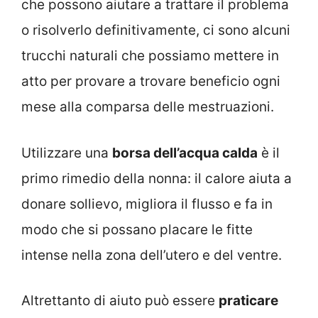
che possono aiutare a trattare il problema
o risolverlo definitivamente, ci sono alcuni
trucchi naturali che possiamo mettere in
atto per provare a trovare beneficio ogni
mese alla comparsa delle mestruazioni.
Utilizzare una
borsa dell’acqua calda
è il
primo rimedio della nonna: il calore aiuta a
donare sollievo, migliora il flusso e fa in
modo che si possano placare le fitte
intense nella zona dell’utero e del ventre.
Altrettanto di aiuto può essere
praticare