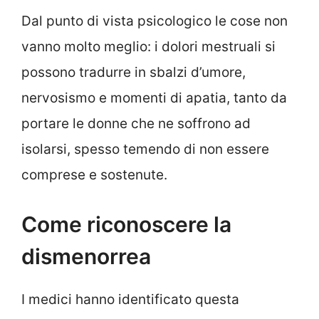
Dal punto di vista psicologico le cose non
vanno molto meglio: i dolori mestruali si
possono tradurre in sbalzi d’umore,
nervosismo e momenti di apatia, tanto da
portare le donne che ne soffrono ad
isolarsi, spesso temendo di non essere
comprese e sostenute.
Come riconoscere la
dismenorrea
I medici hanno identificato questa