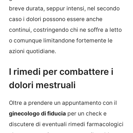
breve durata, seppur intensi, nel secondo
caso i dolori possono essere anche
continui, costringendo chi ne soffre a letto
o comunque limitandone fortemente le
azioni quotidiane.
I rimedi per combattere i
dolori mestruali
Oltre a prendere un appuntamento con il
ginecologo di fiducia
per un check e
discutere di eventuali rimedi farmacologici