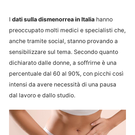
I
dati sulla dismenorrea in Italia
hanno
preoccupato molti medici e specialisti che,
anche tramite social, stanno provando a
sensibilizzare sul tema. Secondo quanto
dichiarato dalle donne, a soffrirne è una
percentuale dal 60 al 90%, con picchi così
intensi da avere necessità di una pausa
dal lavoro e dallo studio.