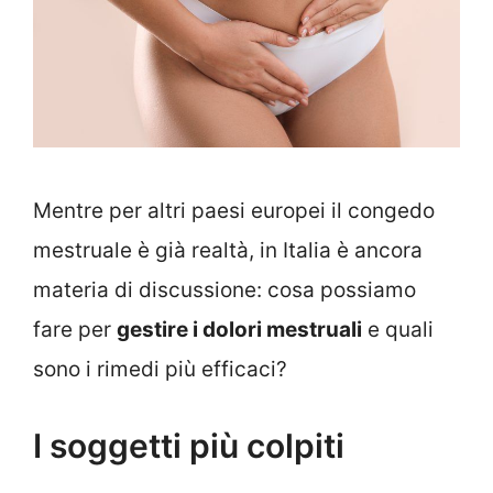
Mentre per altri paesi europei il congedo
mestruale è già realtà, in Italia è ancora
materia di discussione: cosa possiamo
fare per
gestire i dolori mestruali
e quali
sono i rimedi più efficaci?
I soggetti più colpiti