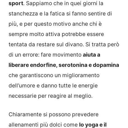
sport
. Sappiamo che in quei giorni la
stanchezza e la fatica si fanno sentire di
più, e per questo motivo anche chi è
sempre molto attiva potrebbe essere
tentata da restare sul divano. Si tratta però
di un errore: fare movimento
aiuta a
liberare endorfine, serotonina e dopamina
che garantiscono un miglioramento
dell’umore e danno tutte le energie
necessarie per reagire al meglio.
Chiaramente si possono prevedere
allenamenti più dolci come
lo yoga e il