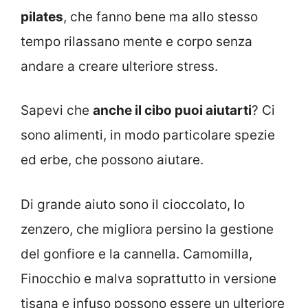
pilates
, che fanno bene ma allo stesso
tempo rilassano mente e corpo senza
andare a creare ulteriore stress.
Sapevi che
anche il cibo puoi aiutarti
? Ci
sono alimenti, in modo particolare spezie
ed erbe, che possono aiutare.
Di grande aiuto sono il cioccolato, lo
zenzero, che migliora persino la gestione
del gonfiore e la cannella. Camomilla,
Finocchio e malva soprattutto in versione
tisana e infuso possono essere un ulteriore