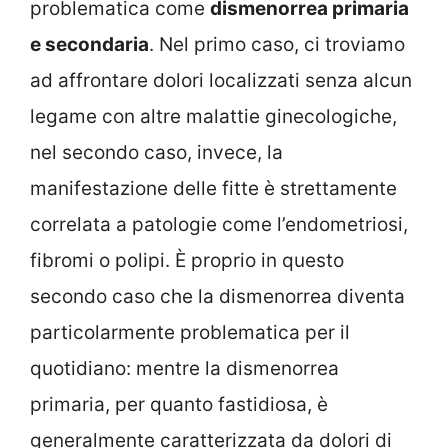
problematica come
dismenorrea primaria
e secondaria
. Nel primo caso, ci troviamo
ad affrontare dolori localizzati senza alcun
legame con altre malattie ginecologiche,
nel secondo caso, invece, la
manifestazione delle fitte è strettamente
correlata a patologie come l’endometriosi,
fibromi o polipi. È proprio in questo
secondo caso che la dismenorrea diventa
particolarmente problematica per il
quotidiano: mentre la dismenorrea
primaria, per quanto fastidiosa, è
generalmente caratterizzata da dolori di