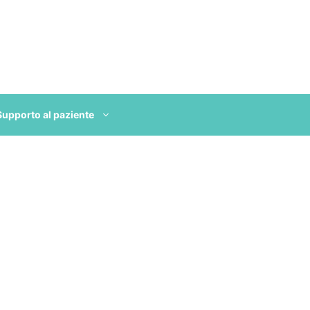
Supporto al paziente