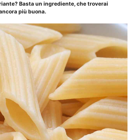
riante? Basta un ingrediente, che troverai
a ancora più buona.