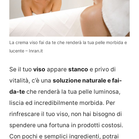
La crema viso fai da te che renderà la tua pelle morbida e
lucente – Inran.it
Se il tuo
viso
appare
stanco
e privo di
vitalità, c’è una
soluzione naturale e fai-
da-te
che renderà la tua pelle luminosa,
liscia ed incredibilmente morbida. Per
rinfrescare il tuo viso, non hai bisogno di
spendere una fortuna in prodotti costosi.
Con pochi e semplici ingredienti, potrai