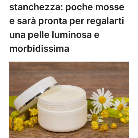
stanchezza: poche mosse
e sarà pronta per regalarti
una pelle luminosa e
morbidissima