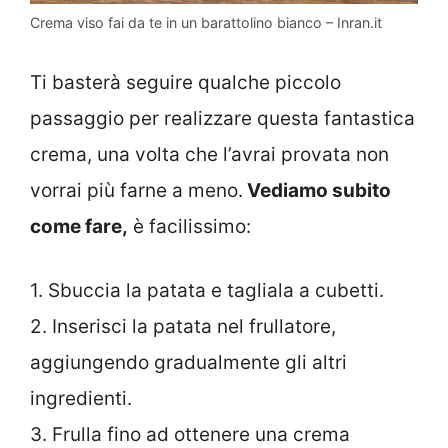
Crema viso fai da te in un barattolino bianco – Inran.it
Ti basterà seguire qualche piccolo
passaggio per realizzare questa fantastica
crema, una volta che l’avrai provata non
vorrai più farne a meno.
Vediamo subito
come fare,
è facilissimo:
1. Sbuccia la patata e tagliala a cubetti.
2. Inserisci la patata nel frullatore,
aggiungendo gradualmente gli altri
ingredienti.
3. Frulla fino ad ottenere una crema