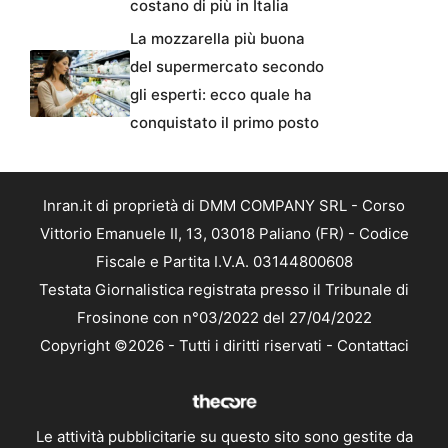
costano di più in Italia
La mozzarella più buona
del supermercato secondo
gli esperti: ecco quale ha
conquistato il primo posto
Inran.it di proprietà di DMM COMPANY SRL - Corso
Vittorio Emanuele II, 13, 03018 Paliano (FR) - Codice
Fiscale e Partita I.V.A. 03144800608
Testata Giornalistica registrata presso il Tribunale di
Frosinone con n°03/2022 del 27/04/2022
Copyright ©2026 - Tutti i diritti riservati -
Contattaci
Le attività pubblicitarie su questo sito sono gestite da