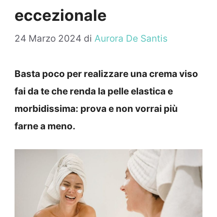
eccezionale
24 Marzo 2024
di
Aurora De Santis
Basta poco per realizzare una crema viso
fai da te che renda la pelle elastica e
morbidissima: prova e non vorrai più
farne a meno.