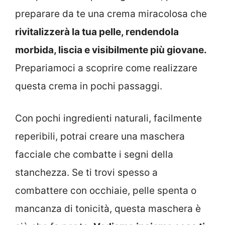
preparare da te una crema miracolosa che
rivitalizzerà la tua pelle, rendendola
morbida, liscia e visibilmente più giovane.
Prepariamoci a scoprire come realizzare
questa crema in pochi passaggi.
Con pochi ingredienti naturali, facilmente
reperibili, potrai creare una maschera
facciale che combatte i segni della
stanchezza. Se ti trovi spesso a
combattere con occhiaie, pelle spenta o
mancanza di tonicità, questa maschera è