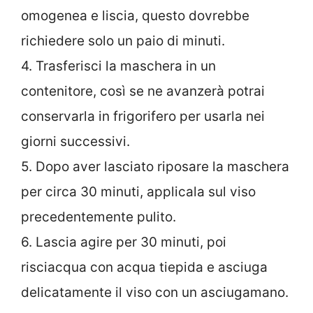
omogenea e liscia, questo dovrebbe
richiedere solo un paio di minuti.
4. Trasferisci la maschera in un
contenitore, così se ne avanzerà potrai
conservarla in frigorifero per usarla nei
giorni successivi.
5. Dopo aver lasciato riposare la maschera
per circa 30 minuti, applicala sul viso
precedentemente pulito.
6. Lascia agire per 30 minuti, poi
risciacqua con acqua tiepida e asciuga
delicatamente il viso con un asciugamano.