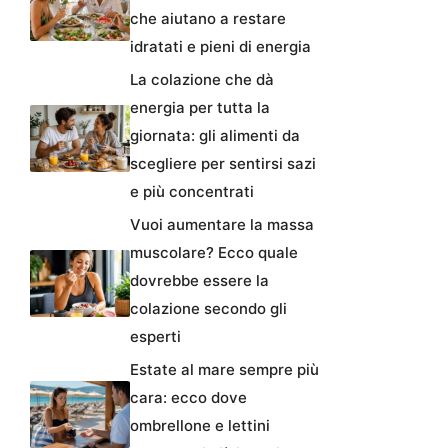
che aiutano a restare
idratati e pieni di energia
La colazione che dà
energia per tutta la
giornata: gli alimenti da
scegliere per sentirsi sazi
e più concentrati
Vuoi aumentare la massa
muscolare? Ecco quale
dovrebbe essere la
colazione secondo gli
esperti
Estate al mare sempre più
cara: ecco dove
ombrellone e lettini