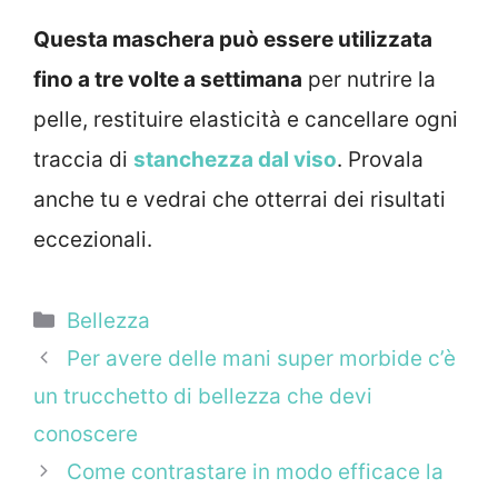
Questa maschera può essere utilizzata
fino a tre volte a settimana
per nutrire la
pelle, restituire elasticità e cancellare ogni
traccia di
stanchezza dal viso
. Provala
anche tu e vedrai che otterrai dei risultati
eccezionali.
Categorie
Bellezza
Per avere delle mani super morbide c’è
un trucchetto di bellezza che devi
conoscere
Come contrastare in modo efficace la