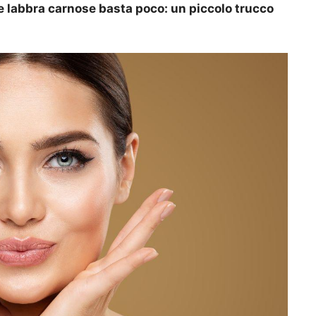
elle labbra carnose basta poco: un piccolo trucco