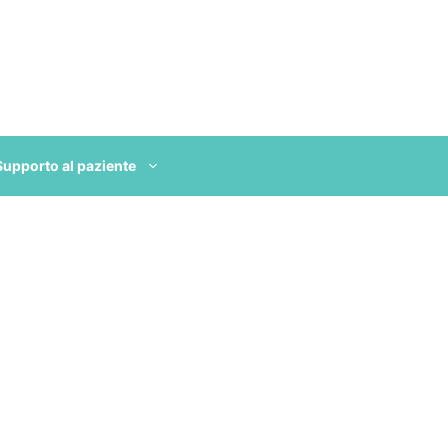
Supporto al paziente