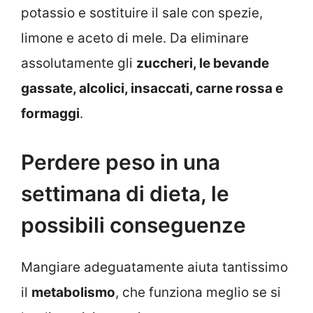
potassio e sostituire il sale con spezie,
limone e aceto di mele. Da eliminare
assolutamente gli
zuccheri, le bevande
gassate, alcolici, insaccati, carne rossa e
formaggi
.
Perdere peso in una
settimana di dieta, le
possibili conseguenze
Mangiare adeguatamente aiuta tantissimo
il
metabolismo
, che funziona meglio se si