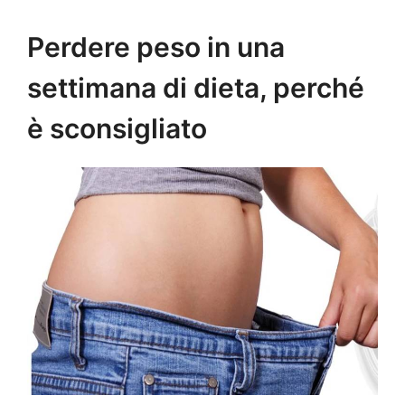
Perdere peso in una
settimana di dieta, perché
è sconsigliato