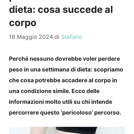
dieta: cosa succede al
corpo
19 Maggio 2024
di
Stefano
Perché nessuno dovrebbe voler perdere
peso in una settimana di dieta: scopriamo
che cosa potrebbe accadere al corpo in
una condizione simile. Ecco delle
informazioni molto utili su chi intende
percorrere questo ‘pericoloso’ percorso.