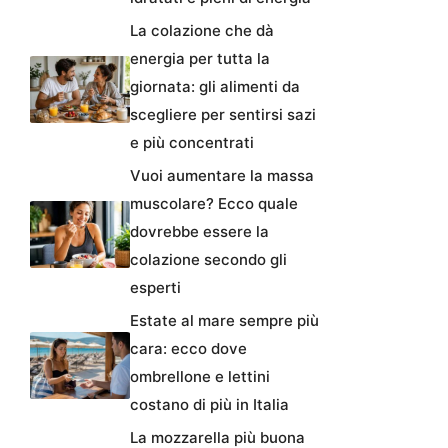
La colazione che dà
energia per tutta la
giornata: gli alimenti da
scegliere per sentirsi sazi
e più concentrati
Vuoi aumentare la massa
muscolare? Ecco quale
dovrebbe essere la
colazione secondo gli
esperti
Estate al mare sempre più
cara: ecco dove
ombrellone e lettini
costano di più in Italia
La mozzarella più buona