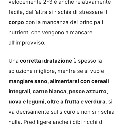
velocemente 2-3 è anche relativamente
facile, dall’altra si rischia di stressare il
corpo
con la mancanza dei principali
nutrienti che vengono a mancare
all’improvviso.
Una
corretta idratazione
è spesso la
soluzione migliore, mentre se si vuole
mangiare sano, alimentarsi con c
ereali
integrali, carne bianca, pesce azzurro,
uova e legumi, oltre a frutta e verdura
, si
va decisamente sul sicuro e non si rischia
nulla. Prediligere anche i cibi ricchi di