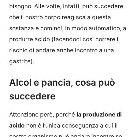
bisogno. Alle volte, infatti, può succedere
che il nostro corpo reagisca a questa
sostanza e cominci, in modo automatico, a
produrre acido (facendoci così correre il
rischio di andare anche incontro a una
gastrite).
Alcol e pancia, cosa può
succedere
Attenzione però, perché
la produzione di
acido
non è l’unica conseguenza a cui il
nostro organismo può andare incontro se