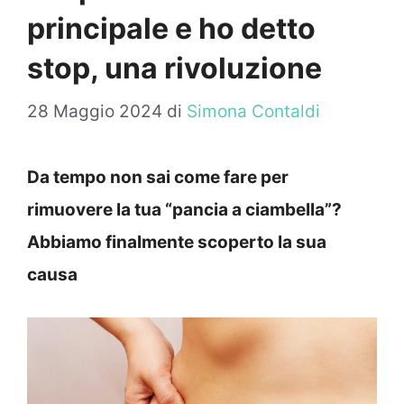
principale e ho detto
stop, una rivoluzione
28 Maggio 2024
di
Simona Contaldi
Da tempo non sai come fare per
rimuovere la tua “pancia a ciambella”?
Abbiamo finalmente scoperto la sua
causa