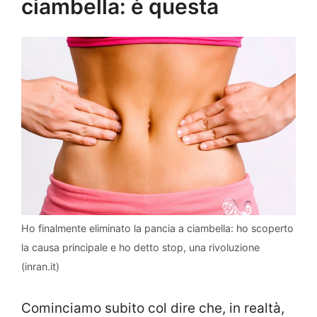
ciambella: è questa
Ho finalmente eliminato la pancia a ciambella: ho scoperto
la causa principale e ho detto stop, una rivoluzione
(inran.it)
Cominciamo subito col dire che, in realtà,