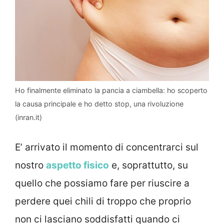
Ho finalmente eliminato la pancia a ciambella: ho scoperto
la causa principale e ho detto stop, una rivoluzione
(inran.it)
E’ arrivato il momento di concentrarci sul
nostro
aspetto fisico
e, soprattutto, su
quello che possiamo fare per riuscire a
perdere quei chili di troppo che proprio
non ci lasciano soddisfatti quando ci