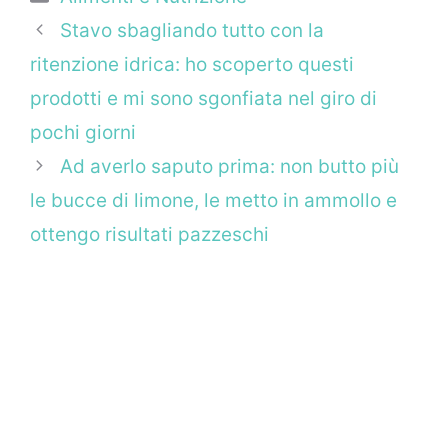
Stavo sbagliando tutto con la
ritenzione idrica: ho scoperto questi
prodotti e mi sono sgonfiata nel giro di
pochi giorni
Ad averlo saputo prima: non butto più
le bucce di limone, le metto in ammollo e
ottengo risultati pazzeschi