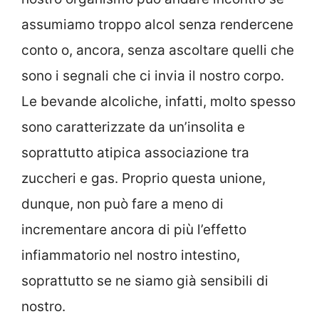
assumiamo troppo alcol senza rendercene
conto o, ancora, senza ascoltare quelli che
sono i segnali che ci invia il nostro corpo.
Le bevande alcoliche, infatti, molto spesso
sono caratterizzate da un’insolita e
soprattutto atipica associazione tra
zuccheri e gas. Proprio questa unione,
dunque, non può fare a meno di
incrementare ancora di più l’effetto
infiammatorio nel nostro intestino,
soprattutto se ne siamo già sensibili di
nostro.