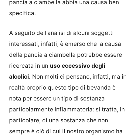
pancia a ciambella abbia una causa ben
specifica.
A seguito dell’analisi di alcuni soggetti
interessati, infatti, è emerso che la causa
della pancia a ciambella potrebbe essere
ricercata in un
uso eccessivo degli
alcolici.
Non molti ci pensano, infatti, ma in
realtà proprio questo tipo di bevanda è
nota per essere un tipo di sostanza
particolarmente infiammatoria: si tratta, in
particolare, di una sostanza che non
sempre è ciò di cui il nostro organismo ha