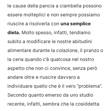
le cause della pancia a ciambella possono
essere molteplici e non sempre possiamo
riuscire a risolverla con
una semplice
dieta.
Molto spesso, infatti, tendiamo
subito a modificare le nostre abitudini
alimentare durante la colazione, il pranzo o
la cena quando c’è qualcosa nel nostro
aspetto che non ci convince, senza però
andare oltre e riuscire davvero a
individuare quello che è il vero “problema”.
Secondo quanto emerso da uno studio
recente, infatti, sembra che la cosiddetta