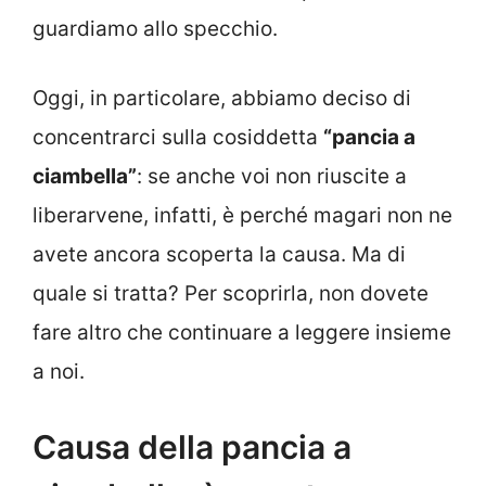
guardiamo allo specchio.
Oggi, in particolare, abbiamo deciso di
concentrarci sulla cosiddetta
“pancia a
ciambella”
: se anche voi non riuscite a
liberarvene, infatti, è perché magari non ne
avete ancora scoperta la causa. Ma di
quale si tratta? Per scoprirla, non dovete
fare altro che continuare a leggere insieme
a noi.
Causa della pancia a