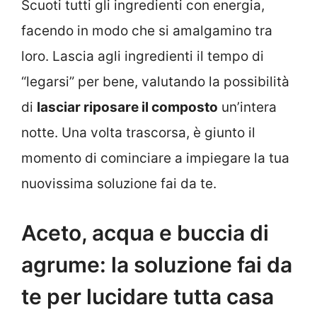
Scuoti tutti gli ingredienti con energia,
facendo in modo che si amalgamino tra
loro. Lascia agli ingredienti il tempo di
“legarsi” per bene, valutando la possibilità
di
lasciar riposare il composto
un’intera
notte. Una volta trascorsa, è giunto il
momento di cominciare a impiegare la tua
nuovissima soluzione fai da te.
Aceto, acqua e buccia di
agrume: la soluzione fai da
te per lucidare tutta casa