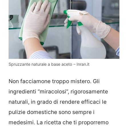
Spruzzante naturale a base aceto – Inran.it
Non facciamone troppo mistero. Gli
ingredienti “miracolosi”, rigorosamente
naturali, in grado di rendere efficaci le
pulizie domestiche sono sempre i
medesimi. La ricetta che ti proporremo