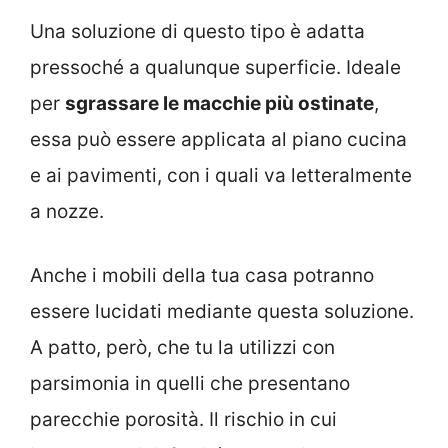
Una soluzione di questo tipo è adatta
pressoché a qualunque superficie. Ideale
per
sgrassare le macchie più ostinate
,
essa può essere applicata al piano cucina
e ai pavimenti, con i quali va letteralmente
a nozze.
Anche i mobili della tua casa potranno
essere lucidati mediante questa soluzione.
A patto, però, che tu la utilizzi con
parsimonia in quelli che presentano
parecchie porosità. Il rischio in cui