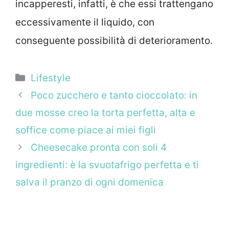
incapperesti, infatti, è che essi trattengano
eccessivamente il liquido, con
conseguente possibilità di deterioramento.
Categorie
Lifestyle
Poco zucchero e tanto cioccolato: in
due mosse creo la torta perfetta, alta e
soffice come piace ai miei figli
Cheesecake pronta con soli 4
ingredienti: è la svuotafrigo perfetta e ti
salva il pranzo di ogni domenica