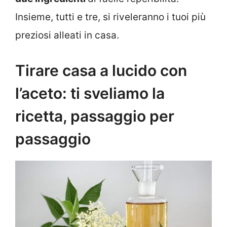
Insieme, tutti e tre, si riveleranno i tuoi più
preziosi alleati in casa.
Tirare casa a lucido con
l’aceto: ti sveliamo la
ricetta, passaggio per
passaggio