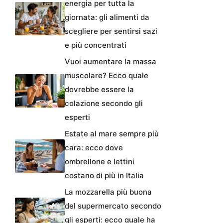
energia per tutta la
giornata: gli alimenti da
scegliere per sentirsi sazi
e più concentrati
Vuoi aumentare la massa
muscolare? Ecco quale
dovrebbe essere la
colazione secondo gli
esperti
Estate al mare sempre più
cara: ecco dove
ombrellone e lettini
costano di più in Italia
La mozzarella più buona
del supermercato secondo
gli esperti: ecco quale ha