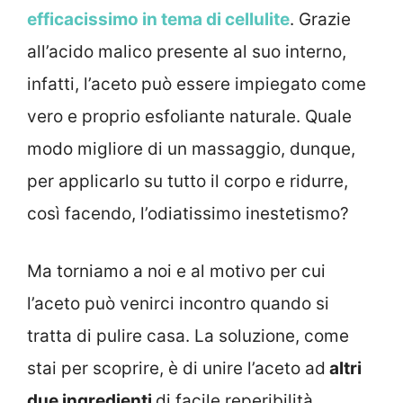
efficacissimo in tema di cellulite
. Grazie
all’acido malico presente al suo interno,
infatti, l’aceto può essere impiegato come
vero e proprio esfoliante naturale. Quale
modo migliore di un massaggio, dunque,
per applicarlo su tutto il corpo e ridurre,
così facendo, l’odiatissimo inestetismo?
Ma torniamo a noi e al motivo per cui
l’aceto può venirci incontro quando si
tratta di pulire casa. La soluzione, come
stai per scoprire, è di unire l’aceto ad
altri
due ingredienti
di facile reperibilità.