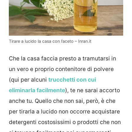
Tirare a lucido la casa con l’aceto – Inran.it
Che la casa faccia presto a tramutarsi in
un vero e proprio contenitore di polvere
(qui per alcuni
trucchetti con cui
eliminarla facilmente
), te ne sarai accorto
anche tu. Quello che non sai, però, è che
per tirarla a lucido non occorre acquistare
detergenti costosissimi o prodotti che non