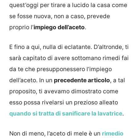
quest’oggi per tirare a lucido la casa come
se fosse nuova, non a caso, prevede
proprio l’
impiego dell’aceto
.
E fino a qui, nulla di eclatante. D’altronde, ti
sarà capitato di avere sottomano rimedi fai
da te che presupponessero l’impiego
dell’aceto. In un
precedente articolo
, a tal
proposito, ti avevamo dimostrato come
esso possa rivelarsi un prezioso alleato
quando si tratta di sanificare la lavatrice
.
Non di meno, l’aceto di mele è un
rimedio