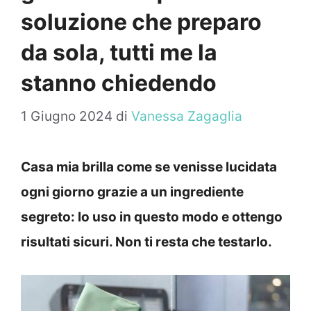
soluzione che preparo
da sola, tutti me la
stanno chiedendo
1 Giugno 2024
di
Vanessa Zagaglia
Casa mia brilla come se venisse lucidata
ogni giorno grazie a un ingrediente
segreto: lo uso in questo modo e ottengo
risultati sicuri. Non ti resta che testarlo.