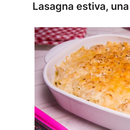
Lasagna estiva, una