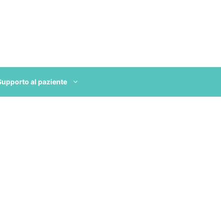
Supporto al paziente