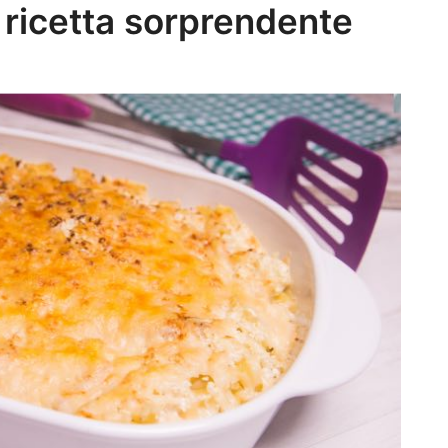
 ricetta sorprendente