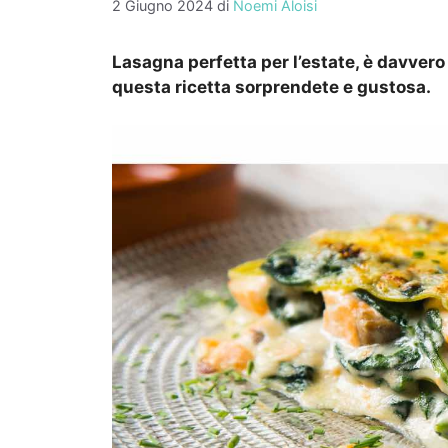
2 Giugno 2024
di
Noemi Aloisi
Lasagna perfetta per l’estate, è davvero
questa ricetta sorprendete e gustosa.