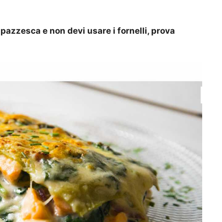
 pazzesca e non devi usare i fornelli, prova