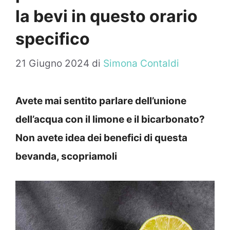
la bevi in questo orario
specifico
21 Giugno 2024
di
Simona Contaldi
Avete mai sentito parlare dell’unione
dell’acqua con il limone e il bicarbonato?
Non avete idea dei benefici di questa
bevanda, scopriamoli