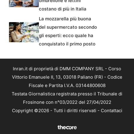
ombrellone e lettini
costano di più in Italia
La mozzarella più buona
del supermercato secondo
gli esperti: ecco quale ha
conquistato il primo posto
Inran.it di proprietà di DMM COMPANY SRL - Corso
Vittorio Emanuele II, 13, 03018 Paliano (FR) - Codice
Fiscale e Partita I.V.A. 03144800608
Testata Giornalistica registrata presso il Tribunale di
Frosinone con n°03/2022 del 27/04/2022
Copyright ©2026 - Tutti i diritti riservati -
Contattaci