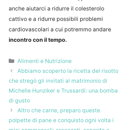
anche aiutarci a ridurre il colesterolo
cattivo e a ridurre possibili problemi
cardiovascolari a cui potremmo andare
incontro con il tempo.
Categorie
Alimenti e Nutrizione
Abbiamo scoperto la ricetta del risotto
che stregò gli invitati al matrimonio di
Michelle Hunziker e Trussardi: una bomba
di gusto
Altro che carne, preparo queste
polpette di pane e conquisto ogni volta i