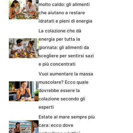
molto caldo: gli alimenti
che aiutano a restare
idratati e pieni di energia
La colazione che dà
energia per tutta la
giornata: gli alimenti da
scegliere per sentirsi sazi
e più concentrati
Vuoi aumentare la massa
muscolare? Ecco quale
dovrebbe essere la
colazione secondo gli
esperti
Estate al mare sempre più
cara: ecco dove