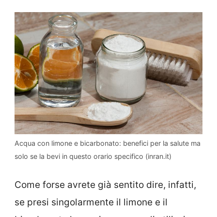
Acqua con limone e bicarbonato: benefici per la salute ma
solo se la bevi in questo orario specifico (inran.it)
Come forse avrete già sentito dire, infatti,
se presi singolarmente il limone e il