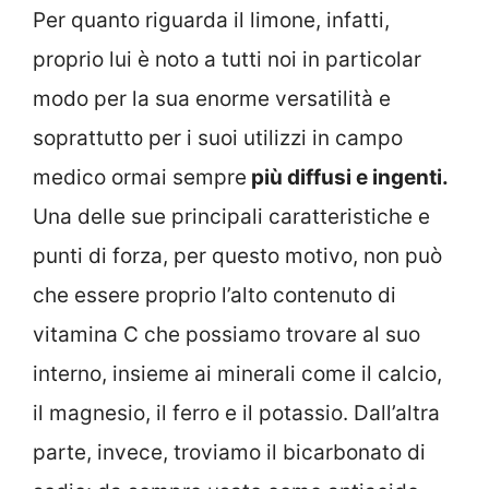
Per quanto riguarda il limone, infatti,
proprio lui è noto a tutti noi in particolar
modo per la sua enorme versatilità e
soprattutto per i suoi utilizzi in campo
medico ormai sempre
più diffusi e ingenti.
Una delle sue principali caratteristiche e
punti di forza, per questo motivo, non può
che essere proprio l’alto contenuto di
vitamina C che possiamo trovare al suo
interno, insieme ai minerali come il calcio,
il magnesio, il ferro e il potassio. Dall’altra
parte, invece, troviamo il bicarbonato di