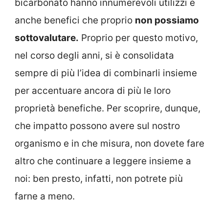
bicarbonato hanno innumerevoli utilizzi e
anche benefici che proprio
non possiamo
sottovalutare.
Proprio per questo motivo,
nel corso degli anni, si è consolidata
sempre di più l’idea di combinarli insieme
per accentuare ancora di più le loro
proprietà benefiche. Per scoprire, dunque,
che impatto possono avere sul nostro
organismo e in che misura, non dovete fare
altro che continuare a leggere insieme a
noi: ben presto, infatti, non potrete più
farne a meno.