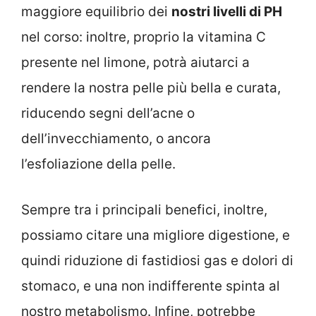
maggiore equilibrio dei
nostri livelli di PH
nel corso: inoltre, proprio la vitamina C
presente nel limone, potrà aiutarci a
rendere la nostra pelle più bella e curata,
riducendo segni dell’acne o
dell’invecchiamento, o ancora
l’esfoliazione della pelle.
Sempre tra i principali benefici, inoltre,
possiamo citare una migliore digestione, e
quindi riduzione di fastidiosi gas e dolori di
stomaco, e una non indifferente spinta al
nostro metabolismo. Infine, potrebbe