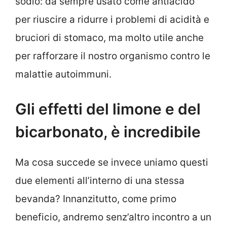
sodio: da sempre usato come antiacido
per riuscire a ridurre i problemi di acidità e
bruciori di stomaco, ma molto utile anche
per rafforzare il nostro organismo contro le
malattie autoimmuni.
Gli effetti del limone e del
bicarbonato, è incredibile
Ma cosa succede se invece uniamo questi
due elementi all’interno di una stessa
bevanda? Innanzitutto, come primo
beneficio, andremo senz’altro incontro a un