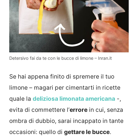
Detersivo fai da te con le bucce di limone – Inran.it
Se hai appena finito di spremere il tuo
limone – magari per cimentarti in ricette
quale la
deliziosa limonata americana
-,
evita di commettere l’
errore
in cui, senza
ombra di dubbio, sarai incappato in tante
occasioni: quello di
gettare le bucce
.