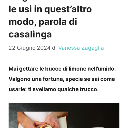
le usi in quest’altro
modo, parola di
casalinga
22 Giugno 2024
di
Vanessa Zagaglia
Mai gettare le bucce di limone nell’umido.
Valgono una fortuna, specie se sai come
usarle: ti sveliamo qualche trucco.