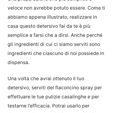
veloce non avrebbe potuto essere. Come ti
abbiamo appena illustrato, realizzare in
casa questo detersivo fai da te è più
semplice a farsi che a dirsi. Anche perché
gli ingredienti di cui ci siamo serviti sono
ingredienti che ciascuno di noi possiede in
dispensa.
Una volta che avrai ottenuto il tuo
detersivo, serviti del flaconcino spray per
effettuare le tue pulizie casalinghe e per
testarne l’efficacia. Potrai usarlo per