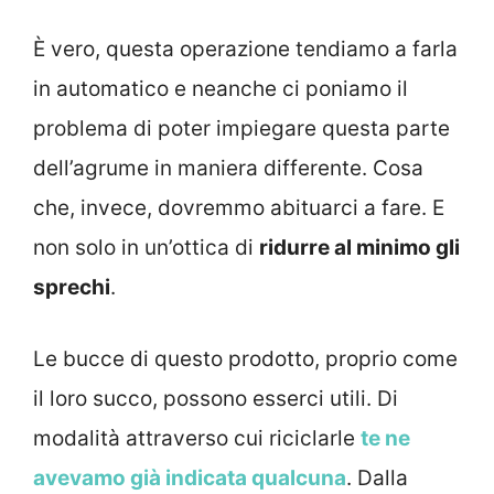
È vero, questa operazione tendiamo a farla
in automatico e neanche ci poniamo il
problema di poter impiegare questa parte
dell’agrume in maniera differente. Cosa
che, invece, dovremmo abituarci a fare. E
non solo in un’ottica di
ridurre al minimo gli
sprechi
.
Le bucce di questo prodotto, proprio come
il loro succo, possono esserci utili. Di
modalità attraverso cui riciclarle
te ne
avevamo già indicata qualcuna
. Dalla