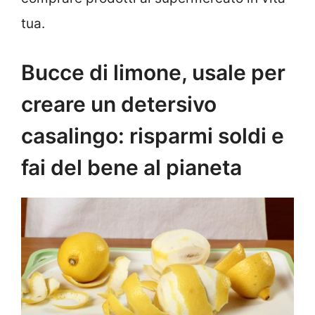
tua.
Bucce di limone, usale per
creare un detersivo
casalingo: risparmi soldi e
fai del bene al pianeta