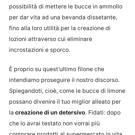
possibilità di mettere le bucce in ammollo
per dar vita ad una bevanda dissetante,
fino alla loro utilità per la creazione di
lozioni attraverso cui eliminare
incrostazioni e sporco.
È proprio su quest’ultimo filone che
intendiamo proseguire il nostro discorso.
Spiegandoti, cioè, come le bucce di limone
possano divenire il tuo miglior alleato per
la
creazione di un detersivo
. Fidati: dopo
che lo avrai testato non vorrai più
comprare prodotti al supermercato in vita