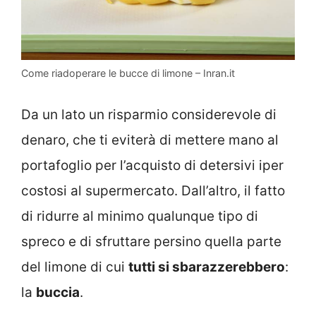
Come riadoperare le bucce di limone – Inran.it
Da un lato un risparmio considerevole di
denaro, che ti eviterà di mettere mano al
portafoglio per l’acquisto di detersivi iper
costosi al supermercato. Dall’altro, il fatto
di ridurre al minimo qualunque tipo di
spreco e di sfruttare persino quella parte
del limone di cui
tutti si sbarazzerebbero
:
la
buccia
.