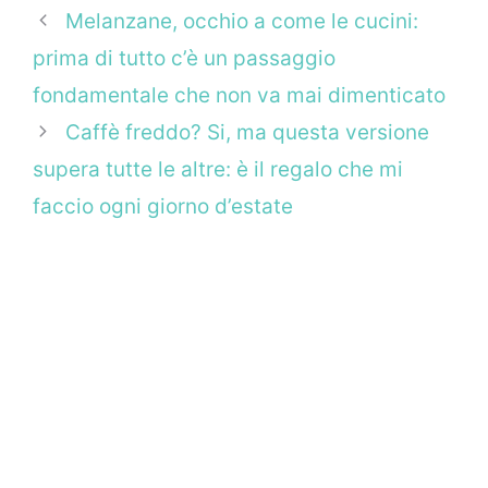
Melanzane, occhio a come le cucini:
prima di tutto c’è un passaggio
fondamentale che non va mai dimenticato
Caffè freddo? Si, ma questa versione
supera tutte le altre: è il regalo che mi
faccio ogni giorno d’estate