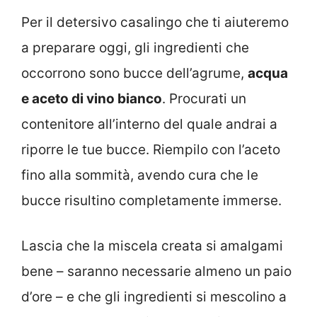
Per il detersivo casalingo che ti aiuteremo
a preparare oggi, gli ingredienti che
occorrono sono bucce dell’agrume,
acqua
e aceto di vino bianco
. Procurati un
contenitore all’interno del quale andrai a
riporre le tue bucce. Riempilo con l’aceto
fino alla sommità, avendo cura che le
bucce risultino completamente immerse.
Lascia che la miscela creata si amalgami
bene – saranno necessarie almeno un paio
d’ore – e che gli ingredienti si mescolino a