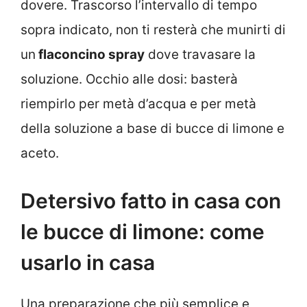
dovere. Trascorso l’intervallo di tempo
sopra indicato, non ti resterà che munirti di
un
flaconcino spray
dove travasare la
soluzione. Occhio alle dosi: basterà
riempirlo per metà d’acqua e per metà
della soluzione a base di bucce di limone e
aceto.
Detersivo fatto in casa con
le bucce di limone: come
usarlo in casa
Una preparazione che più semplice e