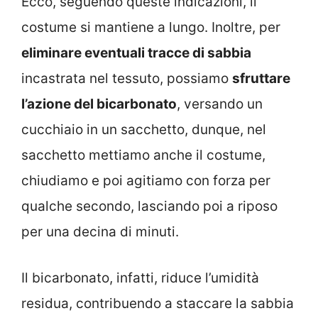
Ecco, seguendo queste indicazioni, il
costume si mantiene a lungo. Inoltre, per
eliminare eventuali tracce di sabbia
incastrata nel tessuto, possiamo
sfruttare
l’azione del bicarbonato
, versando un
cucchiaio in un sacchetto, dunque, nel
sacchetto mettiamo anche il costume,
chiudiamo e poi agitiamo con forza per
qualche secondo, lasciando poi a riposo
per una decina di minuti.
Il bicarbonato, infatti, riduce l’umidità
residua, contribuendo a staccare la sabbia