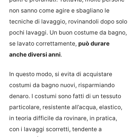
non sanno come agire e sbagliano le
tecniche di lavaggio, rovinandoli dopo solo
pochi lavaggi. Un buon costume da bagno,
se lavato correttamente,
può durare
anche diversi anni
.
In questo modo, si evita di acquistare
costumi da bagno nuovi, risparmiando
denaro. I costumi sono fatti di un tessuto
particolare, resistente all’acqua, elastico,
in teoria difficile da rovinare, in pratica,
con i lavaggi scorretti, tendente a