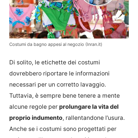
Costumi da bagno appesi al negozio (Inran.it)
Di solito, le etichette dei costumi
dovrebbero riportare le informazioni
necessari per un corretto lavaggio.
Tuttavia, è sempre bene tenere a mente
alcune regole per
prolungare la vita del
proprio indumento
, rallentandone l’usura.
Anche se i costumi sono progettati per