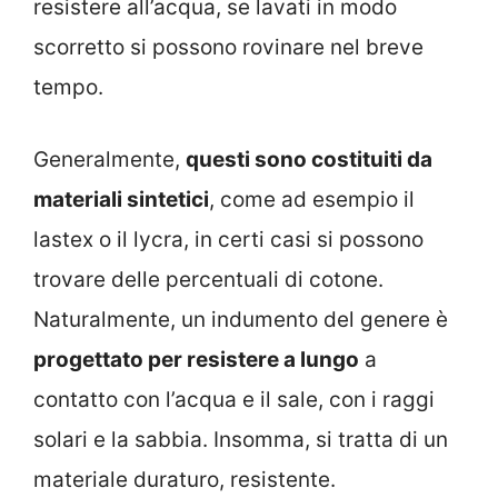
resistere all’acqua, se lavati in modo
scorretto si possono rovinare nel breve
tempo.
Generalmente,
questi sono costituiti da
materiali sintetici
, come ad esempio il
lastex o il lycra, in certi casi si possono
trovare delle percentuali di cotone.
Naturalmente, un indumento del genere è
progettato per resistere a lungo
a
contatto con l’acqua e il sale, con i raggi
solari e la sabbia. Insomma, si tratta di un
materiale duraturo, resistente.