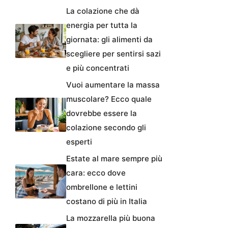
La colazione che dà
energia per tutta la
giornata: gli alimenti da
scegliere per sentirsi sazi
e più concentrati
Vuoi aumentare la massa
muscolare? Ecco quale
dovrebbe essere la
colazione secondo gli
esperti
Estate al mare sempre più
cara: ecco dove
ombrellone e lettini
costano di più in Italia
La mozzarella più buona