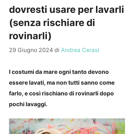
dovresti usare per lavarli
(senza rischiare di
rovinarli)
29 Giugno 2024
di
Andrea Cerasi
I costumi da mare ogni tanto devono
essere lavati, ma non tutti sanno come
farlo, e così rischiano di rovinarli dopo
pochi lavaggi.