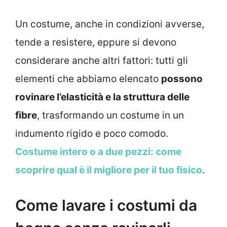
Un costume, anche in condizioni avverse,
tende a resistere, eppure si devono
considerare anche altri fattori: tutti gli
elementi che abbiamo elencato
possono
rovinare l’elasticità e la struttura delle
fibre
, trasformando un costume in un
indumento rigido e poco comodo.
Costume intero o a due pezzi: come
scoprire qual è il migliore per il tuo fisico
.
Come lavare i costumi da