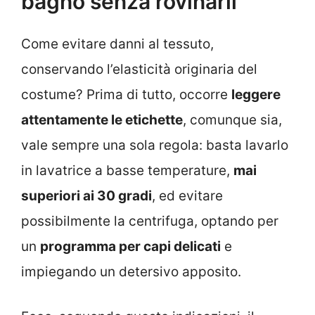
bagno senza rovinarli
Come evitare danni al tessuto,
conservando l’elasticità originaria del
costume? Prima di tutto, occorre
leggere
attentamente le etichette
, comunque sia,
vale sempre una sola regola: basta lavarlo
in lavatrice a basse temperature,
mai
superiori ai 30 gradi
, ed evitare
possibilmente la centrifuga, optando per
un
programma per capi delicati
e
impiegando un detersivo apposito.