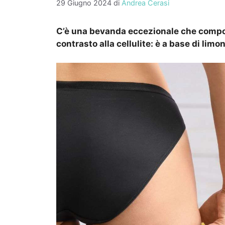
29 Giugno 2024
di
Andrea Cerasi
C’è una bevanda eccezionale che comport
contrasto alla cellulite: è a base di limon