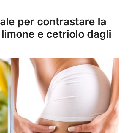
ale per contrastare la
 limone e cetriolo dagli