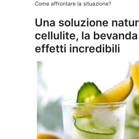
Come affrontare la situazione?
Una soluzione natur
cellulite, la bevanda
effetti incredibili