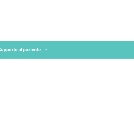
Supporto al paziente