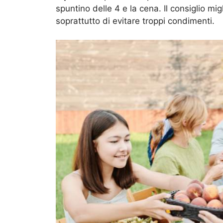
spuntino delle 4 e la cena. Il consiglio m
soprattutto di evitare troppi condimenti.