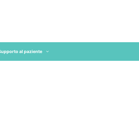
Supporto al paziente