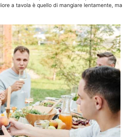
igliore a tavola è quello di mangiare lentamente, ma