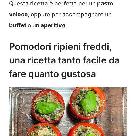
Questa ricetta è perfetta per un
pasto
veloce
, oppure per accompagnare un
buffet
o un
aperitivo
.
Pomodori ripieni freddi,
una ricetta tanto facile da
fare quanto gustosa