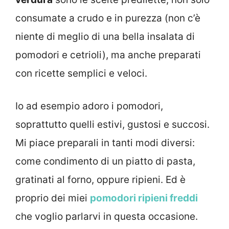
consumate a crudo e in purezza (non c’è
niente di meglio di una bella insalata di
pomodori e cetrioli), ma anche preparati
con ricette semplici e veloci.
Io ad esempio adoro i pomodori,
soprattutto quelli estivi, gustosi e succosi.
Mi piace preparali in tanti modi diversi:
come condimento di un piatto di pasta,
gratinati al forno, oppure ripieni. Ed è
proprio dei miei
pomodori ripieni freddi
che voglio parlarvi in questa occasione.