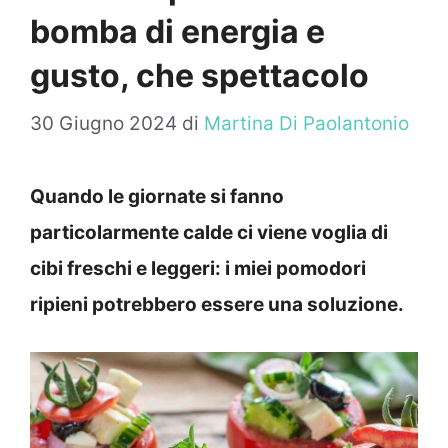
bomba di energia e
gusto, che spettacolo
30 Giugno 2024
di
Martina Di Paolantonio
Quando le giornate si fanno
particolarmente calde ci viene voglia di
cibi freschi e leggeri: i miei pomodori
ripieni potrebbero essere una soluzione.