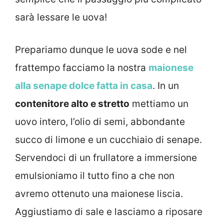
sarà lessare le uova!
Prepariamo dunque le uova sode e nel
frattempo facciamo la nostra
maionese
alla senape dolce fatta in casa
. In un
contenitore alto e stretto
mettiamo un
uovo intero, l’olio di semi, abbondante
succo di limone e un cucchiaio di senape.
Servendoci di un frullatore a immersione
emulsioniamo il tutto fino a che non
avremo ottenuto una maionese liscia.
Aggiustiamo di sale e lasciamo a riposare