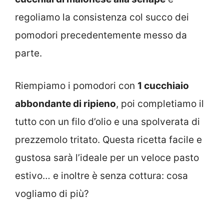
regoliamo la consistenza col succo dei
pomodori precedentemente messo da
parte.
Riempiamo i pomodori con
1 cucchiaio
abbondante di ripieno
, poi completiamo il
tutto con un filo d’olio e una spolverata di
prezzemolo tritato. Questa ricetta facile e
gustosa sarà l’ideale per un veloce pasto
estivo… e inoltre è senza cottura: cosa
vogliamo di più?