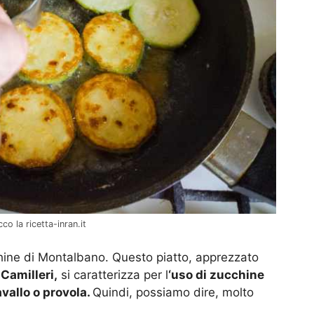
co la ricetta-inran.it
chine di Montalbano. Questo piatto, apprezzato
Camilleri,
si caratterizza per l
‘uso di zucchine
vallo o provola.
Quindi, possiamo dire, molto