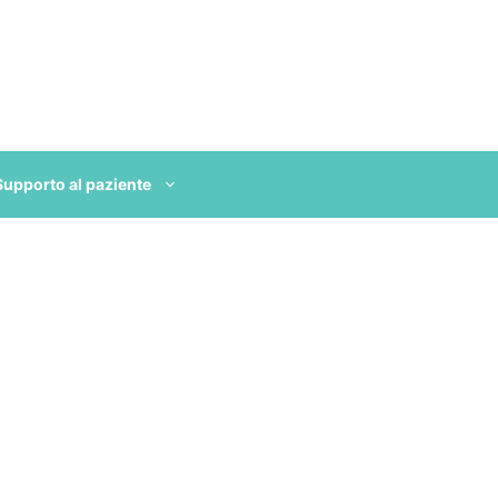
Supporto al paziente