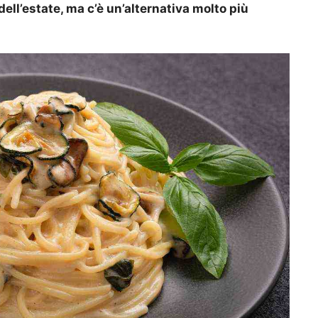
ell’estate, ma c’è un’alternativa molto più