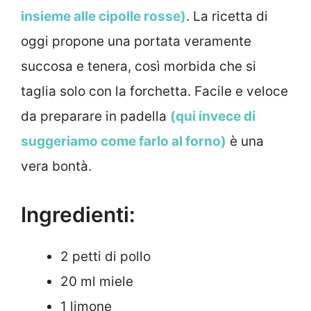
insieme alle cipolle rosse)
. La ricetta di
oggi propone una portata veramente
succosa e tenera, così morbida che si
taglia solo con la forchetta. Facile e veloce
da preparare in padella
(qui invece di
suggeriamo come farlo al forno)
è una
vera bontà.
Ingredienti:
2 petti di pollo
20 ml miele
1 limone