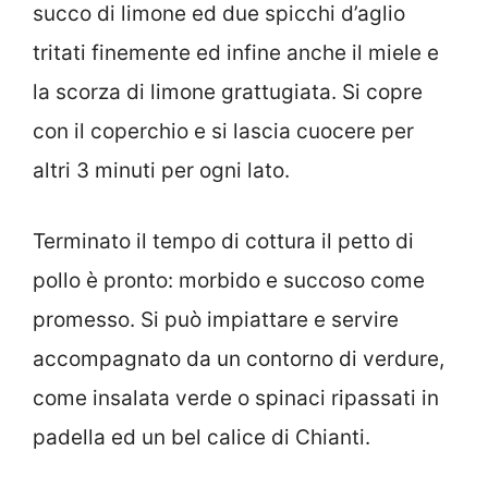
succo di limone ed due spicchi d’aglio
tritati finemente ed infine anche il miele e
la scorza di limone grattugiata. Si copre
con il coperchio e si lascia cuocere per
altri 3 minuti per ogni lato.
Terminato il tempo di cottura il petto di
pollo è pronto: morbido e succoso come
promesso. Si può impiattare e servire
accompagnato da un contorno di verdure,
come insalata verde o spinaci ripassati in
padella ed un bel calice di Chianti.