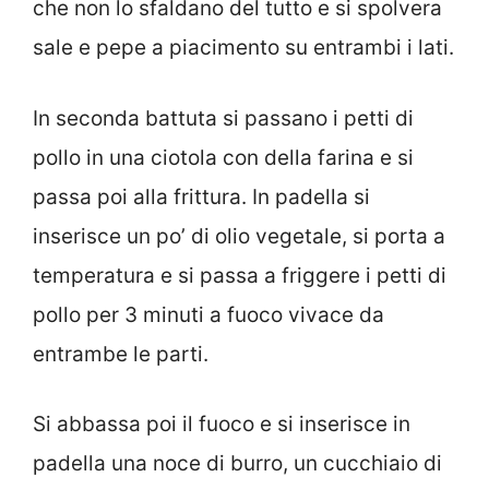
che non lo sfaldano del tutto e si spolvera
sale e pepe a piacimento su entrambi i lati.
In seconda battuta si passano i petti di
pollo in una ciotola con della farina e si
passa poi alla frittura. In padella si
inserisce un po’ di olio vegetale, si porta a
temperatura e si passa a friggere i petti di
pollo per 3 minuti a fuoco vivace da
entrambe le parti.
Si abbassa poi il fuoco e si inserisce in
padella una noce di burro, un cucchiaio di