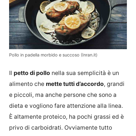
Pollo in padella morbido e succoso (Inran.it)
Il
petto di pollo
nella sua semplicità è un
alimento che
mette tutti d’accordo
, grandi
e piccoli, ma anche persone che sono a
dieta e vogliono fare attenzione alla linea.
È altamente proteico, ha pochi grassi ed è
privo di carboidrati. Ovviamente tutto