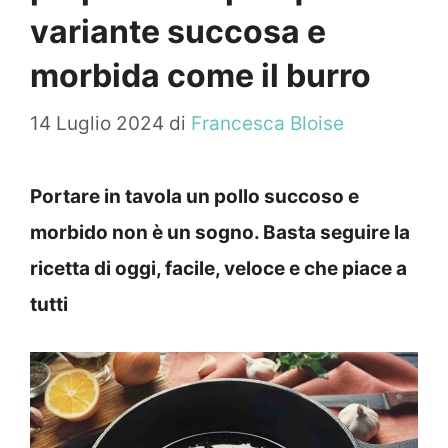
variante succosa e
morbida come il burro
14 Luglio 2024
di
Francesca Bloise
Portare in tavola un pollo succoso e
morbido non è un sogno. Basta seguire la
ricetta di oggi, facile, veloce e che piace a
tutti