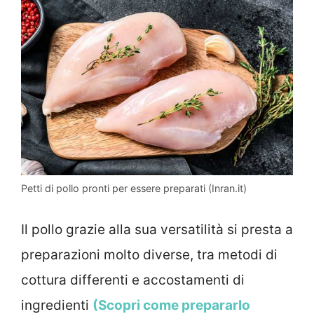
Petti di pollo pronti per essere preparati (Inran.it)
Il pollo grazie alla sua versatilità si presta a
preparazioni molto diverse, tra metodi di
cottura differenti e accostamenti di
ingredienti
(Scopri come prepararlo