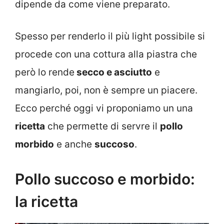
dipende da come viene preparato.
Spesso per renderlo il più light possibile si
procede con una cottura alla piastra che
però lo rende
secco e asciutto
e
mangiarlo, poi, non è sempre un piacere.
Ecco perché oggi vi proponiamo un una
ricetta
che permette di servre il
pollo
morbido
e anche
succoso
.
Pollo succoso e morbido:
la ricetta