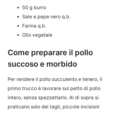
50 g burro
Sale e pepe nero q.b.
Farina q.b.
Olio vegetale
Come preparare il pollo
succoso e morbido
Per rendere il pollo succulento e tenero, il
primo trucco è lavorare sul petto di pollo
intero, senza spezzettarlo. Al di sopra si
praticano solo dei tagli, piccole incisioni