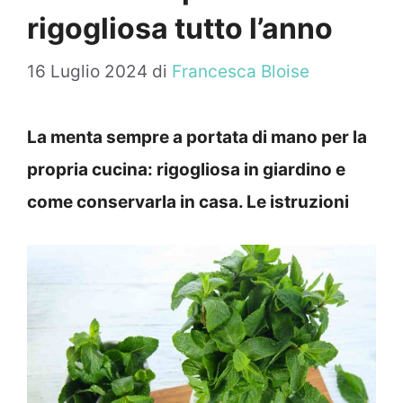
rigogliosa tutto l’anno
16 Luglio 2024
di
Francesca Bloise
La menta sempre a portata di mano per la
propria cucina: rigogliosa in giardino e
come conservarla in casa. Le istruzioni