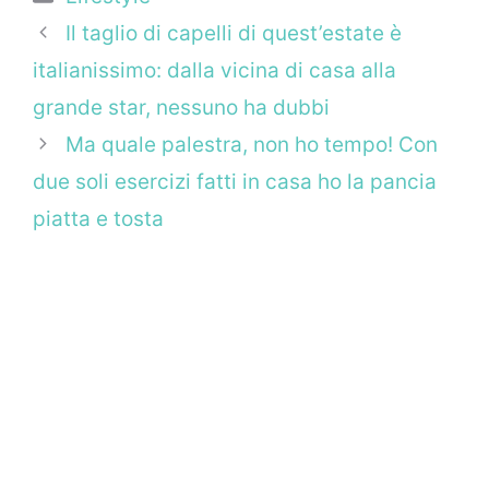
Il taglio di capelli di quest’estate è
italianissimo: dalla vicina di casa alla
grande star, nessuno ha dubbi
Ma quale palestra, non ho tempo! Con
due soli esercizi fatti in casa ho la pancia
piatta e tosta