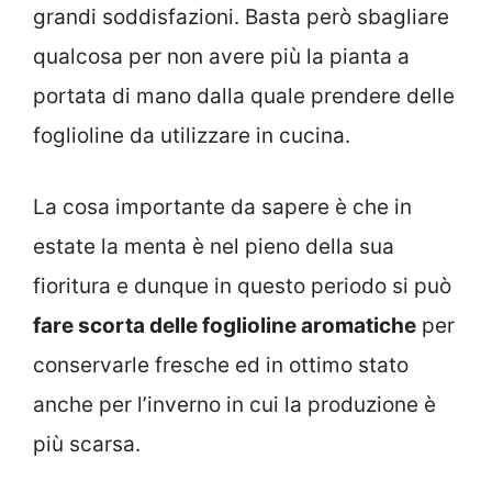
grandi soddisfazioni. Basta però sbagliare
qualcosa per non avere più la pianta a
portata di mano dalla quale prendere delle
foglioline da utilizzare in cucina.
La cosa importante da sapere è che in
estate la menta è nel pieno della sua
fioritura e dunque in questo periodo si può
fare scorta delle foglioline aromatiche
per
conservarle fresche ed in ottimo stato
anche per l’inverno in cui la produzione è
più scarsa.