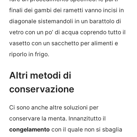
finali dei gambi dei rametti vanno incisi in
diagonale sistemandoli in un barattolo di
vetro con un po’ di acqua coprendo tutto il
vasetto con un sacchetto per alimenti e
riporlo in frigo.
Altri metodi di
conservazione
Ci sono anche altre soluzioni per
conservare la menta. Innanzitutto il
congelamento
con il quale non si sbaglia