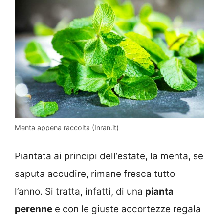
Menta appena raccolta (Inran.it)
Piantata ai principi dell’estate, la menta, se
saputa accudire, rimane fresca tutto
l’anno. Si tratta, infatti, di una
pianta
perenne
e con le giuste accortezze regala