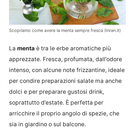
Scopriamo come avere la menta sempre fresca (Inran.it)
La
menta
è tra le erbe aromatiche più
apprezzate. Fresca, profumata, dall’odore
intenso, con alcune note frizzantine, ideale
per condire preparazioni salate ma anche
dolci e per preparare gustosi drink,
soprattutto d’estate. È perfetta per
arricchire il proprio angolo di spezie, che
sia in giardino o sul balcone.