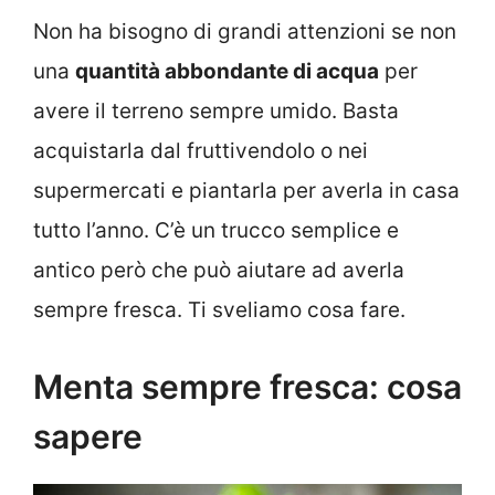
Non ha bisogno di grandi attenzioni se non
una
quantità abbondante di acqua
per
avere il terreno sempre umido. Basta
acquistarla dal fruttivendolo o nei
supermercati e piantarla per averla in casa
tutto l’anno. C’è un trucco semplice e
antico però che può aiutare ad averla
sempre fresca. Ti sveliamo cosa fare.
Menta sempre fresca: cosa
sapere