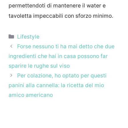
permettendoti di mantenere il water e
tavoletta impeccabili con sforzo minimo.
Categorie
Lifestyle
Forse nessuno ti ha mai detto che due
ingredienti che hai in casa possono far
sparire le rughe sul viso
Per colazione, ho optato per questi
panini alla cannella: la ricetta del mio
amico americano