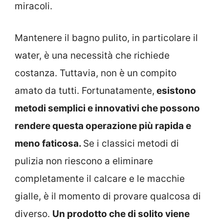
miracoli.
Mantenere il bagno pulito, in particolare il
water, è una necessità che richiede
costanza. Tuttavia, non è un compito
amato da tutti. Fortunatamente,
esistono
metodi semplici e innovativi che possono
rendere questa operazione più rapida e
meno faticosa.
Se i classici metodi di
pulizia non riescono a eliminare
completamente il calcare e le macchie
gialle, è il momento di provare qualcosa di
diverso.
Un prodotto che di solito viene