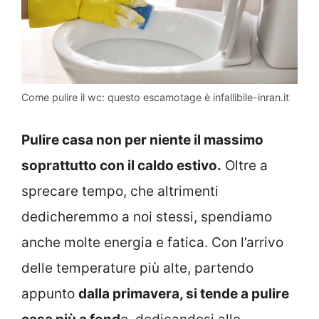
Come pulire il wc: questo escamotage è infallibile-inran.it
Pulire casa non per niente il massimo
soprattutto con il caldo estivo.
Oltre a
sprecare tempo, che altrimenti
dedicheremmo a noi stessi, spendiamo
anche molte energia e fatica. Con l’arrivo
delle temperature più alte, partendo
appunto
dalla primavera, si tende a pulire