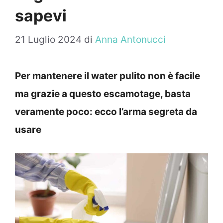
sapevi
21 Luglio 2024
di
Anna Antonucci
Per mantenere il water pulito non è facile
ma grazie a questo escamotage, basta
veramente poco: ecco l’arma segreta da
usare