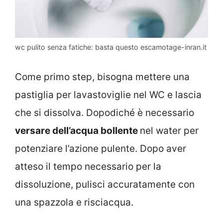
wc pulito senza fatiche: basta questo escamotage-inran.it
Come primo step, bisogna mettere una
pastiglia per lavastoviglie nel WC e lascia
che si dissolva. Dopodiché è necessario
versare dell’acqua bollente
nel water per
potenziare l’azione pulente. Dopo aver
atteso il tempo necessario per la
dissoluzione, pulisci accuratamente con
una spazzola e risciacqua.