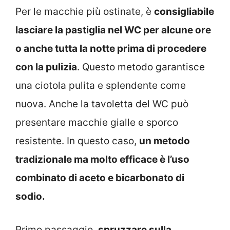
Per le macchie più ostinate, è
consigliabile
lasciare la pastiglia nel WC per alcune ore
o anche tutta la notte prima di procedere
con la pulizia
. Questo metodo garantisce
una ciotola pulita e splendente come
nuova. Anche la tavoletta del WC può
presentare macchie gialle e sporco
resistente. In questo caso,
un metodo
tradizionale ma molto efficace è l’uso
combinato di aceto e bicarbonato di
sodio.
Primo passaggio,
spruzzare sulla