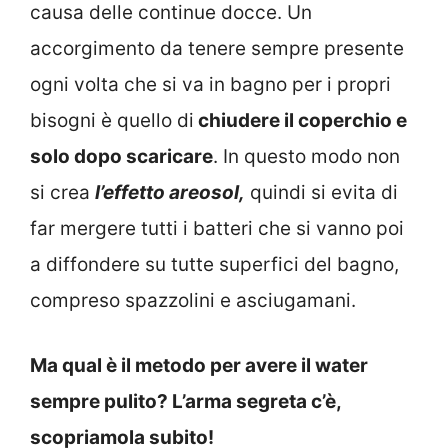
causa delle continue docce. Un
accorgimento da tenere sempre presente
ogni volta che si va in bagno per i propri
bisogni è quello di
chiudere il coperchio e
solo dopo scaricare
. In questo modo non
si crea
l’effetto areosol,
quindi si evita di
far mergere tutti i batteri che si vanno poi
a diffondere su tutte superfici del bagno,
compreso spazzolini e asciugamani.
Ma qual è il metodo per avere il water
sempre pulito? L’arma segreta c’è,
scopriamola subito!