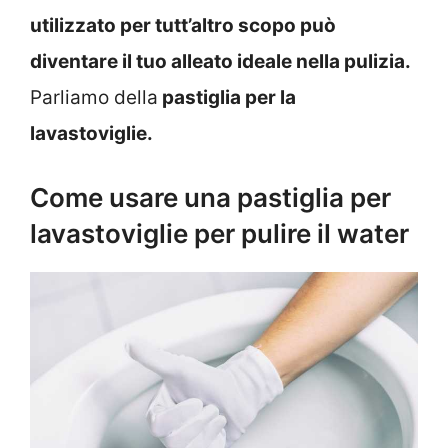
utilizzato per tutt’altro scopo può
diventare il tuo alleato ideale nella pulizia.
Parliamo della
pastiglia per la
lavastoviglie.
Come usare una pastiglia per
lavastoviglie per pulire il water