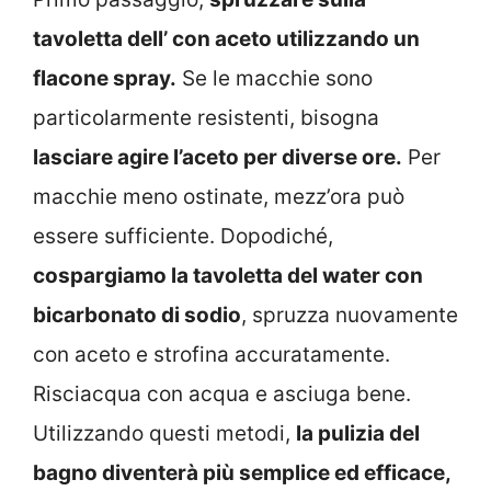
tavoletta dell’ con aceto utilizzando un
flacone spray.
Se le macchie sono
particolarmente resistenti, bisogna
lasciare agire l’aceto per diverse ore.
Per
macchie meno ostinate, mezz’ora può
essere sufficiente. Dopodiché,
cospargiamo la tavoletta del water con
bicarbonato di sodio
, spruzza nuovamente
con aceto e strofina accuratamente.
Risciacqua con acqua e asciuga bene.
Utilizzando questi metodi,
la pulizia del
bagno diventerà più semplice ed efficace,