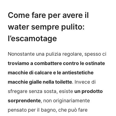
Come fare per avere il
water sempre pulito:
l’escamotage
Nonostante una pulizia regolare, spesso ci
troviamo a combattere contro le ostinate
macchie di calcare e le antiestetiche
macchie gialle nella toilette
. Invece di
sfregare senza sosta, esiste
un prodotto
sorprendente
, non originariamente
pensato per il bagno, che può fare