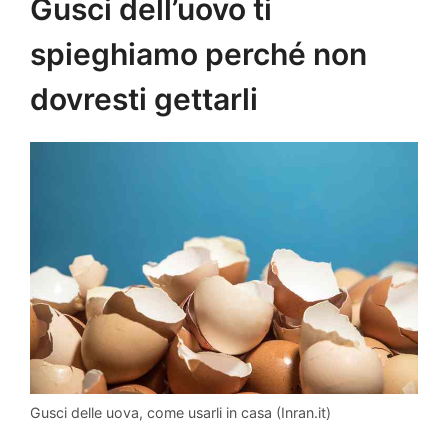
Gusci dell’uovo ti
spieghiamo perché non
dovresti gettarli
Gusci delle uova, come usarli in casa (Inran.it)