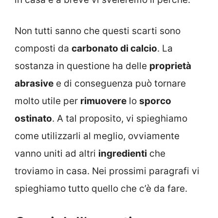
Non tutti sanno che questi scarti sono
composti da
carbonato di calcio
. La
sostanza in questione ha delle
proprietà
abrasive
e di conseguenza può tornare
molto utile per
rimuovere
lo
sporco
ostinato
. A tal proposito, vi spieghiamo
come utilizzarli al meglio, ovviamente
vanno uniti ad altri
ingredienti
che
troviamo in casa. Nei prossimi paragrafi vi
spieghiamo tutto quello che c’è da fare.