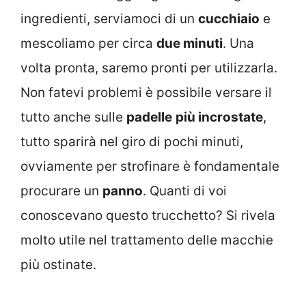
ingredienti, serviamoci di un
cucchiaio
e
mescoliamo per circa
due minuti
. Una
volta pronta, saremo pronti per utilizzarla.
Non fatevi problemi è possibile versare il
tutto anche sulle
padelle
più incrostate
,
tutto sparirà nel giro di pochi minuti,
ovviamente per strofinare è fondamentale
procurare un
panno
. Quanti di voi
conoscevano questo trucchetto? Si rivela
molto utile nel trattamento delle macchie
più ostinate.