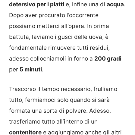
detersivo per i piatti
e, infine una di
acqua
.
Dopo aver procurato l’occorrente
possiamo metterci all’opera. In prima
battuta, laviamo i gusci delle uova, è
fondamentale rimuovere tutti residui,
adesso collochiamoli in forno a
200 gradi
per
5 minuti
.
Trascorso il tempo necessario, frulliamo
tutto, fermiamoci solo quando si sarà
formata una sorta di polvere. Adesso,
trasferiamo tutto all’interno di un
contenitore
e aggiungiamo anche gli altri