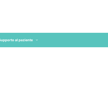
Supporto al paziente