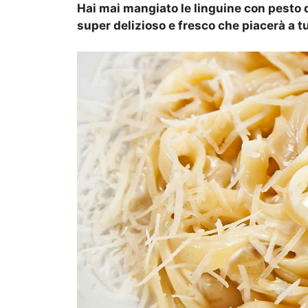
Hai mai mangiato le linguine con pesto 
super delizioso e fresco che piacerà a tu