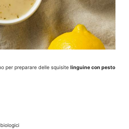
no per preparare delle squisite
linguine con pesto
biologici