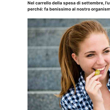
Nel carrello della spesa di settembre, l’
perché: fa benissimo al nostro organis