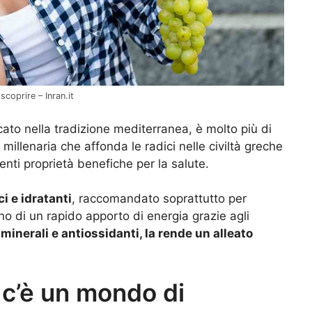
scoprire – Inran.it
ato nella tradizione mediterranea, è molto più di
 millenaria che affonda le radici nelle civiltà greche
nti proprietà benefiche per la salute.
ci e idratanti
, raccomandato soprattutto per
o di un rapido apporto di energia grazie agli
 minerali e antiossidanti, la rende un alleato
 c’è un mondo di