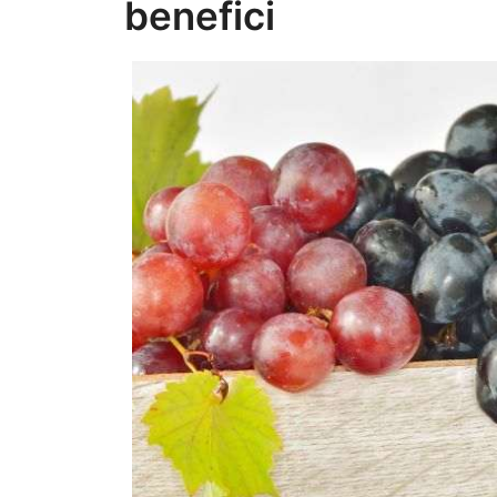
benefici