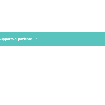
Supporto al paziente