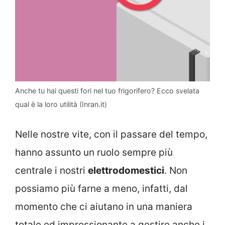
Anche tu hai questi fori nel tuo frigorifero? Ecco svelata
qual è la loro utilità (Inran.it)
Nelle nostre vite, con il passare del tempo,
hanno assunto un ruolo sempre più
centrale i nostri
elettrodomestici
. Non
possiamo più farne a meno, infatti, dal
momento che ci aiutano in una maniera
totale ed impressionante a gestire anche i