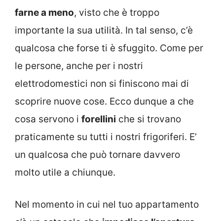
farne a meno
, visto che è troppo
importante la sua utilità. In tal senso, c’è
qualcosa che forse ti è sfuggito. Come per
le persone, anche per i nostri
elettrodomestici non si finiscono mai di
scoprire nuove cose. Ecco dunque a che
cosa servono i
forellini
che si trovano
praticamente su tutti i nostri frigoriferi. E’
un qualcosa che può tornare davvero
molto utile a chiunque.
Nel momento in cui nel tuo appartamento