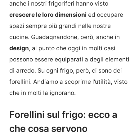
anche i nostri frigoriferi hanno visto
crescere le loro dimensioni
ed occupare
spazi sempre più grandi nelle nostre
cucine. Guadagnandone, però, anche in
design
, al punto che oggi in molti casi
possono essere equiparati a degli elementi
di arredo. Su ogni frigo, però, ci sono dei
forellini. Andiamo a scoprirne l’utilità, visto
che in molti la ignorano.
Forellini sul frigo: ecco a
che cosa servono