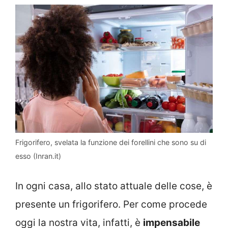
Frigorifero, svelata la funzione dei forellini che sono su di
esso (Inran.it)
In ogni casa, allo stato attuale delle cose, è
presente un frigorifero. Per come procede
oggi la nostra vita, infatti, è
impensabile