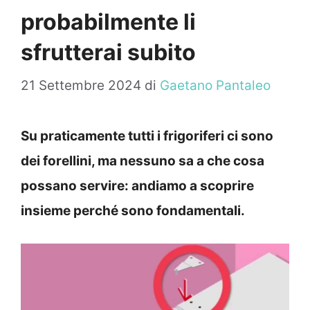
probabilmente li
sfrutterai subito
21 Settembre 2024
di
Gaetano Pantaleo
Su praticamente tutti i frigoriferi ci sono
dei forellini, ma nessuno sa a che cosa
possano servire: andiamo a scoprire
insieme perché sono fondamentali.