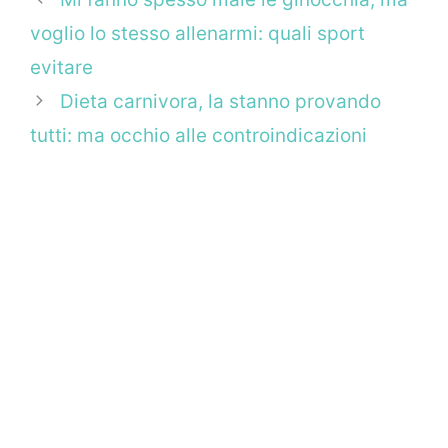
voglio lo stesso allenarmi: quali sport
evitare
Dieta carnivora, la stanno provando
tutti: ma occhio alle controindicazioni