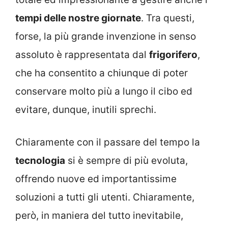
tempi delle nostre giornate
. Tra questi,
forse, la più grande invenzione in senso
assoluto è rappresentata dal
frigorifero
,
che ha consentito a chiunque di poter
conservare molto più a lungo il cibo ed
evitare, dunque, inutili sprechi.
Chiaramente con il passare del tempo la
tecnologia
si è sempre di più evoluta,
offrendo nuove ed importantissime
soluzioni a tutti gli utenti. Chiaramente,
però, in maniera del tutto inevitabile,