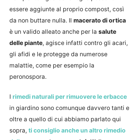
essere aggiunte al proprio compost, così
da non buttare nulla. Il
macerato di ortica
è un valido alleato anche per la
salute
delle piante
, agisce infatti contro gli acari,
gli afidi e le protegge da numerose
malattie, come per esempio la
peronospora.
I
rimedi naturali per rimuovere le erbacce
in giardino sono comunque davvero tanti e
oltre a quello di cui abbiamo parlato qui
sopra,
ti consiglio anche un altro rimedio