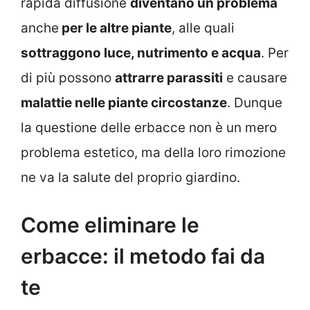
rapida diffusione
diventano un problema
anche
per le altre piante
, alle quali
sottraggono luce, nutrimento e acqua
. Per
di più possono
attrarre parassiti
e causare
malattie nelle piante circostanze
. Dunque
la questione delle erbacce non è un mero
problema estetico, ma della loro rimozione
ne va la salute del proprio giardino.
Come eliminare le
erbacce: il metodo fai da
te