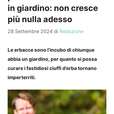
in giardino: non cresce
più nulla adesso
28 Settembre 2024
di
Redazione
Le erbacce sono l’incubo di chiunque
abbia un giardino, per quanto si possa
curare i fastidiosi ciuffi d’erba tornano
imperterriti.