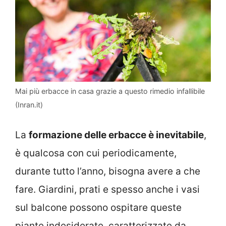
Mai più erbacce in casa grazie a questo rimedio infallibile
(Inran.it)
La
formazione delle erbacce è inevitabile
,
è qualcosa con cui periodicamente,
durante tutto l’anno, bisogna avere a che
fare. Giardini, prati e spesso anche i vasi
sul balcone possono ospitare queste
piante indesiderate, caratterizzate da