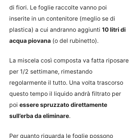
di fiori. Le foglie raccolte vanno poi
inserite in un contenitore (meglio se di
plastica) a cui andranno aggiunti
10 litri di
acqua piovana
(o del rubinetto).
La miscela così composta va fatta riposare
per 1/2 settimane, rimestando
regolarmente il tutto. Una volta trascorso
questo tempo il liquido andrà filtrato per
poi
essere spruzzato direttamente
sull’erba da eliminare
.
Per quanto riguarda le foglie possono