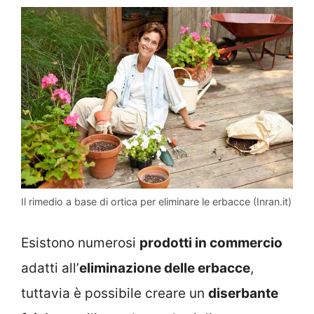
Il rimedio a base di ortica per eliminare le erbacce (Inran.it)
Esistono numerosi
prodotti in commercio
adatti all’
eliminazione delle erbacce
,
tuttavia è possibile creare un
diserbante