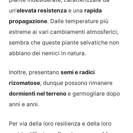
un’
elevata resistenza
e una
rapida
propagazione
. Dalle temperature più
estreme ai vari cambiamenti atmosferici,
sembra che queste piante selvatiche non
abbiano dei nemici in natura.
Inoltre, presentano
semi e radici
rizomatose
, dunque possono rimanere
dormienti nel terreno
e germogliare dopo
anni e anni.
Per via della loro resilienza e della loro