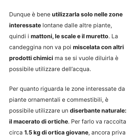
Dunque è bene
utilizzarla solo nelle zone
interessate
lontane dalle altre piante,
quindi i
mattoni, le scale e il muretto
. La
candeggina non va poi
miscelata con altri
prodotti chimici
ma se si vuole diluirla è
possibile utilizzare dell’acqua.
Per quanto riguarda le zone interessate da
piante ornamentali e commestibili, è
possibile utilizzare un
diserbante naturale:
il macerato di ortiche
. Per farlo va raccolta
circa
1.5 kg di ortica giovane
, ancora priva