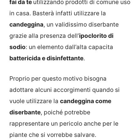
fai da te
utilizzando prodotti di comune uso
in casa. Basterà infatti utilizzare la
candeggina
, un validissimo diserbante
grazie alla presenza dell’
ipoclorito di
sodio
: un elemento dall’alta capacita
battericida e disinfettante
.
Proprio per questo motivo bisogna
adottare alcuni accorgimenti quando si
vuole utilizzare la
candeggina come
diserbante
, poiché potrebbe
rappresentare un pericolo anche per le
piante che si vorrebbe salvare.