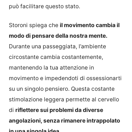
può facilitare questo stato.
Storoni spiega che
il movimento cambia il
modo di pensare della nostra mente.
Durante una passeggiata, l’ambiente
circostante cambia costantemente,
mantenendo la tua attenzione in
movimento e impedendoti di ossessionarti
su un singolo pensiero. Questa costante
stimolazione leggera permette al cervello
di
riflettere sui problemi da diverse
angolazioni, senza rimanere intrappolato
in una singola idea.