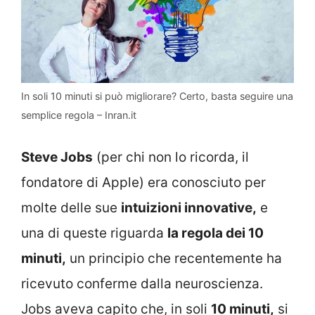
In soli 10 minuti si può migliorare? Certo, basta seguire una
semplice regola – Inran.it
Steve Jobs
(per chi non lo ricorda, il
fondatore di Apple) era conosciuto per
molte delle sue
intuizioni innovative,
e
una di queste riguarda
la regola dei 10
minuti,
un principio che recentemente ha
ricevuto conferme dalla neuroscienza.
Jobs aveva capito che, in soli
10 minuti,
si