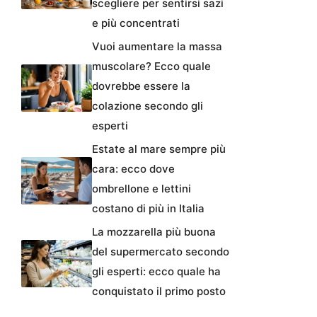
scegliere per sentirsi sazi
e più concentrati
Vuoi aumentare la massa
muscolare? Ecco quale
dovrebbe essere la
colazione secondo gli
esperti
Estate al mare sempre più
cara: ecco dove
ombrellone e lettini
costano di più in Italia
La mozzarella più buona
del supermercato secondo
gli esperti: ecco quale ha
conquistato il primo posto