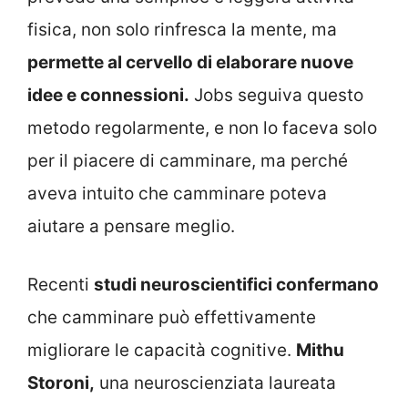
fisica, non solo rinfresca la mente, ma
permette al cervello di elaborare nuove
idee e connessioni.
Jobs seguiva questo
metodo regolarmente, e non lo faceva solo
per il piacere di camminare, ma perché
aveva intuito che camminare poteva
aiutare a pensare meglio.
Recenti
studi neuroscientifici confermano
che camminare può effettivamente
migliorare le capacità cognitive.
Mithu
Storoni,
una neuroscienziata laureata