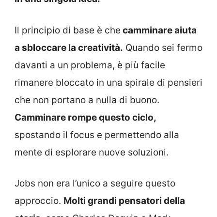
Il principio di base è che
camminare aiuta
a sbloccare la creatività.
Quando sei fermo
davanti a un problema, è più facile
rimanere bloccato in una spirale di pensieri
che non portano a nulla di buono.
Camminare rompe questo ciclo,
spostando il focus e permettendo alla
mente di esplorare nuove soluzioni.
Jobs non era l’unico a seguire questo
approccio.
Molti grandi pensatori della