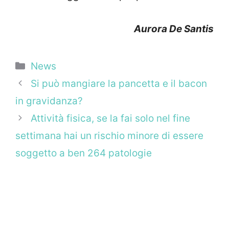
Aurora De Santis
Categorie
News
Si può mangiare la pancetta e il bacon
in gravidanza?
Attività fisica, se la fai solo nel fine
settimana hai un rischio minore di essere
soggetto a ben 264 patologie