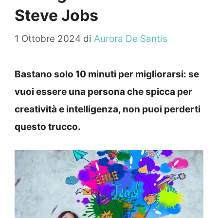
Steve Jobs
1 Ottobre 2024
di
Aurora De Santis
Bastano solo 10 minuti per migliorarsi: se
vuoi essere una persona che spicca per
creatività e intelligenza, non puoi perderti
questo trucco.