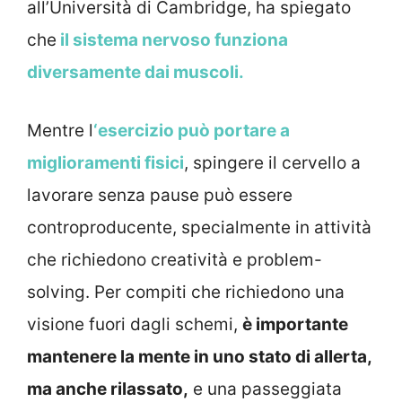
all’Università di Cambridge, ha spiegato
che
il sistema nervoso funziona
diversamente dai muscoli.
Mentre l
‘esercizio può portare a
miglioramenti fisici
, spingere il cervello a
lavorare senza pause può essere
controproducente, specialmente in attività
che richiedono creatività e problem-
solving. Per compiti che richiedono una
visione fuori dagli schemi,
è importante
mantenere la mente in uno stato di allerta,
ma anche rilassato,
e una passeggiata