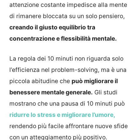
attenzione costante impedisce alla mente
di rimanere bloccata su un solo pensiero,
creando il giusto equilibrio tra
concentrazione e flessibilità mentale.
La regola dei 10 minuti non riguarda solo
l’efficienza nel problem-solving, ma è una
piccola abitudine che
può migliorare il
benessere mentale generale.
Gli studi
mostrano che una pausa di 10 minuti può
ridurre lo stress e migliorare l’umore,
rendendo più facile affrontare nuove sfide
con un atteggiamento più positivo.