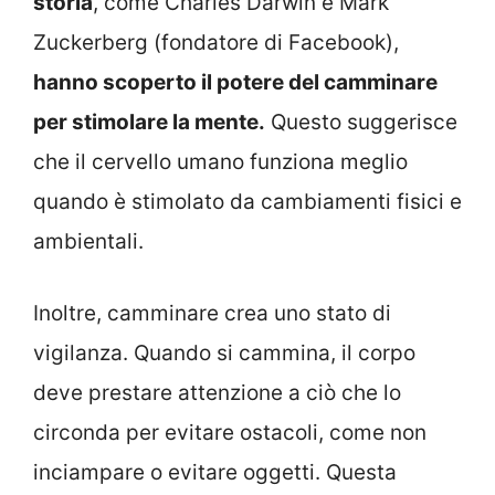
storia
, come Charles Darwin e Mark
Zuckerberg (fondatore di Facebook),
hanno scoperto il potere del camminare
per stimolare la mente.
Questo suggerisce
che il cervello umano funziona meglio
quando è stimolato da cambiamenti fisici e
ambientali.
Inoltre, camminare crea uno stato di
vigilanza. Quando si cammina, il corpo
deve prestare attenzione a ciò che lo
circonda per evitare ostacoli, come non
inciampare o evitare oggetti. Questa