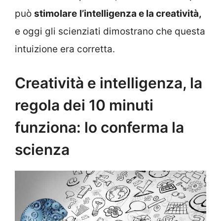
può
stimolare
l’intelligenza e la creatività,
e oggi gli scienziati dimostrano che questa
intuizione era corretta.
Creatività e intelligenza, la
regola dei 10 minuti
funziona: lo conferma la
scienza