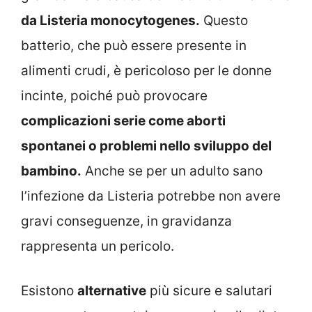
da Listeria monocytogenes.
Questo
batterio, che può essere presente in
alimenti crudi, è pericoloso per le donne
incinte, poiché può provocare
complicazioni serie come aborti
spontanei o problemi nello sviluppo del
bambino.
Anche se per un adulto sano
l’infezione da Listeria potrebbe non avere
gravi conseguenze, in gravidanza
rappresenta un pericolo.
Esistono
alternative
più sicure e salutari