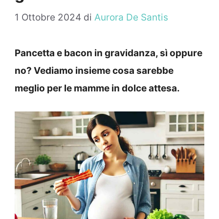
1 Ottobre 2024
di
Aurora De Santis
Pancetta e bacon in gravidanza, sì oppure
no? Vediamo insieme cosa sarebbe
meglio per le mamme in dolce attesa.