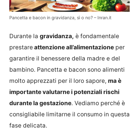
Pancetta e bacon in gravidanza, sì o no? – Inran.it
Durante la
gravidanza,
è fondamentale
prestare
attenzione all’alimentazione
per
garantire il benessere della madre e del
bambino. Pancetta e bacon sono alimenti
molto apprezzati per il loro sapore,
ma è
importante valutarne i potenziali rischi
durante la gestazione
. Vediamo perché è
consigliabile limitarne il consumo in questa
fase delicata.