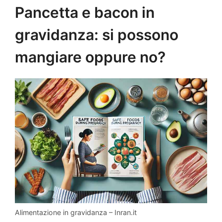
Pancetta e bacon in
gravidanza: si possono
mangiare oppure no?
Alimentazione in gravidanza – Inran.it