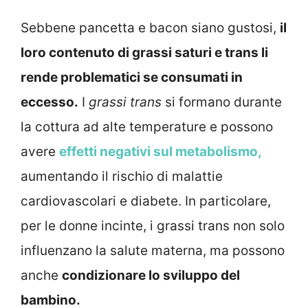
Sebbene pancetta e bacon siano gustosi,
il
loro contenuto di grassi saturi e trans li
rende problematici se consumati in
eccesso.
I
grassi trans
si formano durante
la cottura ad alte temperature e possono
avere
effetti negativi sul metabolismo,
aumentando il rischio di malattie
cardiovascolari e diabete. In particolare,
per le donne incinte, i grassi trans non solo
influenzano la salute materna, ma possono
anche
condizionare lo sviluppo del
bambino.