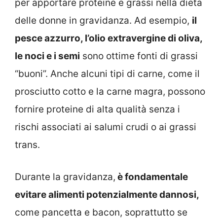
per apportare proteine e grassi nella dieta
delle donne in gravidanza. Ad esempio,
il
pesce azzurro, l’olio extravergine di oliva,
le noci e i semi
sono ottime fonti di grassi
“buoni”. Anche alcuni tipi di carne, come il
prosciutto cotto e la carne magra, possono
fornire proteine di alta qualità senza i
rischi associati ai salumi crudi o ai grassi
trans.
Durante la gravidanza,
è fondamentale
evitare alimenti potenzialmente dannosi,
come pancetta e bacon, soprattutto se