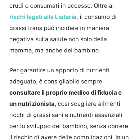
crudi o consumati in eccesso. Oltre ai
rischi legati alla Listeria,
il consumo di
grassi trans può incidere in maniera
negativa sulla salute non solo della
mamma, ma anche del bambino.
Per garantire un apporto di nutrienti
adeguato, è consigliabile sempre
consultare il proprio medico di fiducia e
un nutrizionista
, così scegliere alimenti
ricchi di grassi sani e nutrienti essenziali
per lo sviluppo del bambino, senza correre
il rischio di avere delle complicazioni. In un