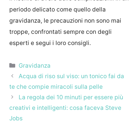
periodo delicato come quello della
gravidanza, le precauzioni non sono mai
troppe, confrontati sempre con degli
esperti e segui i loro consigli.
Categorie
Gravidanza
Acqua di riso sul viso: un tonico fai da
te che compie miracoli sulla pelle
La regola dei 10 minuti per essere più
creativi e intelligenti: cosa faceva Steve
Jobs