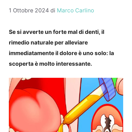
1 Ottobre 2024
di
Marco Carlino
Se si avverte un forte mal di denti, il
rimedio naturale per alleviare
immediatamente il dolore è uno solo: la
scoperta è molto interessante.