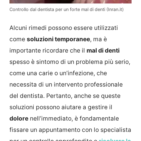
Controllo dal dentista per un forte mal di denti (Inran.it)
Alcuni rimedi possono essere utilizzati
come
soluzioni temporanee
, ma è
importante ricordare che il
mal di denti
spesso è sintomo di un problema più serio,
come una carie o un’infezione, che
necessita di un intervento professionale
del dentista. Pertanto, anche se queste
soluzioni possono aiutare a gestire il
dolore
nell’immediato, è fondamentale
fissare un appuntamento con lo specialista