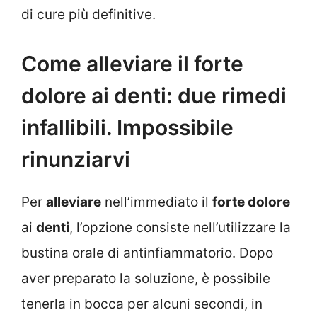
di cure più definitive.
Come alleviare il forte
dolore ai denti: due rimedi
infallibili. Impossibile
rinunziarvi
Per
alleviare
nell’immediato il
forte dolore
ai
denti
, l’opzione consiste nell’utilizzare la
bustina orale di antinfiammatorio. Dopo
aver preparato la soluzione, è possibile
tenerla in bocca per alcuni secondi, in