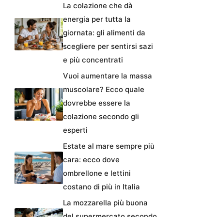
La colazione che dà
energia per tutta la
giornata: gli alimenti da
scegliere per sentirsi sazi
e più concentrati
Vuoi aumentare la massa
muscolare? Ecco quale
dovrebbe essere la
colazione secondo gli
esperti
Estate al mare sempre più
cara: ecco dove
ombrellone e lettini
costano di più in Italia
La mozzarella più buona
del supermercato secondo