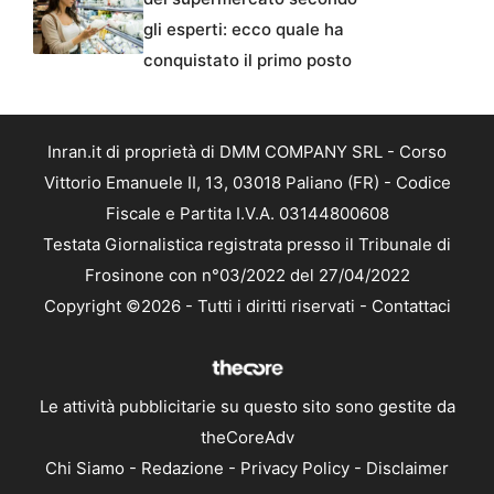
gli esperti: ecco quale ha
conquistato il primo posto
Inran.it di proprietà di DMM COMPANY SRL - Corso
Vittorio Emanuele II, 13, 03018 Paliano (FR) - Codice
Fiscale e Partita I.V.A. 03144800608
Testata Giornalistica registrata presso il Tribunale di
Frosinone con n°03/2022 del 27/04/2022
Copyright ©2026 - Tutti i diritti riservati -
Contattaci
Le attività pubblicitarie su questo sito sono gestite da
theCoreAdv
Chi Siamo
-
Redazione
-
Privacy Policy
-
Disclaimer