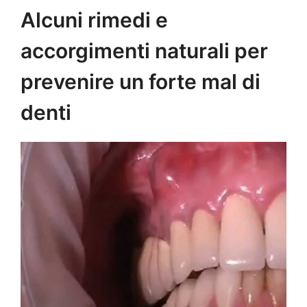
Alcuni rimedi e
accorgimenti naturali per
prevenire un forte mal di
denti