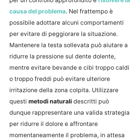
per un controllo approfondito e
risolvere la
causa del problema
. Nel frattempo è
possibile adottare alcuni comportamenti
per evitare di peggiorare la situazione.
Mantenere la testa sollevata può aiutare a
ridurre la pressione sul dente dolente,
mentre evitare bevande e cibi troppo caldi
o troppo freddi può evitare ulteriore
irritazione della zona colpita. Utilizzare
questi
metodi naturali
descritti può
dunque rappresentare una valida strategia
per ridurre il dolore e affrontare
momentaneamente il problema, in attesa