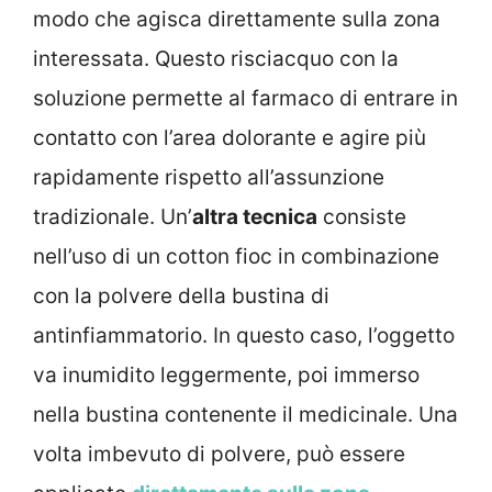
modo che agisca direttamente sulla zona
interessata. Questo risciacquo con la
soluzione permette al farmaco di entrare in
contatto con l’area dolorante e agire più
rapidamente rispetto all’assunzione
tradizionale. Un’
altra tecnica
consiste
nell’uso di un cotton fioc in combinazione
con la polvere della bustina di
antinfiammatorio. In questo caso, l’oggetto
va inumidito leggermente, poi immerso
nella bustina contenente il medicinale. Una
volta imbevuto di polvere, può essere