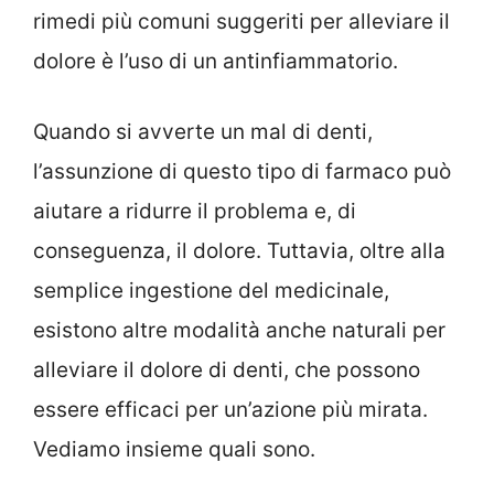
rimedi più comuni suggeriti per alleviare il
dolore è l’uso di un antinfiammatorio.
Quando si avverte un mal di denti,
l’assunzione di questo tipo di farmaco può
aiutare a ridurre il problema e, di
conseguenza, il dolore. Tuttavia, oltre alla
semplice ingestione del medicinale,
esistono altre modalità anche naturali per
alleviare il dolore di denti, che possono
essere efficaci per un’azione più mirata.
Vediamo insieme quali sono.