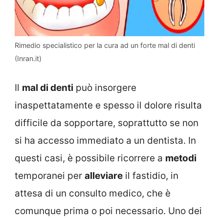
Rimedio specialistico per la cura ad un forte mal di denti
(Inran.it)
Il
mal di denti
può insorgere
inaspettatamente e spesso il dolore risulta
difficile da sopportare, soprattutto se non
si ha accesso immediato a un dentista. In
questi casi, è possibile ricorrere a
metodi
temporanei per
alleviare
il fastidio, in
attesa di un consulto medico, che è
comunque prima o poi necessario. Uno dei