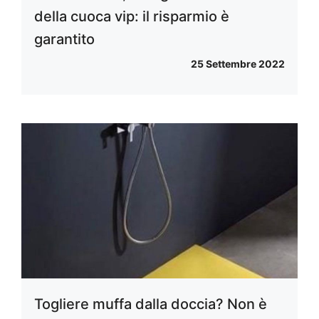
della cuoca vip: il risparmio è
garantito
25 Settembre 2022
Togliere muffa dalla doccia? Non è