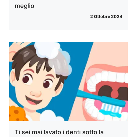
meglio
2 Ottobre 2024
Ti sei mai lavato i denti sotto la