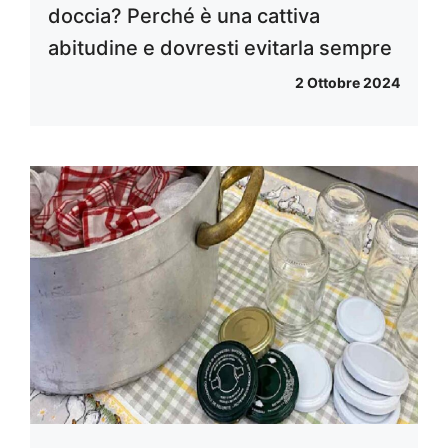
doccia? Perché è una cattiva
abitudine e dovresti evitarla sempre
2 Ottobre 2024