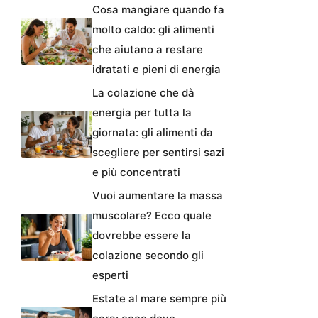
Cosa mangiare quando fa
molto caldo: gli alimenti
che aiutano a restare
idratati e pieni di energia
La colazione che dà
energia per tutta la
giornata: gli alimenti da
scegliere per sentirsi sazi
e più concentrati
Vuoi aumentare la massa
muscolare? Ecco quale
dovrebbe essere la
colazione secondo gli
esperti
Estate al mare sempre più