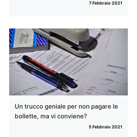
7 Febbraio 2021
Un trucco geniale per non pagare le
bollette, ma vi conviene?
5 Febbraio 2021