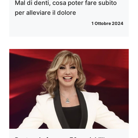
Mal di denti, cosa poter fare subito
per alleviare il dolore
1 Ottobre 2024