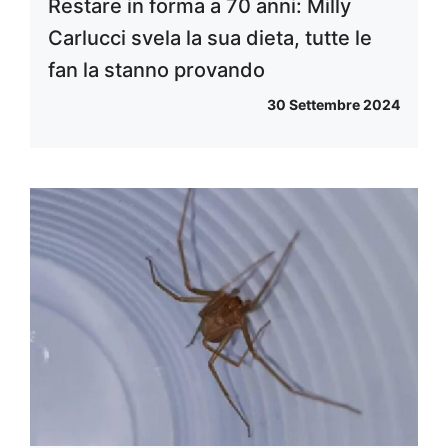
Restare in forma a 70 anni: Milly
Carlucci svela la sua dieta, tutte le
fan la stanno provando
30 Settembre 2024