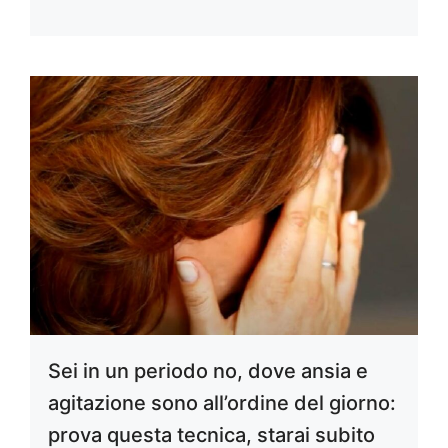
Sei in un periodo no, dove ansia e
agitazione sono all’ordine del giorno:
prova questa tecnica, starai subito