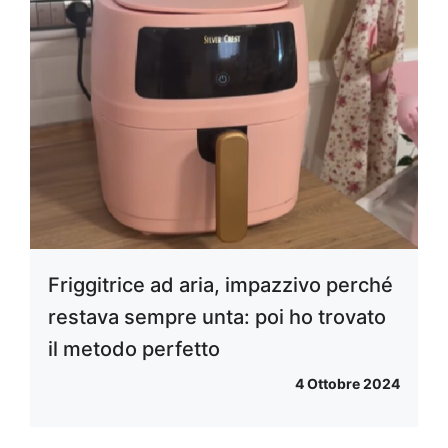
Friggitrice ad aria, impazzivo perché
restava sempre unta: poi ho trovato
il metodo perfetto
4 Ottobre 2024