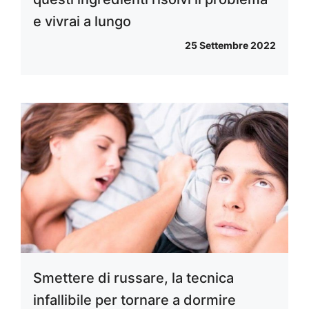
e vivrai a lungo
25 Settembre 2022
Smettere di russare, la tecnica
infallibile per tornare a dormire