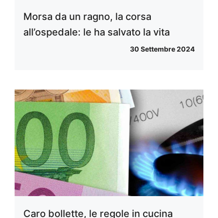
Morsa da un ragno, la corsa
all’ospedale: le ha salvato la vita
30 Settembre 2024
Caro bollette, le regole in cucina