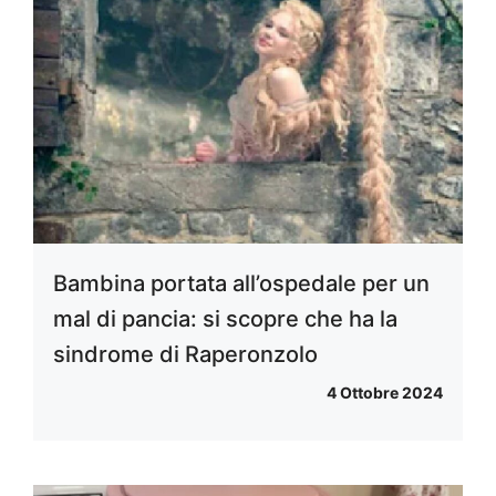
Bambina portata all’ospedale per un
mal di pancia: si scopre che ha la
sindrome di Raperonzolo
4 Ottobre 2024