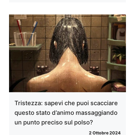
Tristezza: sapevi che puoi scacciare
questo stato d’animo massaggiando
un punto preciso sul polso?
2 Ottobre 2024