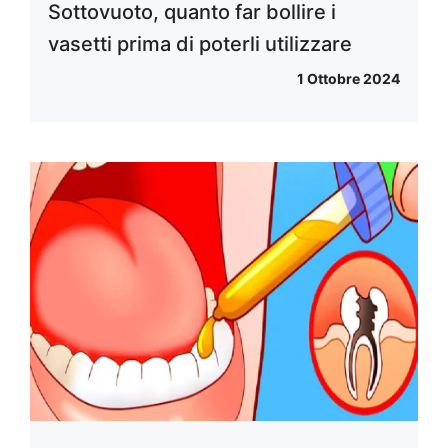
Sottovuoto, quanto far bollire i
vasetti prima di poterli utilizzare
1 Ottobre 2024