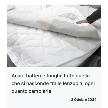
Acari, batteri e funghi: tutto quello
che si nasconde tra le lenzuola, ogni
quanto cambiarle
2 Ottobre 2024