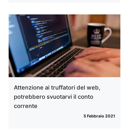
Attenzione ai truffatori del web,
potrebbero svuotarvi il conto
corrente
5 Febbraio 2021