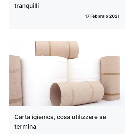
tranquilli
17 Febbraio 2021
Carta igienica, cosa utilizzare se
termina