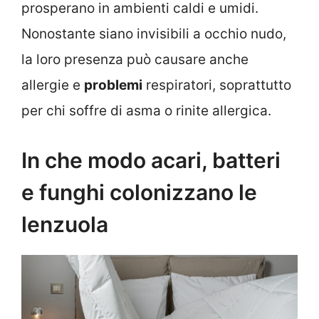
prosperano in ambienti caldi e umidi.
Nonostante siano invisibili a occhio nudo,
la loro presenza può causare anche
allergie e
problemi
respiratori, soprattutto
per chi soffre di asma o rinite allergica.
In che modo acari, batteri
e funghi colonizzano le
lenzuola