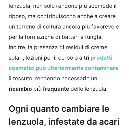
lenzuola, non solo rendono più scomodo il
riposo, ma contribuiscono anche a creare
un terreno di coltura ancora più favorevole
per la formazione di batteri e funghi.
Inoltre, la presenza di residui di creme
solari, lozioni per il corpo o altri
prodotti
cosmetici può ulteriormente contaminare
il tessuto, rendendo necessario un
ricambio
più
frequente
delle lenzuola.
Ogni quanto cambiare le
lenzuola, infestate da acari