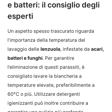
e batteri: il consiglio degli
esperti
Un aspetto spesso trascurato riguarda
l’importanza della temperatura del
lavaggio delle
lenzuola
, infestate da
acari,
batteri e funghi
. Per garantire
l’eliminazione di questi parassiti, è
consigliato lavare la biancheria a
temperature elevate, preferibilmente a
60°C o più. Utilizzare detergenti
igienizzanti può inoltre contribuire a