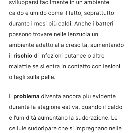
svilupparsi facilmente in un ambiente
caldo e umido come il letto, soprattutto
durante i mesi più caldi. Anche i batteri
possono trovare nelle lenzuola un
ambiente adatto alla crescita, aumentando
il
rischio
di infezioni cutanee o altre
malattie se si entra in contatto con lesioni
o tagli sulla pelle.
Il
problema
diventa ancora più evidente
durante la stagione estiva, quando il caldo
e l’umidità aumentano la sudorazione. Le
cellule sudoripare che si impregnano nelle