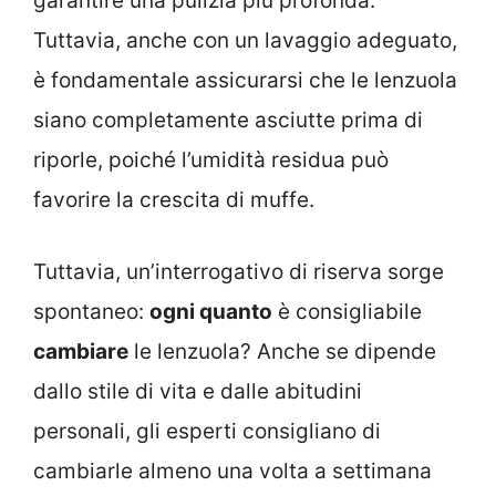
garantire una pulizia più profonda.
Tuttavia, anche con un lavaggio adeguato,
è fondamentale assicurarsi che le lenzuola
siano completamente asciutte prima di
riporle, poiché l’umidità residua può
favorire la crescita di muffe.
Tuttavia, un’interrogativo di riserva sorge
spontaneo:
ogni quanto
è consigliabile
cambiare
le lenzuola? Anche se dipende
dallo stile di vita e dalle abitudini
personali, gli esperti consigliano di
cambiarle almeno una volta a settimana