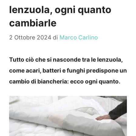
lenzuola, ogni quanto
cambiarle
2 Ottobre 2024
di
Marco Carlino
Tutto ciò che si nasconde tra le lenzuola,
come acari, batteri e funghi predispone un
cambio di biancheria: ecco ogni quanto.