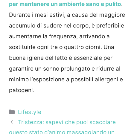
per mantenere un ambiente sano e pulito
.
Durante i mesi estivi, a causa del maggiore
accumulo di sudore nel corpo, è preferibile
aumentarne la frequenza, arrivando a
sostituirle ogni tre o quattro giorni. Una
buona igiene del letto è essenziale per
garantire un sonno prolungato e ridurre al
minimo l’esposizione a possibili allergeni e
patogeni.
Categorie
Lifestyle
Tristezza: sapevi che puoi scacciare
questo stato d’animo massaggiando un