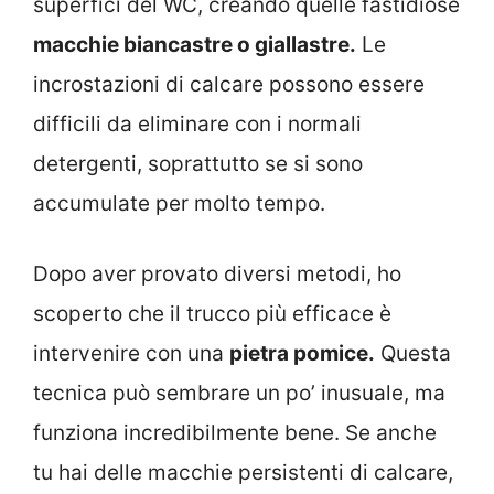
superfici del WC, creando quelle fastidiose
macchie biancastre o giallastre.
Le
incrostazioni di calcare possono essere
difficili da eliminare con i normali
detergenti, soprattutto se si sono
accumulate per molto tempo.
Dopo aver provato diversi metodi, ho
scoperto che il trucco più efficace è
intervenire con una
pietra pomice.
Questa
tecnica può sembrare un po’ inusuale, ma
funziona incredibilmente bene. Se anche
tu hai delle macchie persistenti di calcare,