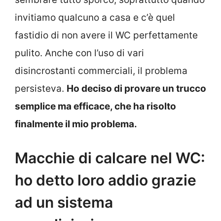
invitiamo qualcuno a casa e c’è quel
fastidio di non avere il WC perfettamente
pulito. Anche con l’uso di vari
disincrostanti commerciali, il problema
persisteva.
Ho deciso di provare un trucco
semplice ma efficace, che ha risolto
finalmente il mio problema.
Macchie di calcare nel WC:
ho detto loro addio grazie
ad un sistema