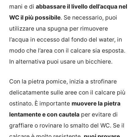
mani e di
abbassare il livello dell’acqua nel
WC il più possibile
. Se necessario, puoi
utilizzare una spugna per rimuovere
l’acqua in eccesso dal fondo del water, in
modo che l’area con il calcare sia esposta.
In alternativa puoi usare un bicchiere.
Con la pietra pomice, inizia a strofinare
delicatamente sulle aree con il calcare più
ostinato. È importante
muovere la pietra
lentamente e con cautela
per evitare di
graffiare o rovinare lo smalto del WC. Se il
calcare è molto resistente,
puoi provare