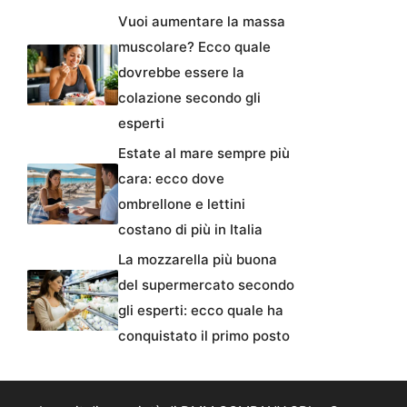
Vuoi aumentare la massa
muscolare? Ecco quale
dovrebbe essere la
colazione secondo gli
esperti
Estate al mare sempre più
cara: ecco dove
ombrellone e lettini
costano di più in Italia
La mozzarella più buona
del supermercato secondo
gli esperti: ecco quale ha
conquistato il primo posto