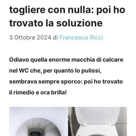
togliere con nulla: poi ho
trovato la soluzione
3 Ottobre 2024
di
Francesca Ricci
Odiavo quella enorme macchia di calcare
nel WC che, per quanto lo pulissi,
sembrava sempre sporco: poi ho trovato
il rimedio e ora brilla!