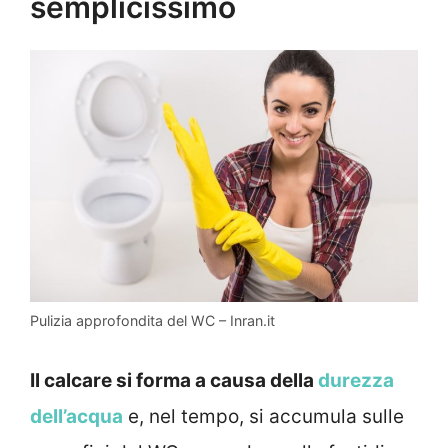
semplicissimo
Pulizia approfondita del WC – Inran.it
Il calcare si forma a causa della
durezza
dell’acqua
e, nel tempo, si accumula sulle