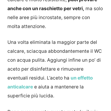
anche con un raschietto per vetri,
ma solo
nelle aree più incrostate, sempre con
molta attenzione.
Una volta eliminata la maggior parte del
calcare, sciacqua abbondantemente il WC
con acqua pulita. Aggiungi infine un po’ di
aceto per disinfettare e rimuovere
eventuali residui. L’aceto ha
un effetto
anticalcare
e aiuta a mantenere la
superficie più lucida.