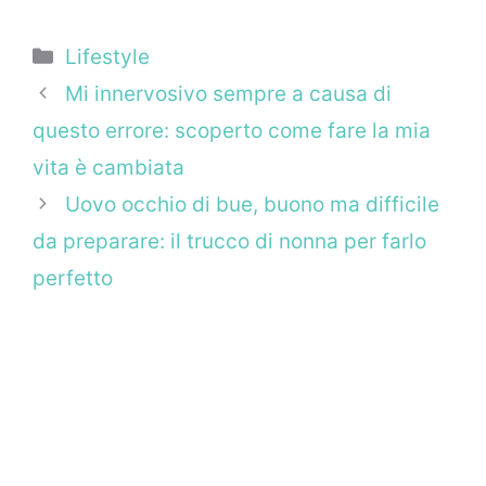
Categorie
Lifestyle
Mi innervosivo sempre a causa di
questo errore: scoperto come fare la mia
vita è cambiata
Uovo occhio di bue, buono ma difficile
da preparare: il trucco di nonna per farlo
perfetto