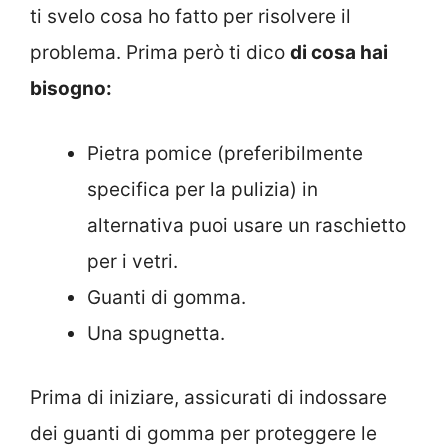
ti svelo cosa ho fatto per risolvere il
problema. Prima però ti dico
di cosa hai
bisogno:
Pietra pomice (preferibilmente
specifica per la pulizia) in
alternativa puoi usare un raschietto
per i vetri.
Guanti di gomma.
Una spugnetta.
Prima di iniziare, assicurati di indossare
dei guanti di gomma per proteggere le